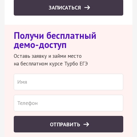
ЗАПИСАТЬСЯ
Получи бесплатный
демо-доступ
Оставь заявку и займи место
на бесплатном курсе Турбо ЕГЭ
ОТПРАВИТЬ