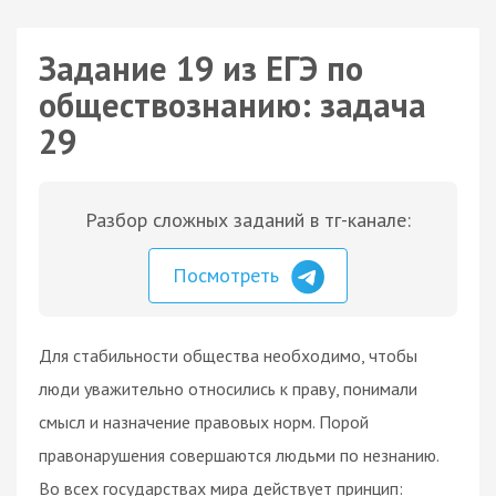
Задание 19 из ЕГЭ по
обществознанию: задача
29
Разбор сложных заданий в тг-канале:
Посмотреть
Для стабильности общества необходимо, чтобы
люди уважительно относились к праву, понимали
смысл и назначение правовых норм. Порой
правонарушения совершаются людьми по незнанию.
Во всех государствах мира действует принцип: