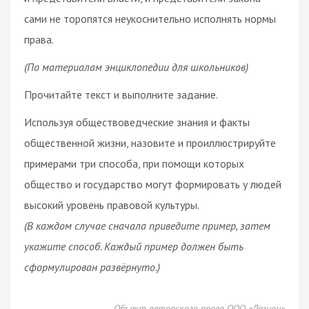
сами не торопятся неукоснительно исполнять нормы
права.
(По материалам энциклопедии для школьников)
Прочитайте текст и выполните задание.
Используя обществоведческие знания и факты
общественной жизни, назовите и проиллюстрируйте
примерами три способа, при помощи которых
общество и государство могут формировать у людей
высокий уровень правовой культуры.
(В каждом случае сначала приведите пример, затем
укажите способ. Каждый пример должен быть
сформулирован развёрнуто.)
Объект авторского права ООО «Легион»