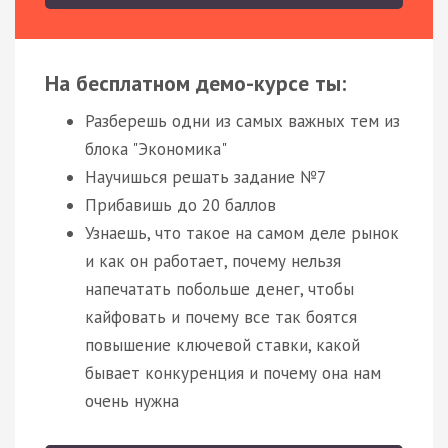
На бесплатном демо-курсе ты:
Разберешь одни из самых важных тем из
блока "Экономика"
Научишься решать задание №7
Прибавишь до 20 баллов
Узнаешь, что такое на самом деле рынок
и как он работает, почему нельзя
напечатать побольше денег, чтобы
кайфовать и почему все так боятся
повышение ключевой ставки, какой
бывает конкуренция и почему она нам
очень нужна