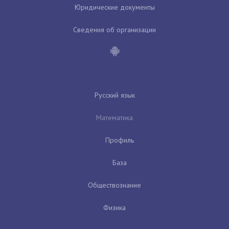
Юридические документы
Сведения об организации
Русский язык
Математика
Профиль
База
Обществознание
Физика