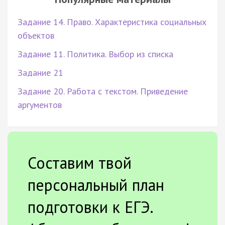
Задание 14. Право. Характеристика социальных
объектов
Задание 11. Политика. Выбор из списка
Задание 21
Задание 20. Работа с текстом. Приведение
аргументов
Составим твой
персональный план
подготовки к ЕГЭ.