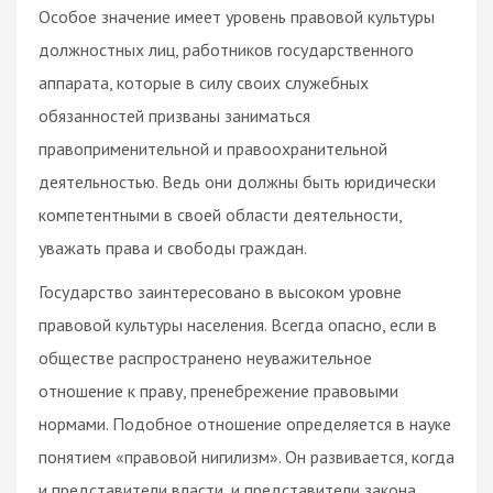
Особое значение имеет уровень правовой культуры
должностных лиц, работников государственного
аппарата, которые в силу своих служебных
обязанностей призваны заниматься
правоприменительной и правоохранительной
деятельностью. Ведь они должны быть юридически
компетентными в своей области деятельности,
уважать права и свободы граждан.
Государство заинтересовано в высоком уровне
правовой культуры населения. Всегда опасно, если в
обществе распространено неуважительное
отношение к праву, пренебрежение правовыми
нормами. Подобное отношение определяется в науке
понятием «правовой нигилизм». Он развивается, когда
и представители власти, и представители закона