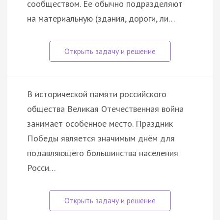
сообществом. Ее обычно подразделяют
на материальную (здания, дороги, ли…
В исторической памяти российского
общества Великая Отечественная война
занимает особенное место. Праздник
Победы является значимым днём для
подавляющего большинства населения
Росси…