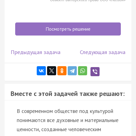
Посмотреть решение
Предыдущая задача
Следующая задача
Вместе с этой задачей также решают:
В современном обществе под культурой
понимаются все духовные и материальные
ценности, созданные человеческим