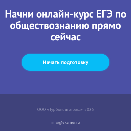
Начни онлайн-курс ЕГЭ по
обществознанию прямо
сейчас
Начать подготовку
ООО «Турбоподготовка», 2026