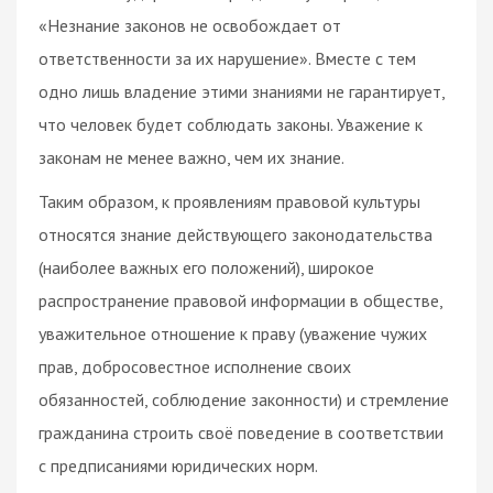
«Незнание законов не освобождает от
ответственности за их нарушение». Вместе с тем
одно лишь владение этими знаниями не гарантирует,
что человек будет соблюдать законы. Уважение к
законам не менее важно, чем их знание.
Таким образом, к проявлениям правовой культуры
относятся знание действующего законодательства
(наиболее важных его положений), широкое
распространение правовой информации в обществе,
уважительное отношение к праву (уважение чужих
прав, добросовестное исполнение своих
обязанностей, соблюдение законности) и стремление
гражданина строить своё поведение в соответствии
с предписаниями юридических норм.