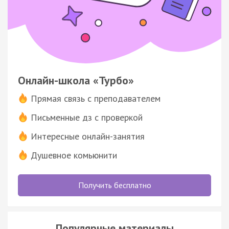
Онлайн-школа «Турбо»
Прямая связь с преподавателем
Письменные дз с проверкой
Интересные онлайн-занятия
Душевное комьюнити
Получить бесплатно
Популярные материалы