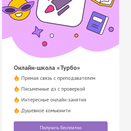
Онлайн-школа «Турбо»
Прямая связь с преподавателем
Письменные дз с проверкой
Интересные онлайн-занятия
Душевное комьюнити
Получить бесплатно