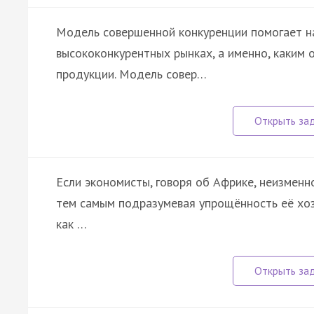
Модель совершенной конкуренции помогает н
высококонкурентных рынках, а именно, каким
продукции. Модель совер…
Если экономисты, говоря об Африке, неизменн
тем самым подразумевая упрощённость её хозя
как …