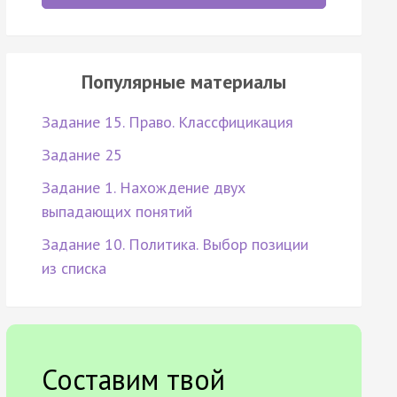
Популярные материалы
Задание 15. Право. Классфицикация
Задание 25
Задание 1. Нахождение двух
выпадающих понятий
Задание 10. Политика. Выбор позиции
из списка
Составим твой