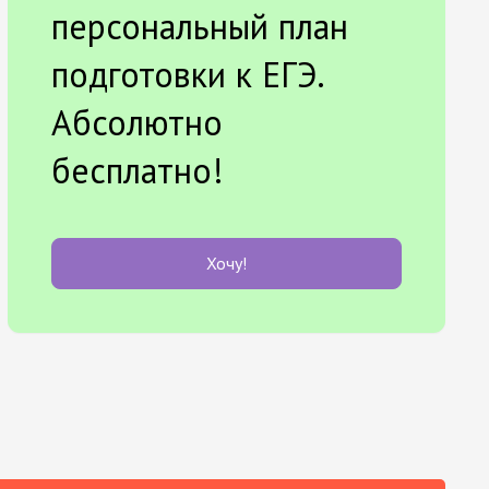
персональный план
подготовки к ЕГЭ.
Абсолютно
бесплатно!
Хочу!