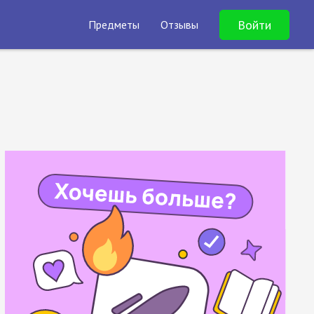
Войти
Предметы
Отзывы