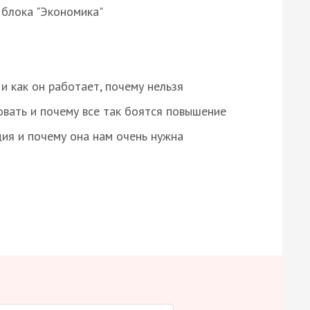
 блока "Экономика"
и как он работает, почему нельзя
овать и почему все так боятся повышение
ция и почему она нам очень нужна