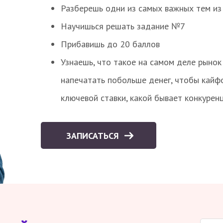
Разберешь одни из самых важных тем из
Научишься решать задание №7
Прибавишь до 20 баллов
Узнаешь, что такое на самом деле рынок 
напечатать побольше денег, чтобы кайф
ключевой ставки, какой бывает конкурен
ЗАПИСАТЬСЯ