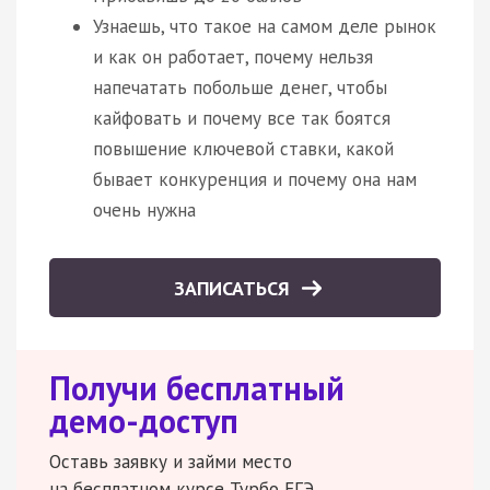
Узнаешь, что такое на самом деле рынок
и как он работает, почему нельзя
напечатать побольше денег, чтобы
кайфовать и почему все так боятся
повышение ключевой ставки, какой
бывает конкуренция и почему она нам
очень нужна
ЗАПИСАТЬСЯ
Получи бесплатный
демо-доступ
Оставь заявку и займи место
на бесплатном курсе Турбо ЕГЭ