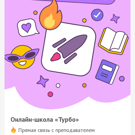
Онлайн-школа «Турбо»
Прямая связь с преподавателем