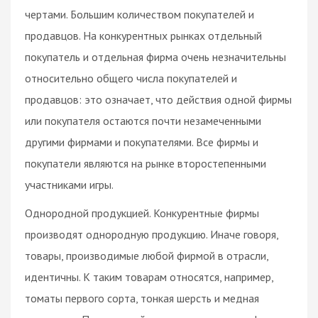
чертами. Большим количеством покупателей и
продавцов. На конкурентных рынках отдельный
покупатель и отдельная фирма очень незначительны
относительно общего числа покупателей и
продавцов: это означает, что действия одной фирмы
или покупателя остаются почти незамеченными
другими фирмами и покупателями. Все фирмы и
покупатели являются на рынке второстепенными
участниками игры.
Однородной продукцией. Конкурентные фирмы
производят однородную продукцию. Иначе говоря,
товары, производимые любой фирмой в отрасли,
идентичны. К таким товарам относятся, например,
томаты первого сорта, тонкая шерсть и медная