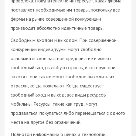
проволока. Покупателей не интересует, какая фирма
поставляет необходимые им товары, поскольку все
фирмы на рынке совершенной конкуренции
производят абсолютно идентичные товары.
Свободным входом и выходом. При совершенной
конкуренции индивидуумы могут свободно
основывать своё частное предприятие и имеют
свободный вход в любую отрасль, в которую они
захотят: они также могут свободно выходить из
отрасли, когда пожелают. Когда существует
свободный вход и выход, все виды ресурсов
мобильны. Ресурсы, такие как труд, могут
продаваться, покупаться либо перемещаться с одного
места на другое без ограничений.
Полнотой информации о ценах и технологии.