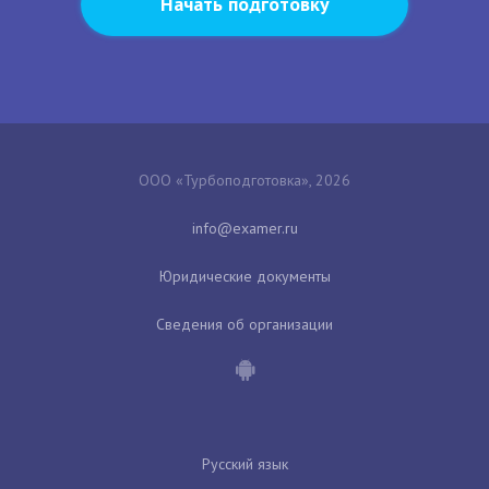
Начать подготовку
ООО «Турбоподготовка», 2026
Юридические документы
Сведения об организации
Русский язык