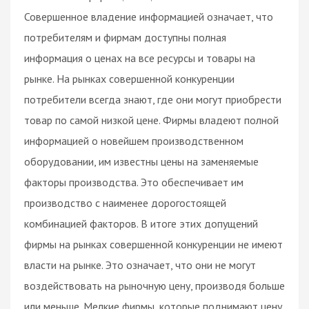
Совершенное владение информацией означает, что
потребителям и фирмам доступны полная
информация о ценах на все ресурсы и товары на
рынке. На рынках совершенной конкуренции
потребители всегда знают, где они могут приобрести
товар по самой низкой цене. Фирмы владеют полной
информацией о новейшем производственном
оборудовании, им известны цены на заменяемые
факторы производства. Это обеспечивает им
производство с наименее дорогостоящей
комбинацией факторов. В итоге этих допущений
фирмы на рынках совершенной конкуренции не имеют
власти на рынке. Это означает, что они не могут
воздействовать на рыночную цену, производя больше
или меньше. Мелкие фирмы, которые поднимают цену