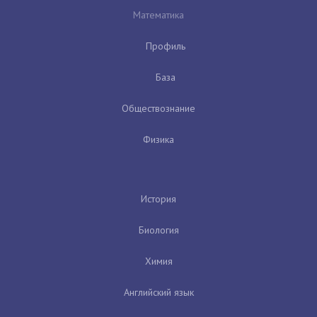
Математика
Профиль
База
Обществознание
Физика
История
Биология
Химия
Английский язык