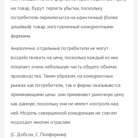
на товар, будут терпеть убытки, поскольку
потребители переключатся на идентичный (более
дешёвый) товар, изготовленный конкурентными
фирмами.
Аналогично отдельные потребители не могут
воздействовать на цену, поскольку каждый из них
покупает очень небольшую часть общего объёма
производства. Таким образом, на конкурентных
рынках как потребители, так и фирмы оказываются
принимающими цены: они принимают рыночную цену
как данную, поскольку они не имеют контроля над
ней. Модель совершенной конкуренции не совсем
подходит многим отраслям.
(С. Добсон, С. Полферман)