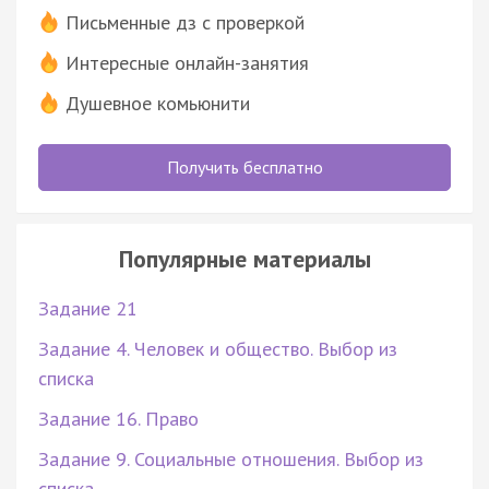
Письменные дз с проверкой
Интересные онлайн-занятия
Душевное комьюнити
Получить бесплатно
Популярные материалы
Задание 21
Задание 4. Человек и общество. Выбор из
списка
Задание 16. Право
Задание 9. Социальные отношения. Выбор из
списка