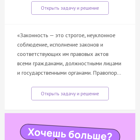
«Законность — это строгое, неуклонное
соблюдение, исполнение законов и
соответствующих им правовых актов
всеми гражданами, должностными лицами
и государственными органами. Правопор…