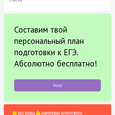
Составим твой
персональный план
подготовки к ЕГЭ.
Абсолютно бесплатно!
Хочу!
БЕЗ ВОДЫ
ЛАМПОВАЯ АТМОСФЕРА