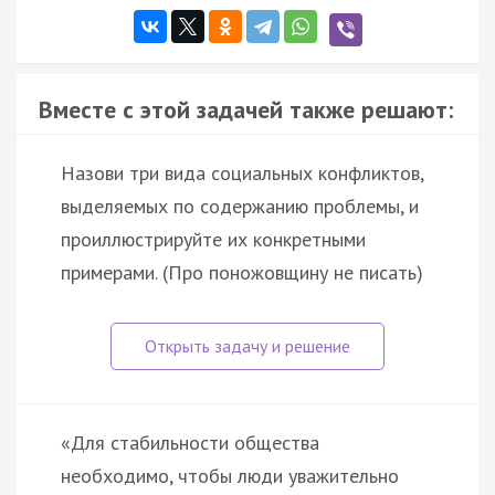
Вместе с этой задачей также решают:
Назови три вида социальных конфликтов,
выделяемых по содержанию проблемы, и
проиллюстрируйте их конкретными
примерами. (Про поножовщину не писать)
«Для стабильности общества
необходимо, чтобы люди уважительно