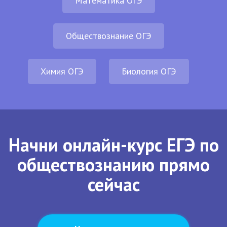
Математика ОГЭ
Обществознание ОГЭ
Химия ОГЭ
Биология ОГЭ
Начни онлайн-курс ЕГЭ по
обществознанию прямо
сейчас