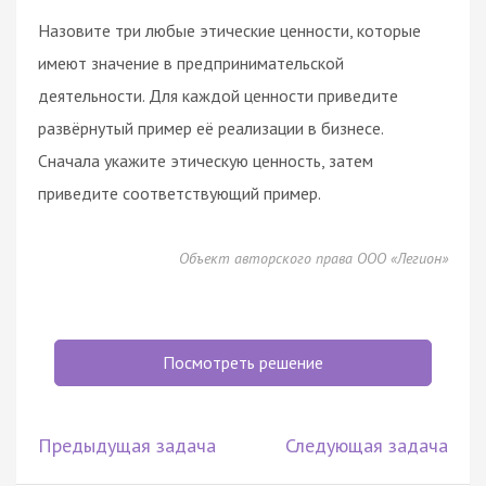
Назовите три любые этические ценности, которые
имеют значение в предпринимательской
деятельности. Для каждой ценности приведите
развёрнутый пример её реализации в бизнесе.
Сначала укажите этическую ценность, затем
приведите соответствующий пример.
Объект авторского права ООО «Легион»
Посмотреть решение
Предыдущая задача
Следующая задача