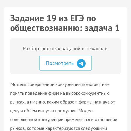
Задание 19 из ЕГЭ по
обществознанию: задача 1
Разбор сложных заданий в тг-канале:
Посмотреть
Модель совершенной конкуренции помогает нам
понять поведение фирм на высококонкурентных
рынках, а именно, каким образом фирмы назначают
цену и объём выпуска продукции. Модель
совершенной конкуренции применяется в отношении
рынков, которые характеризуются следующими