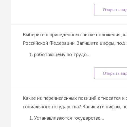
Выберите в приведенном списке положения, х
Российской Федерации. Запишите цифры, под
работающему по трудо…
Какие из перечисленных позиций относятся к
социального государства? Запишите цифры, п
Устанавливаются государстве…