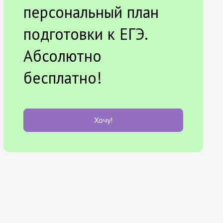
персональный план
подготовки к ЕГЭ.
Абсолютно
бесплатно!
Хочу!