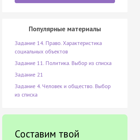
Популярные материалы
Задание 14. Право. Характеристика
социальных объектов
Задание 11. Политика. Выбор из списка
Задание 21
Задание 4. Человек и общество. Выбор
из списка
Составим твой