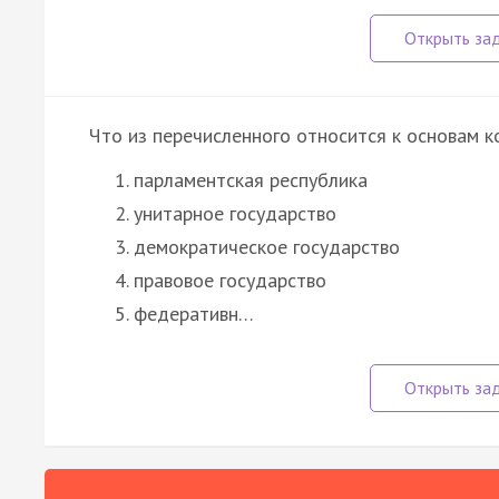
Что из перечисленного относится к основам к
парламентская республика
унитарное государство
демократическое государство
правовое государство
федеративн…