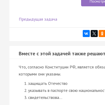
Посмотр
Предыдущая задача
Вместе с этой задачей также решают
Что, согласно Конституции РФ, является обя
которыми они указаны.
защищать Отечество
указывать в паспорте свою национальнос
свидетельствова…