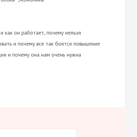
и как он работает, почему нельзя
овать и почему все так боятся повышение
ция и почему она нам очень нужна