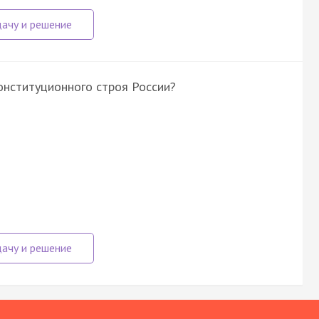
онституционного строя России?