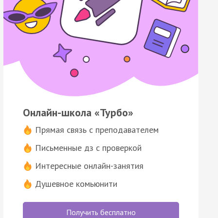
Онлайн-школа «Турбо»
Прямая связь с преподавателем
Письменные дз с проверкой
Интересные онлайн-занятия
Душевное комьюнити
Получить бесплатно