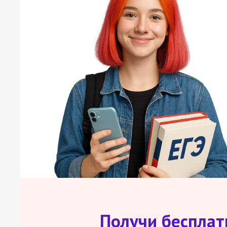
Получи беспла