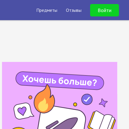
Войти
Предметы
Отзывы