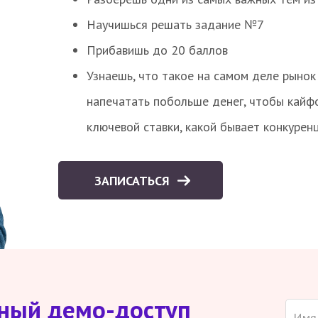
Научишься решать задание №7
Прибавишь до 20 баллов
Узнаешь, что такое на самом деле рынок 
напечатать побольше денег, чтобы кайф
ключевой ставки, какой бывает конкурен
ЗАПИСАТЬСЯ
тный демо-доступ