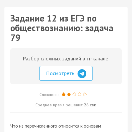
Задание 12 из ЕГЭ по
обществознанию: задача
79
Разбор сложных заданий в тг-канале:
Посмотреть
Сложность:
Среднее время решения:
26 сек.
Что из перечисленного относится к основам