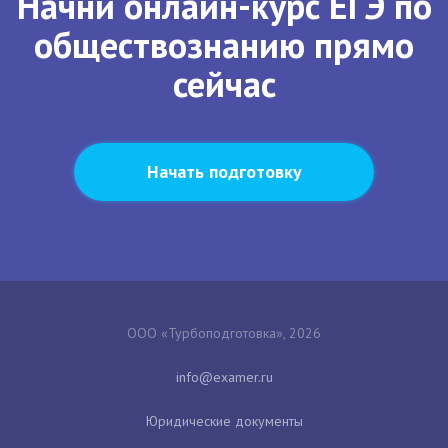
Начни онлайн-курс ЕГЭ по
обществознанию прямо
сейчас
Начать подготовку
ООО «Турбоподготовка», 2026
Юридические документы