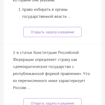
право избирать в органы
государственной власти …
1-я статья Конституции Российской
Федерации определяет страну как
«демократическое государство с
республиканской формой правления». Что
из перечисленного ниже характеризует
Россию …