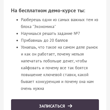
На бесплатном демо-курсе ты:
Разберешь одни из самых важных тем из
блока "Экономика"
Научишься решать задание №7
Прибавишь до 20 баллов
Узнаешь, что такое на самом деле рынок
и как он работает, почему нельзя
напечатать побольше денег, чтобы
кайфовать и почему все так боятся
повышение ключевой ставки, какой
бывает конкуренция и почему она нам
очень нужна
ЗАПИСАТЬСЯ