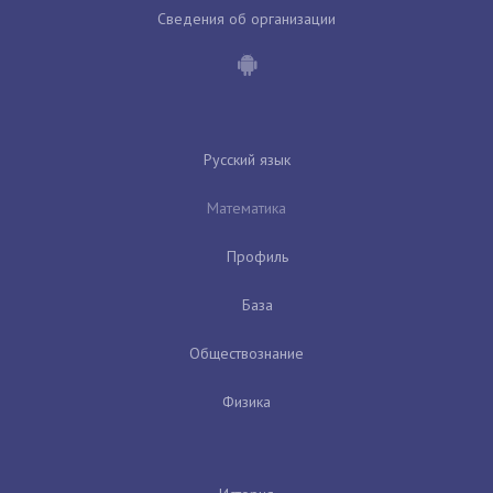
Сведения об организации
Русский язык
Математика
Профиль
База
Обществознание
Физика