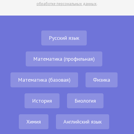
обработке персональных данных
.
Русский язык
Математика (профильная)
Математика (базовая)
Физика
История
Биология
Химия
Английский язык