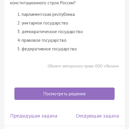
конституционного строя России?
парламентская республика
унитарное государство
демократическое государство
правовое государство
федеративное государство
Объект авторского права ООО «Легион»
Посмотреть решение
Предыдущая задача
Следующая задача