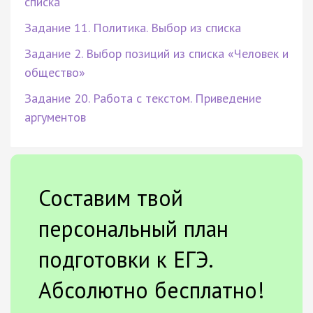
списка
Задание 11. Политика. Выбор из списка
Задание 2. Выбор позиций из списка «Человек и
общество»
Задание 20. Работа с текстом. Приведение
аргументов
Составим твой
персональный план
подготовки к ЕГЭ.
Абсолютно бесплатно!