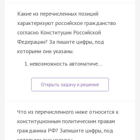
Какие из перечисленных позиций
характеризуют российское гражданство
согласно Конституции Российской
Федерации? За пишите цифры, под
которыми они указаны.
невозможность автоматиче…
Что из перечисленного ниже относится к
конституционным политическим правам
гражданина РФ? Запишите цифры, под
которыми они указаны.