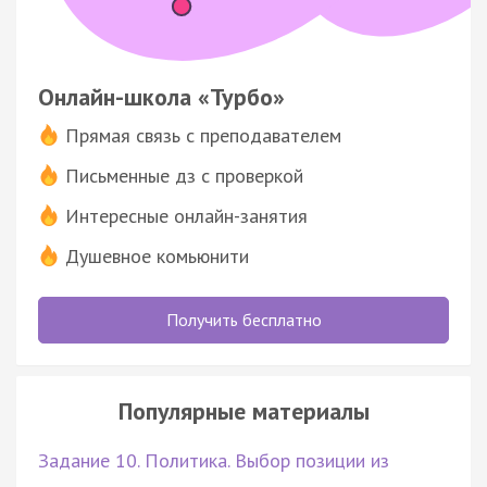
Онлайн-школа «Турбо»
Прямая связь с преподавателем
Письменные дз с проверкой
Интересные онлайн-занятия
Душевное комьюнити
Получить бесплатно
Популярные материалы
Задание 10. Политика. Выбор позиции из