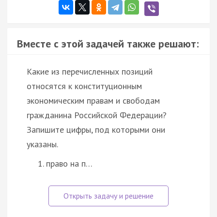
Вместе с этой задачей также решают:
Какие из перечисленных позиций
относятся к конституционным
экономическим правам и свободам
гражданина Российской Федерации?
Запишите цифры, под которыми они
указаны.
право на п…