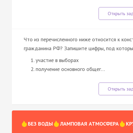
Что из перечисленного ниже относится к кон
гражданина РФ? Запишите цифры, под которы
участие в выборах
получение основного общег…
БЕЗ ВОДЫ
ЛАМПОВАЯ АТМОСФЕРА
КР