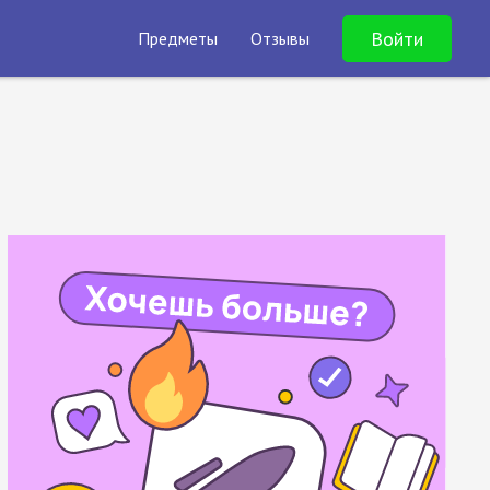
Войти
Предметы
Отзывы