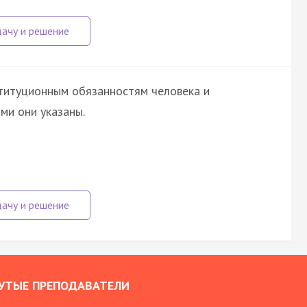
ституционным обязанностям человека и
ми они указаны.
УТЫЕ ПРЕПОДАВАТЕЛИ