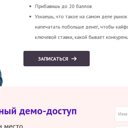
Прибавишь до 20 баллов
Узнаешь, что такое на самом деле рынок 
напечатать побольше денег, чтобы кайф
ключевой ставки, какой бывает конкурен
ЗАПИСАТЬСЯ
тный демо-доступ
и место