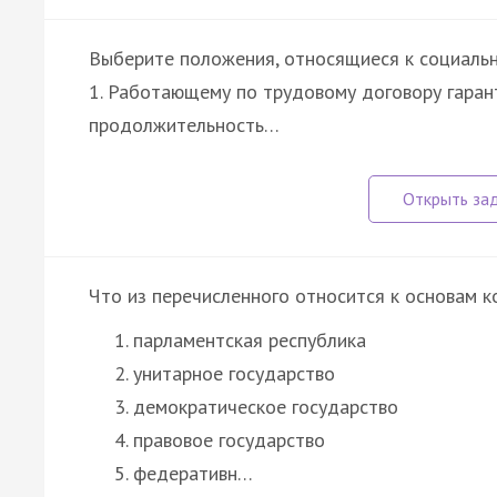
Выберите положения, относящиеся к социаль
1. Работающему по трудовому договору гара
продолжительность…
Что из перечисленного относится к основам к
парламентская республика
унитарное государство
демократическое государство
правовое государство
федеративн…