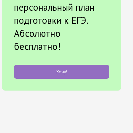
персональный план
подготовки к ЕГЭ.
Абсолютно
бесплатно!
Хочу!