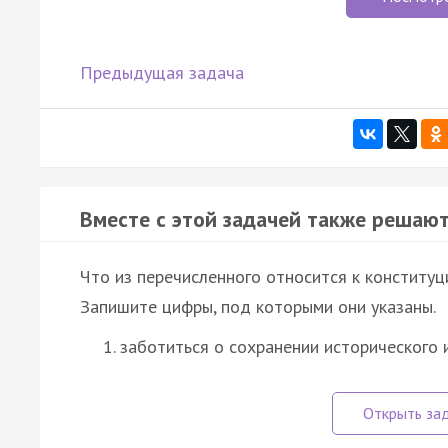
Предыдущая задача
Вместе с этой задачей также решают
Что из перечисленного относится к констит
Запишите цифры, под которыми они указаны.
заботиться о сохранении исторического 