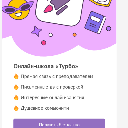
Онлайн-школа «Турбо»
Прямая связь с преподавателем
Письменные дз с проверкой
Интересные онлайн-занятия
Душевное комьюнити
Получить бесплатно