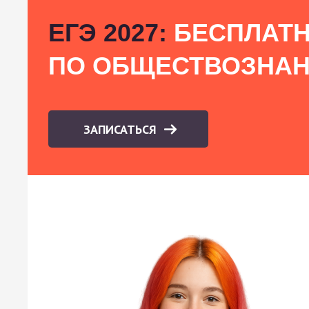
ЕГЭ 2027:
БЕСПЛАТН
ПО ОБЩЕСТВОЗНА
ЗАПИСАТЬСЯ