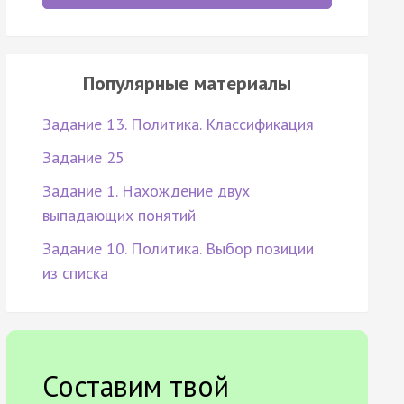
Популярные материалы
Задание 13. Политика. Классификация
Задание 25
Задание 1. Нахождение двух
выпадающих понятий
Задание 10. Политика. Выбор позиции
из списка
Составим твой