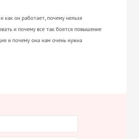
и как он работает, почему нельзя
овать и почему все так боятся повышение
ция и почему она нам очень нужна