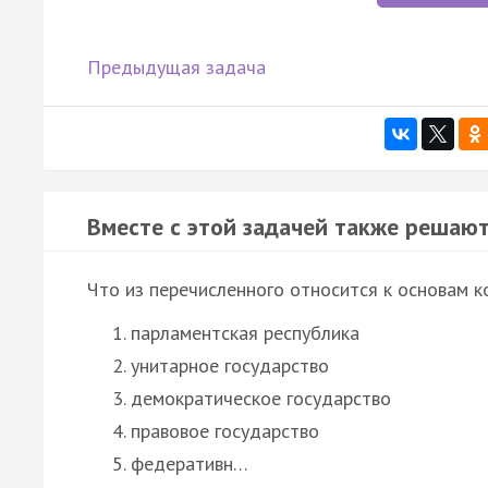
Предыдущая задача
Вместе с этой задачей также решают
Что из перечисленного относится к основам к
парламентская республика
унитарное государство
демократическое государство
правовое государство
федеративн…