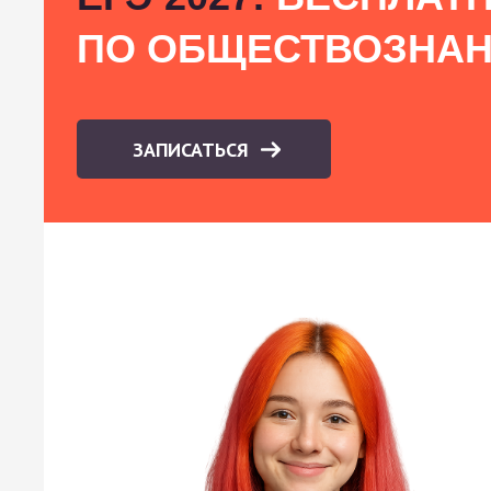
ПО ОБЩЕСТВОЗНА
ЗАПИСАТЬСЯ