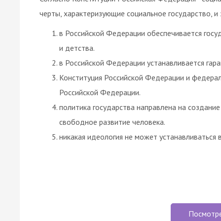
черты, характеризующие социальное государство, и
в Российской Федерации обеспечивается гос
и детства.
в Российской Федерации устанавливается га
Конституция Российской Федерации и федерал
Российской Федерации.
политика государства направлена на создание
свободное развитие человека.
никакая идеология не может устанавливаться в
Посмотр