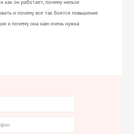
и как он работает, почему нельзя
овать и почему все так боятся повышение
ция и почему она нам очень нужна