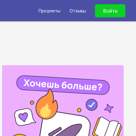
Войти
Предметы
Отзывы