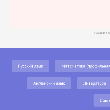
Нажимая н
Русский язык
Математика (профильная
Английский язык
Литература
Обще