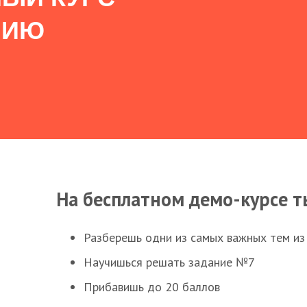
НИЮ
На бесплатном демо-курсе т
Разберешь одни из самых важных тем из
Научишься решать задание №7
Прибавишь до 20 баллов