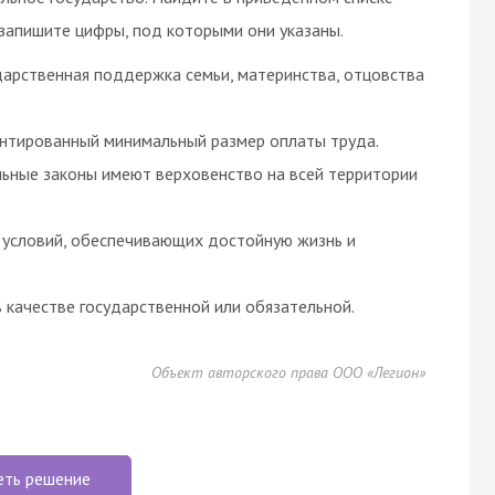
 запишите цифры, под которыми они указаны.
ударственная поддержка семьи, материнства, отцовства
рантированный минимальный размер оплаты труда.
ьные законы имеют верховенство на всей территории
 условий, обеспечивающих достойную жизнь и
 качестве государственной или обязательной.
Объект авторского права ООО «Легион»
еть решение