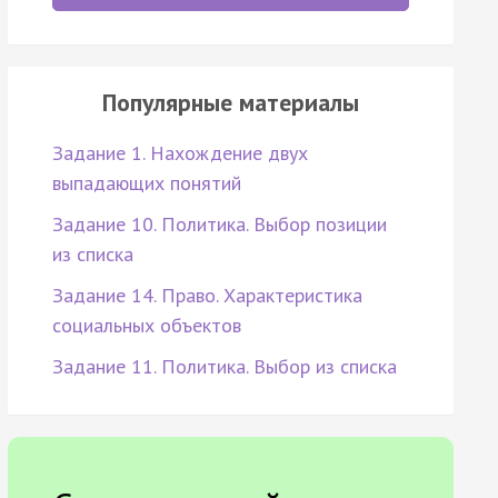
Популярные материалы
Задание 1. Нахождение двух
выпадающих понятий
Задание 10. Политика. Выбор позиции
из списка
Задание 14. Право. Характеристика
социальных объектов
Задание 11. Политика. Выбор из списка