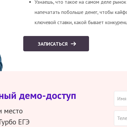
Узнаешь, что такое на самом деле рынок 
напечатать побольше денег, чтобы кайф
ключевой ставки, какой бывает конкурен
ЗАПИСАТЬСЯ
тный демо-доступ
и место
Турбо ЕГЭ