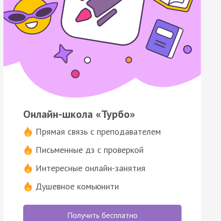
Онлайн-школа «Турбо»
Прямая связь с преподавателем
Письменные дз с проверкой
Интересные онлайн-занятия
Душевное комьюнити
Получить бесплатно