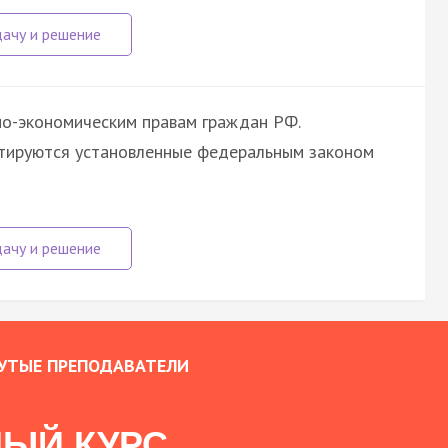
но-экономическим правам граждан РФ.
нтируются установленные федеральным законом
УТЫЕ ПРЕПОДАВАТЕЛИ
ЫЙ КУРС