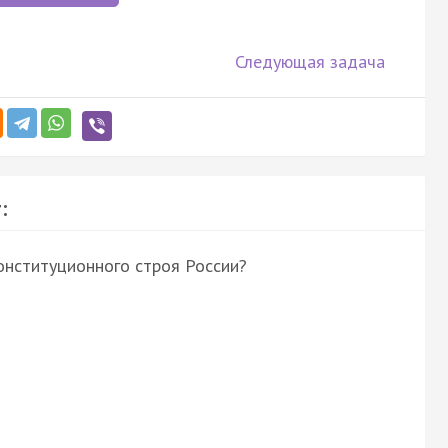
Следующая задача
:
онституционного строя России?