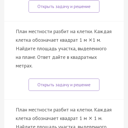
План местности разбит на клетки. Каждая
клетка обозначает квадрат 1 м
1 м.
×
Найдите площадь участка, выделенного
на плане. Ответ дайте в квадратных
метрах.
План местности разбит на клетки. Каждая
клетка обозначает квадрат 1 м
1 м.
×
Найдите площадь участка, выделенного