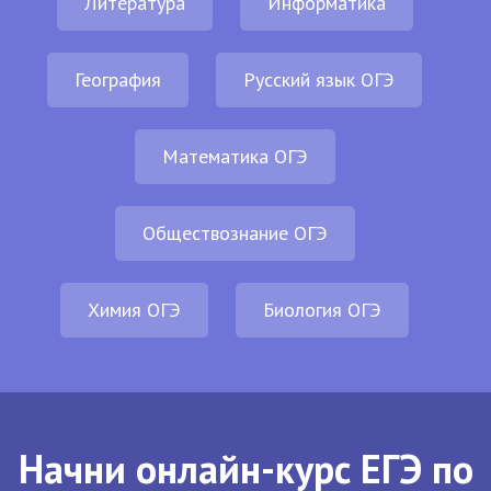
Литература
Информатика
География
Русский язык ОГЭ
Математика ОГЭ
Обществознание ОГЭ
Химия ОГЭ
Биология ОГЭ
Начни онлайн-курс ЕГЭ по