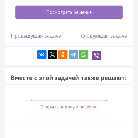
Посмотреть решение
Предыдущая задача
Следующая задача
Вместе с этой задачей также решают: