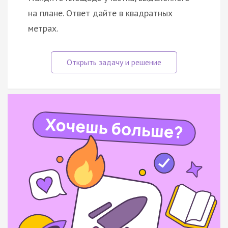
на плане. Ответ дайте в квадратных
метрах.