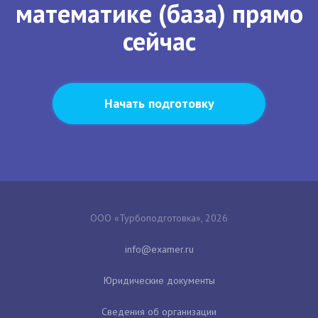
математике (база) прямо
сейчас
Начать подготовку
ООО «Турбоподготовка», 2026
Юридические документы
Сведения об организации