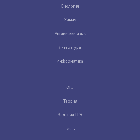
Биология
Химия
Английский язык
Литература
Информатика
ОГЭ
Теория
Задания ЕГЭ
Тесты