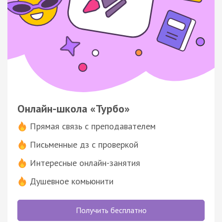
Онлайн-школа «Турбо»
Прямая связь с преподавателем
Письменные дз с проверкой
Интересные онлайн-занятия
Душевное комьюнити
Получить бесплатно