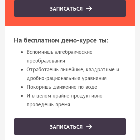
ЗАПИСАТЬСЯ
На бесплатном демо-курсе ты:
Вспомнишь алгебраические
преобразования
Отработаешь линейные, квадратные и
дробно-рациональные уравнения
Покоришь движение по воде
И в целом крайне продуктивно
проведешь время
ЗАПИСАТЬСЯ