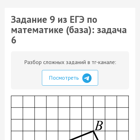
Задание 9 из ЕГЭ по
математике (база): задача
6
Разбор сложных заданий в тг-канале:
Посмотреть