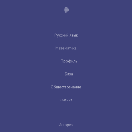
Русский язык
Математика
Профиль
База
Обществознание
Физика
История