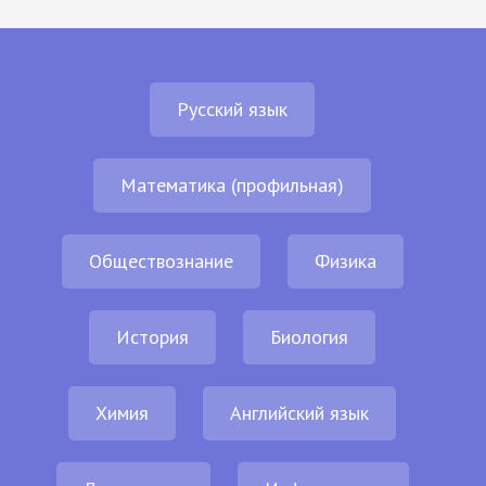
Русский язык
Математика (профильная)
Обществознание
Физика
История
Биология
Химия
Английский язык