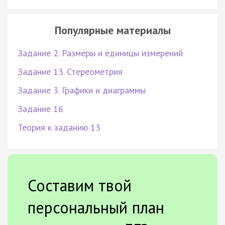
Популярные материалы
Задание 2. Размеры и единицы измерений
Задание 13. Стереометрия
Задание 3. Графики и диаграммы
Задание 16
Теория к заданию 13
Составим твой
персональный план