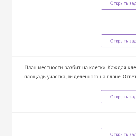
План местности разбит на клетки. Каждая кл
площадь участка, выделенного на плане. Отве