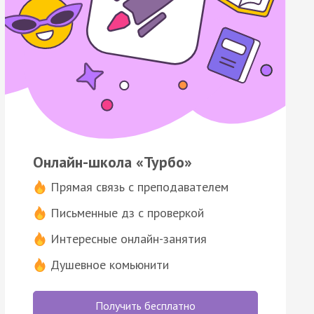
Онлайн-школа «Турбо»
Прямая связь с преподавателем
Письменные дз с проверкой
Интересные онлайн-занятия
Душевное комьюнити
Получить бесплатно