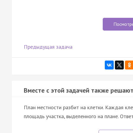
Посмотр
Предыдущая задача
Вместе с этой задачей также решают
План местности разбит на клетки. Каждая кл
площадь участка, выделенного на плане. Отве