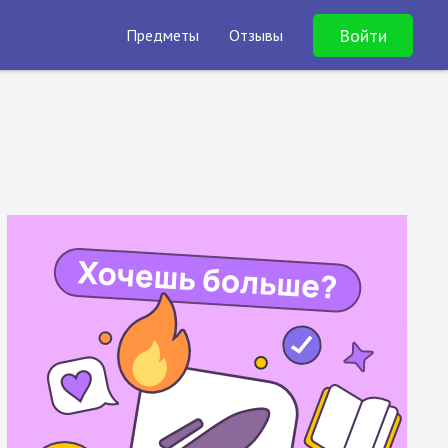
Войти
Предметы
Отзывы