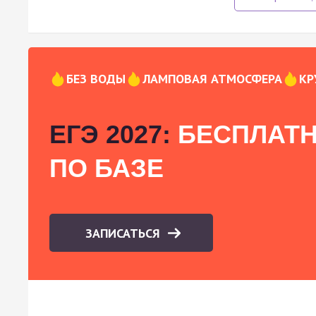
БЕЗ ВОДЫ
ЛАМПОВАЯ АТМОСФЕРА
КР
ЕГЭ 2027:
БЕСПЛАТН
ПО БАЗЕ
ЗАПИСАТЬСЯ