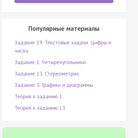
Популярные материалы
Задание 19. Текстовые задачи. Цифры и
числа
Задание 1. Четырехугольники
Задание 13. Стереометрия
Задание 3. Графики и диаграммы
Теория к заданию 1
Теория к заданию 13