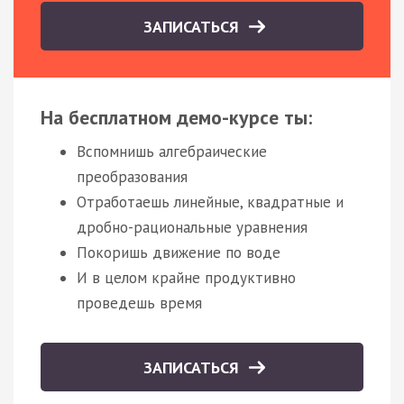
ЗАПИСАТЬСЯ
На бесплатном демо-курсе ты:
Вспомнишь алгебраические
преобразования
Отработаешь линейные, квадратные и
дробно-рациональные уравнения
Покоришь движение по воде
И в целом крайне продуктивно
проведешь время
ЗАПИСАТЬСЯ