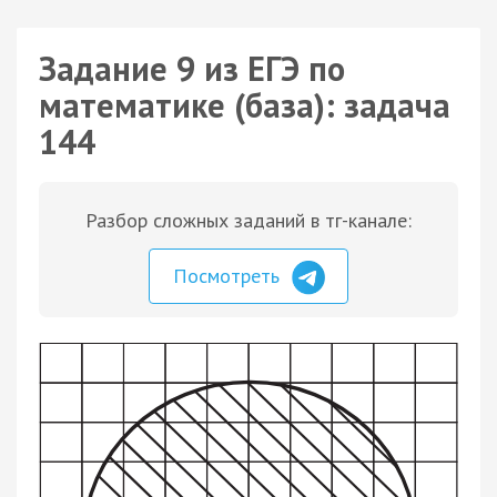
Задание 9 из ЕГЭ по
математике (база): задача
144
Разбор сложных заданий в тг-канале:
Посмотреть