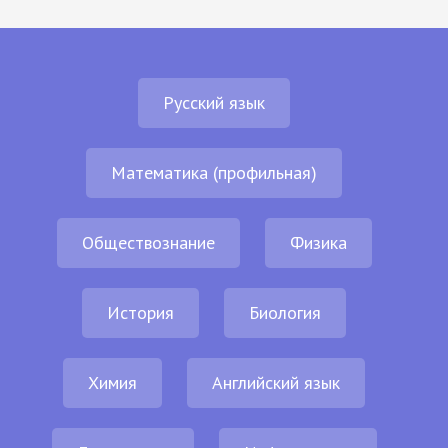
Русский язык
Математика (профильная)
Обществознание
Физика
История
Биология
Химия
Английский язык