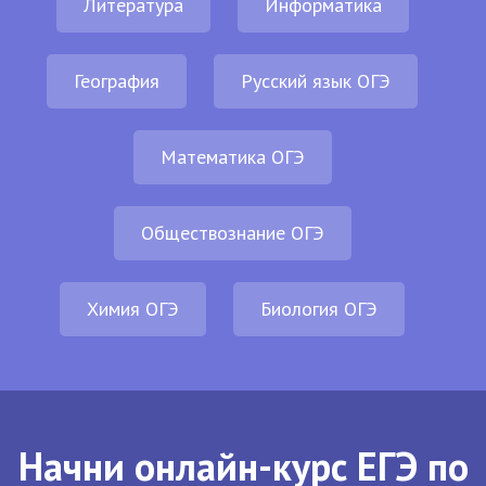
Литература
Информатика
География
Русский язык ОГЭ
Математика ОГЭ
Обществознание ОГЭ
Химия ОГЭ
Биология ОГЭ
Начни онлайн-курс ЕГЭ по