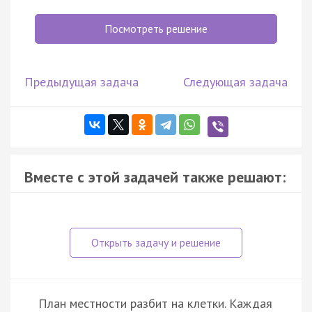
Посмотреть решение
Предыдущая задача
Следующая задача
Вместе с этой задачей также решают:
План местности разбит на клетки. Каждая