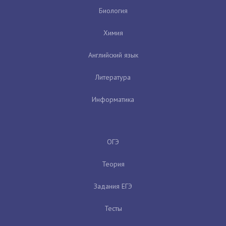
Биология
Химия
Английский язык
Литература
Информатика
ОГЭ
Теория
Задания ЕГЭ
Тесты