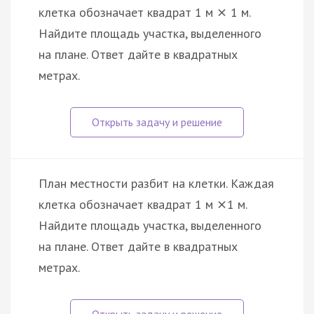
клетка обозначает квадрат 1 м
1 м.
×
Найдите площадь участка, выделенного
на плане. Ответ дайте в квадратных
метрах.
План местности разбит на клетки. Каждая
клетка обозначает квадрат 1 м
1 м.
×
Найдите площадь участка, выделенного
на плане. Ответ дайте в квадратных
метрах.