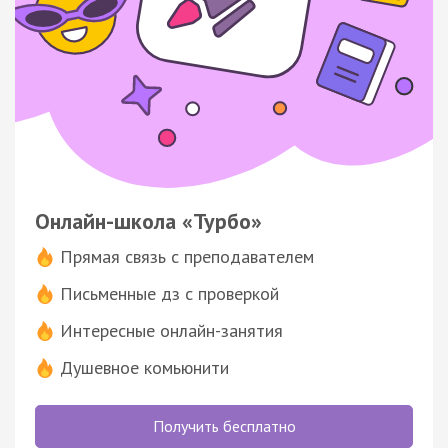
Онлайн-школа «Турбо»
Прямая связь с преподавателем
Письменные дз с проверкой
Интересные онлайн-занятия
Душевное комьюнити
Получить бесплатно