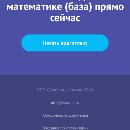
математике (база) прямо
сейчас
Начать подготовку
ООО «Турбоподготовка», 2026
Юридические документы
Сведения об организации