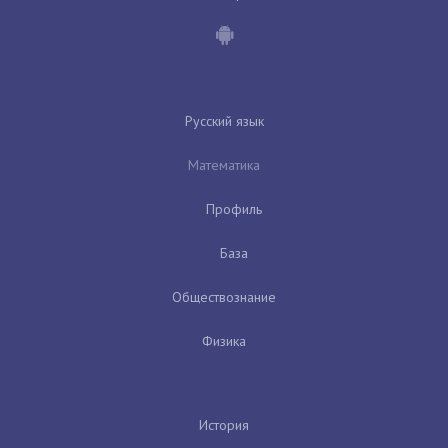
Русский язык
Математика
Профиль
База
Обществознание
Физика
История