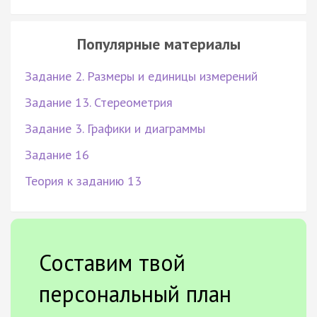
Популярные материалы
Задание 2. Размеры и единицы измерений
Задание 13. Стереометрия
Задание 3. Графики и диаграммы
Задание 16
Теория к заданию 13
Составим твой
персональный план