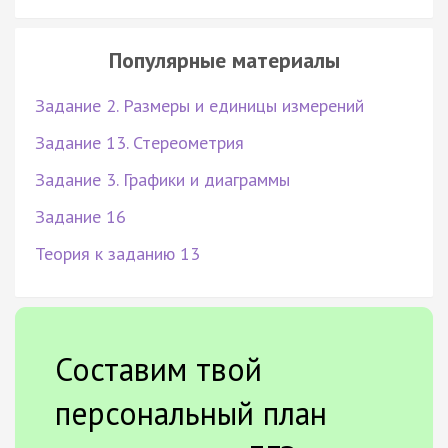
Популярные материалы
Задание 2. Размеры и единицы измерений
Задание 13. Стереометрия
Задание 3. Графики и диаграммы
Задание 16
Теория к заданию 13
Составим твой
персональный план