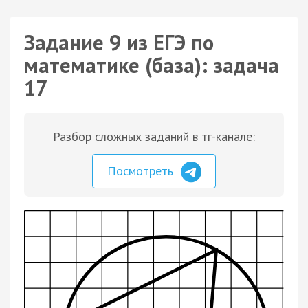
Задание 9 из ЕГЭ по
математике (база): задача
17
Разбор сложных заданий в тг-канале:
Посмотреть