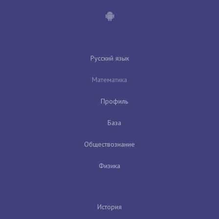
Русский язык
Математика
Профиль
База
Обществознание
Физика
История