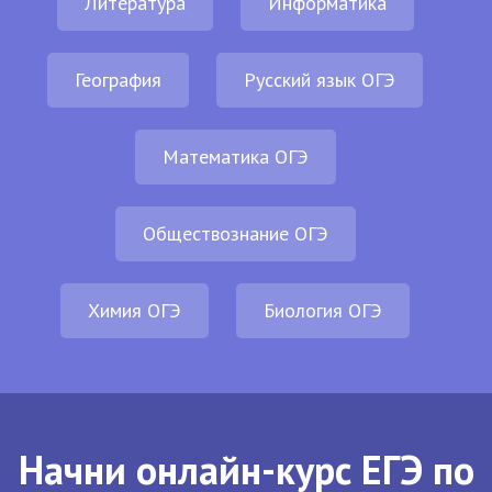
Литература
Информатика
География
Русский язык ОГЭ
Математика ОГЭ
Обществознание ОГЭ
Химия ОГЭ
Биология ОГЭ
Начни онлайн-курс ЕГЭ по