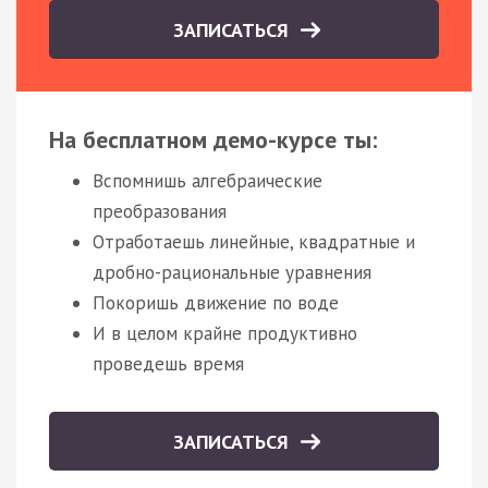
ЗАПИСАТЬСЯ
На бесплатном демо-курсе ты:
Вспомнишь алгебраические
преобразования
Отработаешь линейные, квадратные и
дробно-рациональные уравнения
Покоришь движение по воде
И в целом крайне продуктивно
проведешь время
ЗАПИСАТЬСЯ