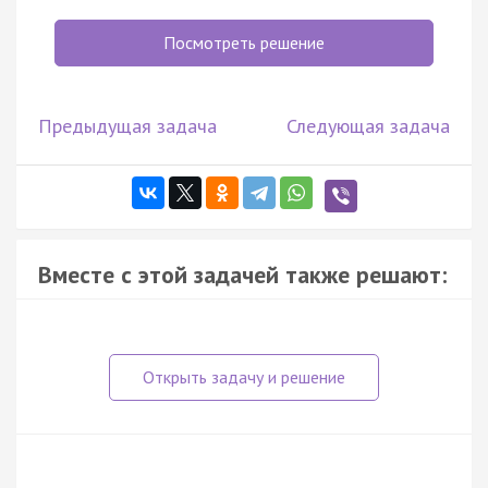
Посмотреть решение
Предыдущая задача
Следующая задача
Вместе с этой задачей также решают: