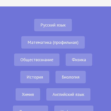
Русский язык
Математика (профильная)
Обществознание
Физика
История
Биология
Химия
Английский язык