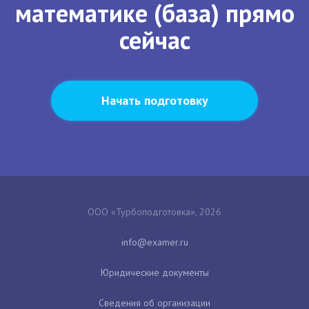
математике (база) прямо
сейчас
Начать подготовку
ООО «Турбоподготовка», 2026
Юридические документы
Сведения об организации