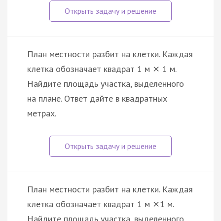
План местности разбит на клетки. Каждая
клетка обозначает квадрат 1 м
1 м.
×
Найдите площадь участка, выделенного
на плане. Ответ дайте в квадратных
метрах.
План местности разбит на клетки. Каждая
клетка обозначает квадрат 1 м
1 м.
×
Найдите площадь участка, выделенного