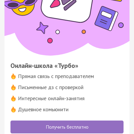
Онлайн-школа «Турбо»
Прямая связь с преподавателем
Письменные дз с проверкой
Интересные онлайн-занятия
Душевное комьюнити
Получить бесплатно