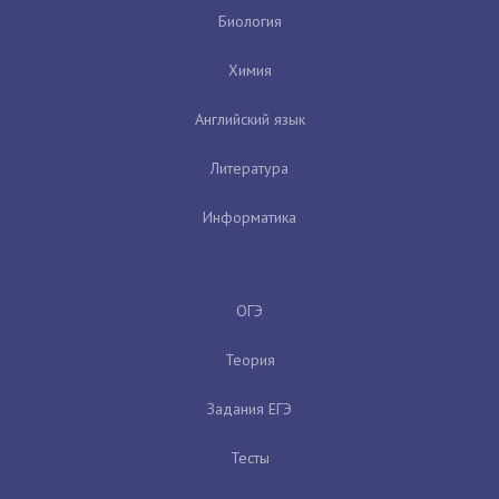
Биология
Химия
Английский язык
Литература
Информатика
ОГЭ
Теория
Задания ЕГЭ
Тесты