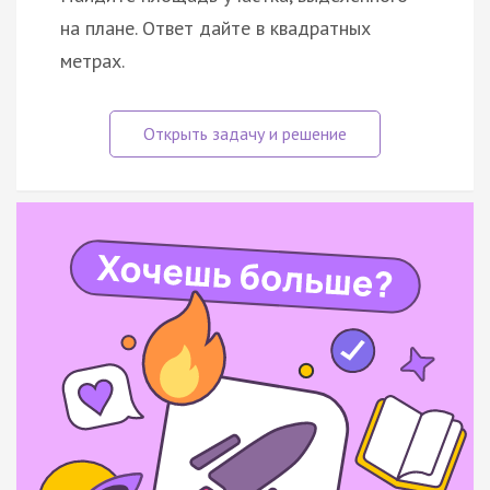
на плане. Ответ дайте в квадратных
метрах.