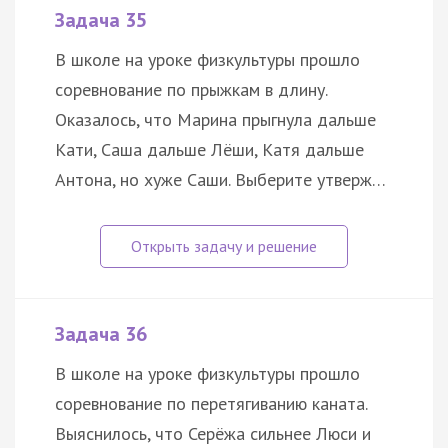
Задача 35
В школе на уроке физкультуры прошло
соревнование по прыжкам в длину.
Оказалось, что Марина прыгнула дальше
Кати, Саша дальше Лёши, Катя дальше
Антона, но хуже Саши. Выберите утверж…
Задача 36
В школе на уроке физкультуры прошло
соревнование по перетягиванию каната.
Выяснилось, что Серёжа сильнее Люси и