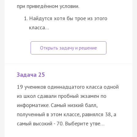
при приведённом условии.
Найдутся хотя бы трое из этого
класса…
Задача 25
19 учеников одиннадцатого класса одной
из школ сдавали пробный экзамен по
информатике. Самый низкий балл,
полученный в этом классе, равнялся 38, а
самый высокий - 70. Выберите утве…