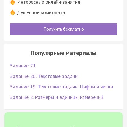
Интересные онлайн-занятия
Душевное комьюнити
Получить бесплатно
Популярные материалы
Задание 21
Задание 20. Текстовые задачи
Задание 19. Текстовые задачи. Цифры и числа
Задание 2. Размеры и единицы измерений