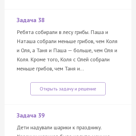
Задача 38
Ребята собирали в лесу грибы. Паша и
Наташа собрали меньше грибов, чем Коля
и Оля, а Таня и Паша — больше, чем Оля и
Коля. Кроме того, Коля с Олей собрали
меньше грибов, чем Таня и…
Задача 39
Дети надували шарики к празднику.