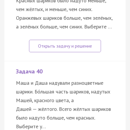
Красных шариков было надуто меньше,
чем жёлтых, и меньше, чем синих.
Оранжевых шариков больше, чем зелёных,
а зелёных больше, чем синих. Выберите …
Задача 40
Маша и Даша надували разноцветные
шарики. Бо́льшая часть шариков, надутых
Машей, красного цвета, а
Дашей — жёлтого. Всего жёлтых шариков
было надуто больше, чем красных.
Выберите у…