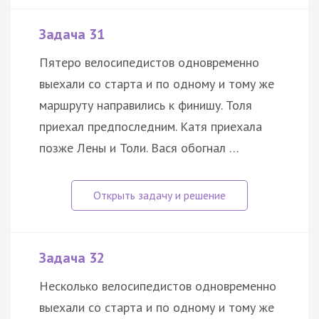
Задача 31
Пятеро велосипедистов одновременно
выехали со старта и по одному и тому же
маршруту направились к финишу. Толя
приехал предпоследним. Катя приехала
позже Лены и Толи. Вася обогнал …
Задача 32
Несколько велосипедистов одновременно
выехали со старта и по одному и тому же