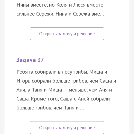
Нины вместе, но Коля и Люся вместе
сильнее Серёжи. Нина и Серёжа вме…
Задача 37
Ребята собирали в лесу грибы. Миша и
Игорь собрали больше грибов, чем Саша и
Аня, а Таня и Миша — меньше, чем Аня и
Саша. Кроме того, Саша с Аней собрали
больше грибов, чем Таня и …