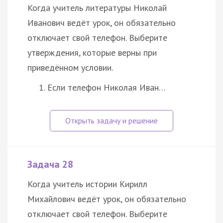
Когда учитель литературы Николай
Иванович ведёт урок, он обязательно
отключает свой телефон. Выберите
утверждения, которые верны при
приведённом условии.
Если телефон Николая Иван…
Задача 28
Когда учитель истории Кирилл
Михайлович ведёт урок, он обязательно
отключает свой телефон. Выберите