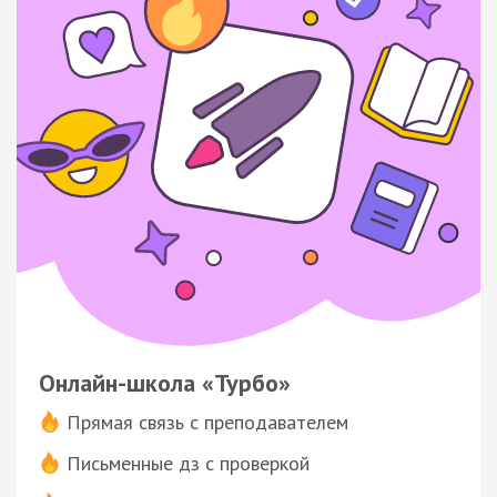
Онлайн-школа «Турбо»
Прямая связь с преподавателем
Письменные дз с проверкой