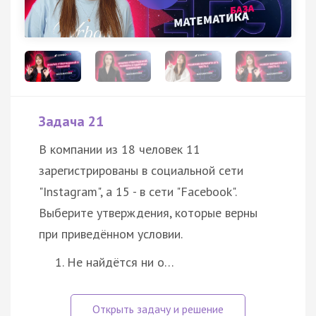
Задача 21
В компании из 18 человек 11
зарегистрированы в социальной сети
"Instagram", а 15 - в сети "Facebook".
Выберите утверждения, которые верны
при приведённом условии.
Не найдётся ни о…