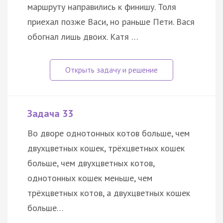
маршруту направились к финишу. Толя
приехал позже Васи, но раньше Пети. Вася
обогнал лишь двоих. Катя …
Задача 33
Во дворе однотонных котов больше, чем
двухцветных кошек, трёхцветных кошек
больше, чем двухцветных котов,
однотонных кошек меньше, чем
трёхцветных котов, а двухцветных кошек
больше…