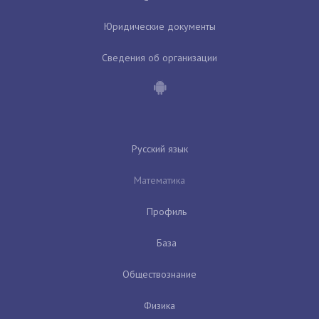
Юридические документы
Сведения об организации
Русский язык
Математика
Профиль
База
Обществознание
Физика