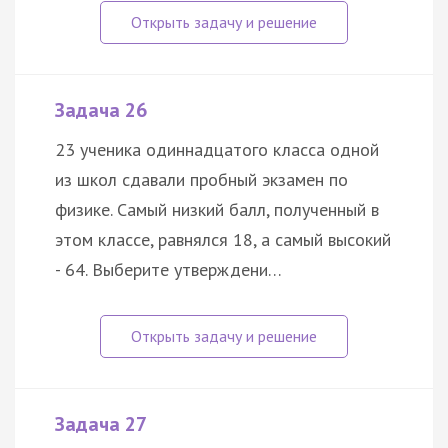
Задача 26
23 ученика одиннадцатого класса одной
из школ сдавали пробный экзамен по
физике. Самый низкий балл, полученный в
этом классе, равнялся 18, а самый высокий
- 64. Выберите утверждени…
Задача 27