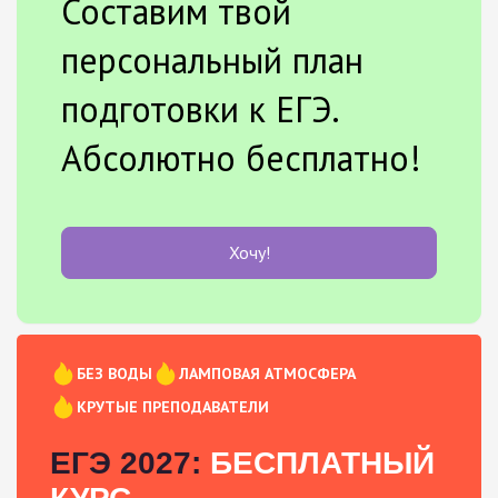
Составим твой
персональный план
подготовки к ЕГЭ.
Абсолютно бесплатно!
Хочу!
БЕЗ ВОДЫ
ЛАМПОВАЯ АТМОСФЕРА
КРУТЫЕ ПРЕПОДАВАТЕЛИ
ЕГЭ 2027:
БЕСПЛАТНЫЙ