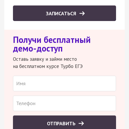
ЗАПИСАТЬСЯ
Получи бесплатный
демо-доступ
Оставь заявку и займи место
на бесплатном курсе Турбо ЕГЭ
ОТПРАВИТЬ