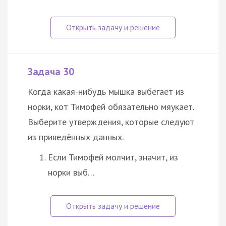
Задача 30
Когда какая-нибудь мышка выбегает из
норки, кот Тимофей обязательно мяукает.
Выберите утверждения, которые следуют
из приведённых данных.
Если Тимофей молчит, значит, из
норки выб…