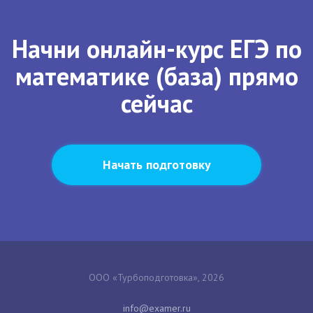
Начни онлайн-курс ЕГЭ по
математике (база) прямо
сейчас
Начать подготовку
ООО «Турбоподготовка», 2026