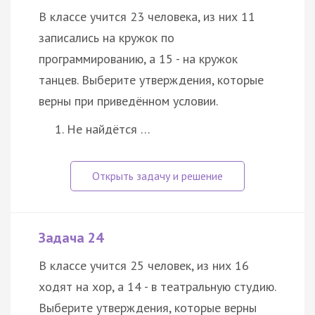
В классе учится 23 человека, из них 11
записались на кружок по
программированию, а 15 - на кружок
танцев. Выберите утверждения, которые
верны при приведённом условии.
Не найдётся …
Задача 24
В классе учится 25 человек, из них 16
ходят на хор, а 14 - в театральную студию.
Выберите утверждения, которые верны