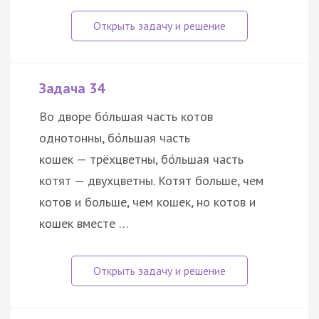
Задача 34
Во дворе бо́льшая часть котов
однотонны, бо́льшая часть
кошек — трёхцветны, бо́льшая часть
котят — двухцветны. Котят больше, чем
котов и больше, чем кошек, но котов и
кошек вместе …