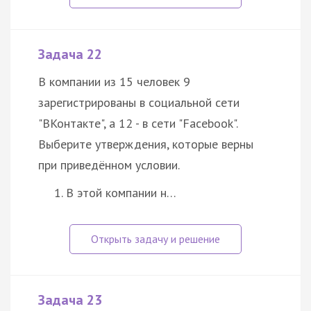
Задача 22
В компании из 15 человек 9
зарегистрированы в социальной сети
"ВКонтакте", а 12 - в сети "Facebook".
Выберите утверждения, которые верны
при приведённом условии.
В этой компании н…
Задача 23