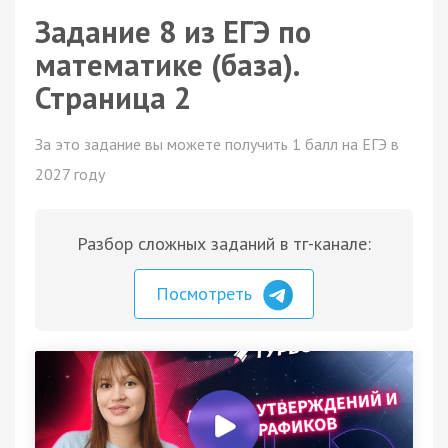
Задание 8 из ЕГЭ по
математике (база).
Страница 2
За это задание вы можете получить 1 балл на ЕГЭ в
2027 году
Разбор сложных заданий в тг-канале:
Посмотреть