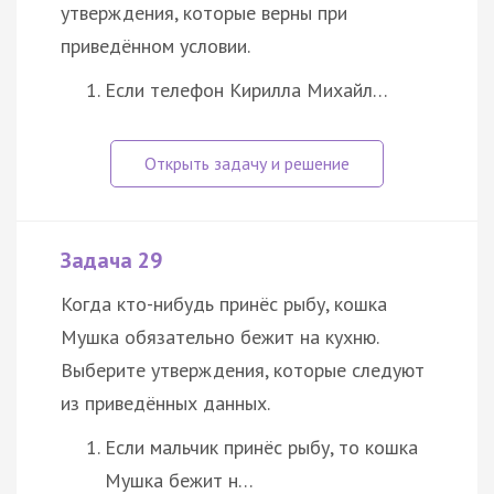
утверждения, которые верны при
приведённом условии.
Если телефон Кирилла Михайл…
Задача 29
Когда кто-нибудь принёс рыбу, кошка
Мушка обязательно бежит на кухню.
Выберите утверждения, которые следуют
из приведённых данных.
Если мальчик принёс рыбу, то кошка
Мушка бежит н…