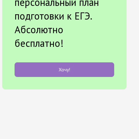
персональный план
подготовки к ЕГЭ.
Абсолютно
бесплатно!
Хочу!