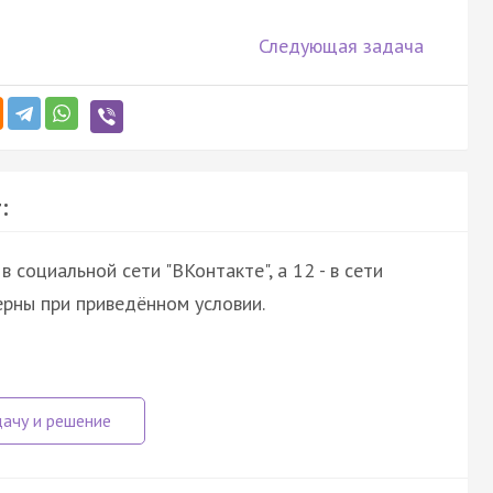
Следующая задача
:
 социальной сети "ВКонтакте", а 12 - в сети
ерны при приведённом условии.