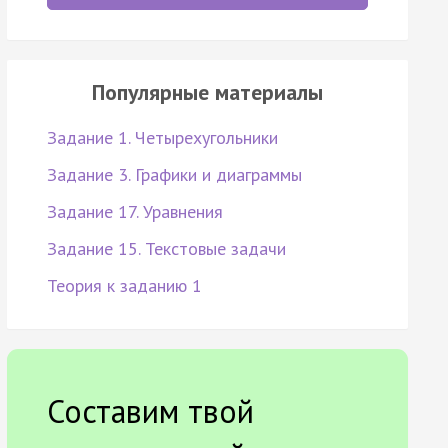
Популярные материалы
Задание 1. Четырехугольники
Задание 3. Графики и диаграммы
Задание 17. Уравнения
Задание 15. Текстовые задачи
Теория к заданию 1
Составим твой