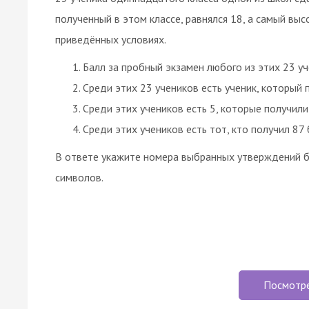
полученный в этом классе, равнялся 18, а самый выс
приведённых условиях.
Балл за пробный экзамен любого из этих 23 уч
Среди этих 23 учеников есть ученик, который 
Среди этих учеников есть 5, которые получил
Среди этих учеников есть тот, кто получил 87 
В ответе укажите номера выбранных утверждений б
символов.
Посмотр