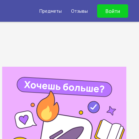
Войти
Предметы
Отзывы