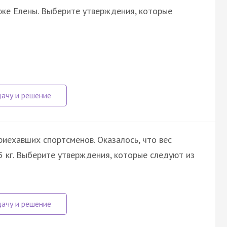
иже Елены. Выберите утверждения, которые
риехавших спортсменов. Оказалось, что вес
 кг. Выберите утверждения, которые следуют из