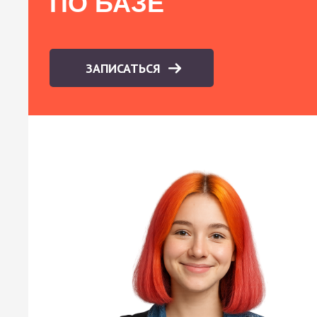
ПО БАЗЕ
ЗАПИСАТЬСЯ