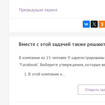
Предыдущая задача
Вместе с этой задачей также решают
В компании из 15 человек 9 зарегистрированы в
"Facebook". Выберите утверждения, которые в
В этой компании н…