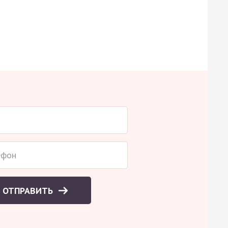
ОТПРАВИТЬ