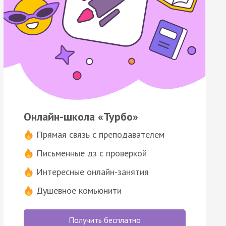
Онлайн-школа «Турбо»
Прямая связь с преподавателем
Письменные дз с проверкой
Интересные онлайн-занятия
Душевное комьюнити
Получить бесплатно