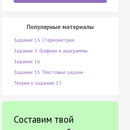
Популярные материалы
Задание 13. Стереометрия
Задание 3. Графики и диаграммы
Задание 16
Задание 15. Текстовые задачи
Теория к заданию 13
Составим твой