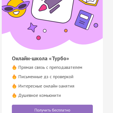
Онлайн-школа «Турбо»
Прямая связь с преподавателем
Письменные дз с проверкой
Интересные онлайн-занятия
Душевное комьюнити
Получить бесплатно