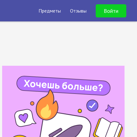
Войти
Предметы
Отзывы