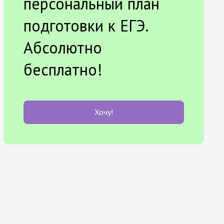
персональный план
подготовки к ЕГЭ.
Абсолютно
бесплатно!
Хочу!