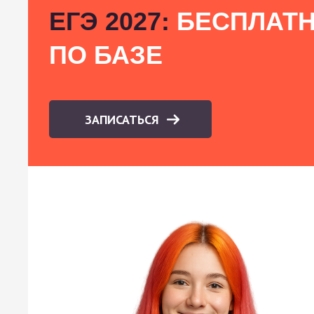
ЕГЭ 2027:
БЕСПЛАТН
ПО БАЗЕ
ЗАПИСАТЬСЯ