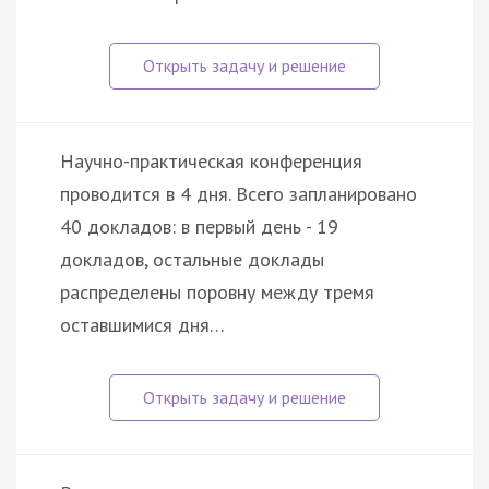
Научно-практическая конференция
проводится в 4 дня. Всего запланировано
40 докладов: в первый день - 19
докладов, остальные доклады
распределены поровну между тремя
оставшимися дня…