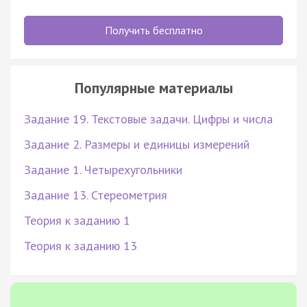
Получить бесплатно
Популярные материалы
Задание 19. Текстовые задачи. Цифры и числа
Задание 2. Размеры и единицы измерений
Задание 1. Четырехугольники
Задание 13. Стереометрия
Теория к заданию 1
Теория к заданию 13