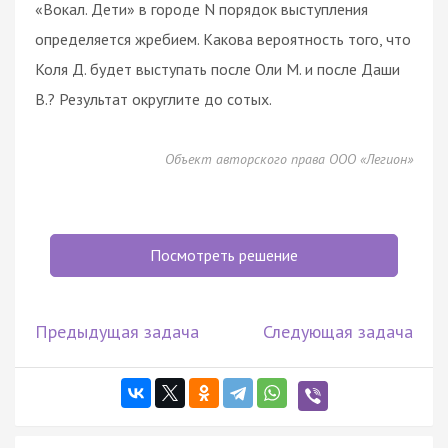
«Вокал. Дети» в городе N порядок выступления
определяется жребием. Какова вероятность того, что
Коля Д. будет выступать после Оли М. и после Даши
В.? Результат округлите до сотых.
Объект авторского права ООО «Легион»
Посмотреть решение
Предыдущая задача
Следующая задача