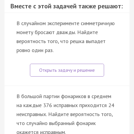
Вместе с этой задачей также решают:
В случайном эксперименте симметричную
монету бросают дважды. Найдите
вероятность того, что решка выпадет
ровно один раз.
В большой партии фонариков в среднем
на каждые 376 исправных приходится 24
неисправных. Найдите вероятность того,
что случайно выбранный фонарик
окажется исправным.