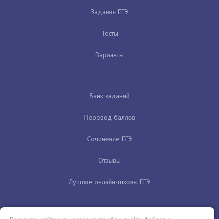
Задания ЕГЭ
Тесты
Варианты
Банк заданий
Перевод баллов
Сочинение ЕГЭ
Отзывы
Лучшие онлайн-школы ЕГЭ