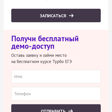
ЗАПИСАТЬСЯ
Получи бесплатный
демо-доступ
Оставь заявку и займи место
на бесплатном курсе Турбо ЕГЭ
ОТПРАВИТЬ