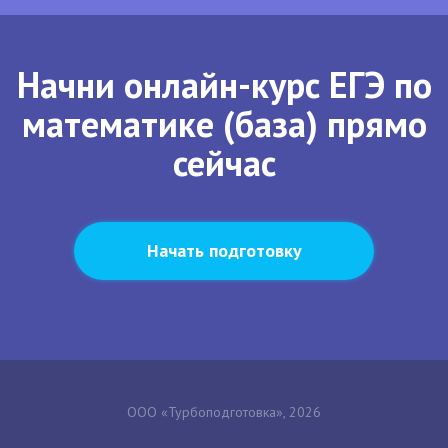
Начни онлайн-курс ЕГЭ по
математике (база) прямо
сейчас
Начать подготовку
ООО «Турбоподготовка», 2026