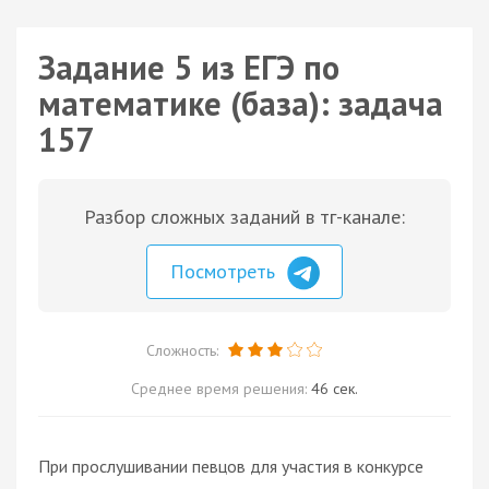
Задание 5 из ЕГЭ по
математике (база): задача
157
Разбор сложных заданий в тг-канале:
Посмотреть
Сложность:
Среднее время решения:
46 сек.
При прослушивании певцов для участия в конкурсе