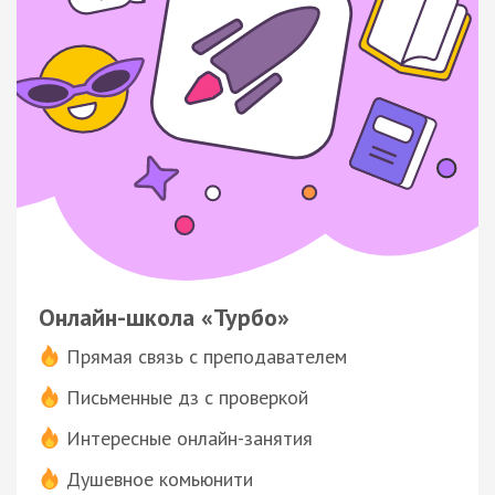
Онлайн-школа «Турбо»
Прямая связь с преподавателем
Письменные дз с проверкой
Интересные онлайн-занятия
Душевное комьюнити