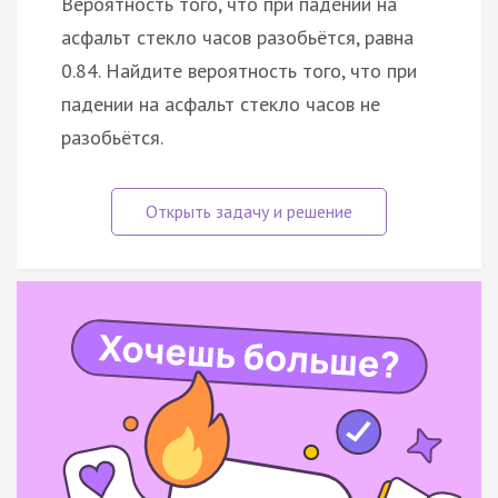
Вероятность того, что при падении на
асфальт стекло часов разобьётся, равна
0.84. Найдите вероятность того, что при
падении на асфальт стекло часов не
разобьётся.