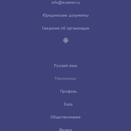
Юридические документы
Сведения об организации
Русский язык
Математика
Профиль
База
Обществознание
Физика