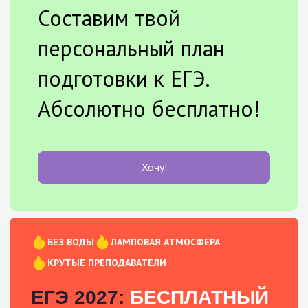
Составим твой
персональный план
подготовки к ЕГЭ.
Абсолютно бесплатно!
Хочу!
БЕЗ ВОДЫ
ЛАМПОВАЯ АТМОСФЕРА
КРУТЫЕ ПРЕПОДАВАТЕЛИ
ЕГЭ 2027:
БЕСПЛАТНЫЙ