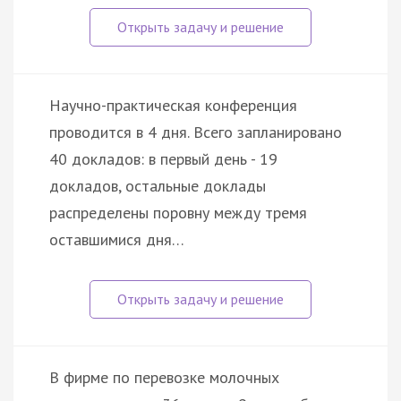
Научно-практическая конференция
проводится в 4 дня. Всего запланировано
40 докладов: в первый день - 19
докладов, остальные доклады
распределены поровну между тремя
оставшимися дня…
В фирме по перевозке молочных