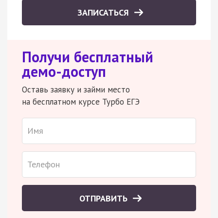
ЗАПИСАТЬСЯ
Получи бесплатный
демо-доступ
Оставь заявку и займи место
на бесплатном курсе Турбо ЕГЭ
ОТПРАВИТЬ