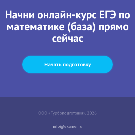
Начни онлайн-курс ЕГЭ по
математике (база) прямо
сейчас
Начать подготовку
ООО «Турбоподготовка», 2026