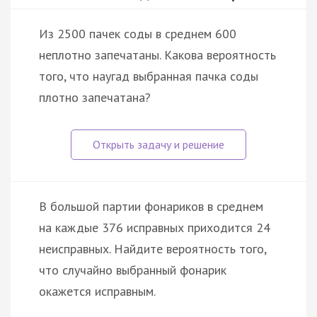
Из 2500 пачек соды в среднем 600
неплотно запечатаны. Какова вероятность
того, что наугад выбранная пачка соды
плотно запечатана?
В большой партии фонариков в среднем
на каждые 376 исправных приходится 24
неисправных. Найдите вероятность того,
что случайно выбранный фонарик
окажется исправным.