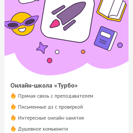
Онлайн-школа «Турбо»
Прямая связь с преподавателем
Письменные дз с проверкой
Интересные онлайн-занятия
Душевное комьюнити