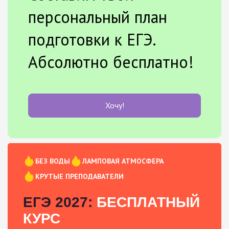
персональный план
подготовки к ЕГЭ.
Абсолютно бесплатно!
Хочу!
БЕЗ ВОДЫ
ЛАМПОВАЯ АТМОСФЕРА
КРУТЫЕ ПРЕПОДАВАТЕЛИ
ЕГЭ 2027:
БЕСПЛАТНЫЙ
КУРС