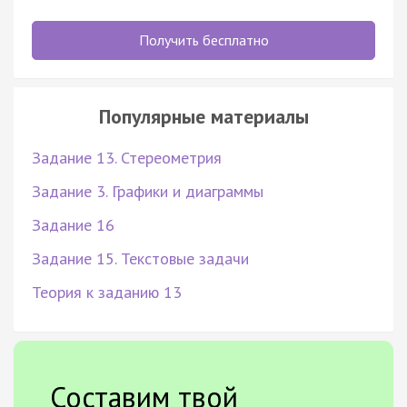
Получить бесплатно
Популярные материалы
Задание 13. Стереометрия
Задание 3. Графики и диаграммы
Задание 16
Задание 15. Текстовые задачи
Теория к заданию 13
Составим твой