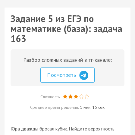
Задание 5 из ЕГЭ по
математике (база): задача
163
Разбор сложных заданий в тг-канале:
Посмотреть
Сложность:
Среднее время решения:
1 мин. 15 сек.
Юра дважды бросал кубик. Найдите вероятность