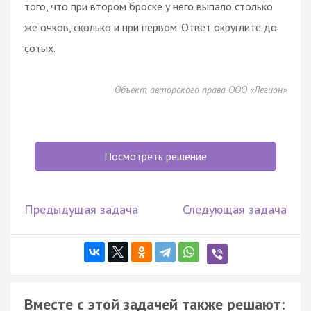
того, что при втором броске у него выпало столько
же очков, сколько и при первом. Ответ округлите до
сотых.
Объект авторского права ООО «Легион»
Посмотреть решение
Предыдущая задача
Следующая задача
Вместе с этой задачей также решают: