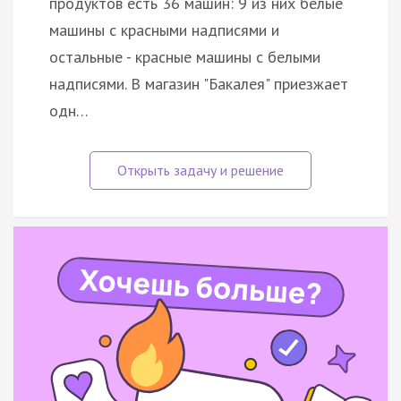
продуктов есть 36 машин: 9 из них белые
машины с красными надписями и
остальные - красные машины с белыми
надписями. В магазин "Бакалея" приезжает
одн…