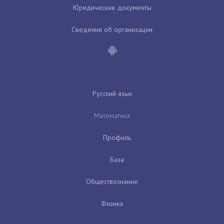
Юридические документы
Сведения об организации
Русский язык
Математика
Профиль
База
Обществознание
Физика