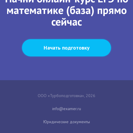
математике (база) прямо
сейчас
Начать подготовку
ООО «Турбоподготовка», 2026
Юридические документы