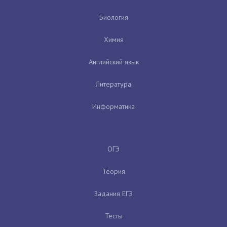
Биология
Химия
Английский язык
Литература
Информатика
ОГЭ
Теория
Задания ЕГЭ
Тесты