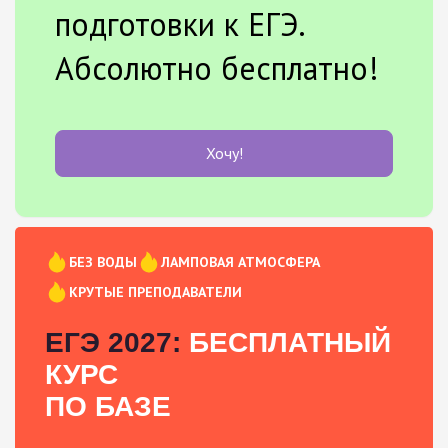
подготовки к ЕГЭ.
Абсолютно бесплатно!
Хочу!
БЕЗ ВОДЫ
ЛАМПОВАЯ АТМОСФЕРА
КРУТЫЕ ПРЕПОДАВАТЕЛИ
ЕГЭ 2027:
БЕСПЛАТНЫЙ
КУРС
ПО БАЗЕ