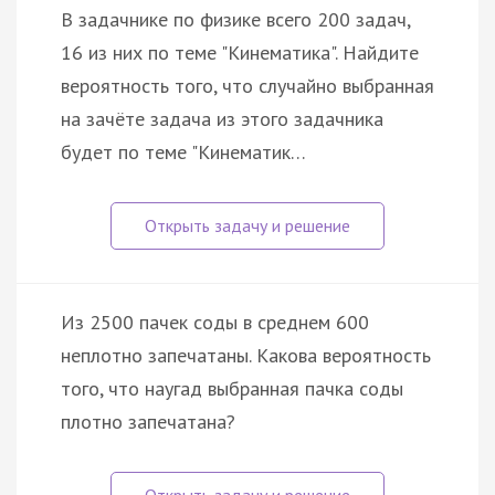
В задачнике по физике всего 200 задач,
16 из них по теме "Кинематика". Найдите
вероятность того, что случайно выбранная
на зачёте задача из этого задачника
будет по теме "Кинематик…
Из 2500 пачек соды в среднем 600
неплотно запечатаны. Какова вероятность
того, что наугад выбранная пачка соды
плотно запечатана?