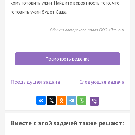
кому готовить ужин. Найдите вероятность того, что
готовить ужин будет Саша.
Объект авторского права ООО «Легион»
Посмотреть решение
Предыдущая задача
Следующая задача
Вместе с этой задачей также решают: