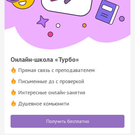
Онлайн-школа «Турбо»
Прямая связь с преподавателем
Письменные дз с проверкой
Интересные онлайн-занятия
Душевное комьюнити
Получить бесплатно