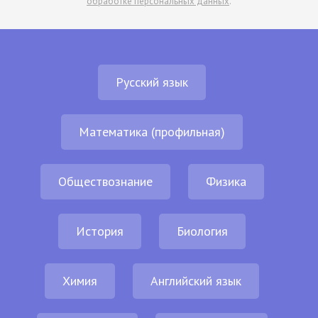
обработке персональных данных
.
Русский язык
Математика (профильная)
Обществознание
Физика
История
Биология
Химия
Английский язык