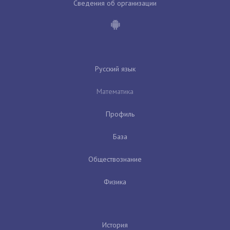
Сведения об организации
Русский язык
Математика
Профиль
База
Обществознание
Физика
История