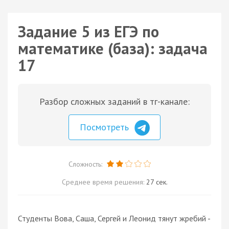
Задание 5 из ЕГЭ по
математике (база): задача
17
Разбор сложных заданий в тг-канале:
Посмотреть
Сложность:
Среднее время решения:
27 сек.
Студенты Вова, Саша, Сергей и Леонид тянут жребий -