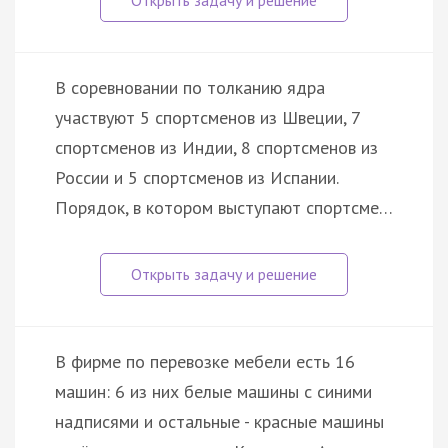
В соревновании по толканию ядра
участвуют 5 спортсменов из Швеции, 7
спортсменов из Индии, 8 спортсменов из
России и 5 спортсменов из Испании.
Порядок, в котором выступают спортсме…
В фирме по перевозке мебели есть 16
машин: 6 из них белые машины с синими
надписями и остальные - красные машины