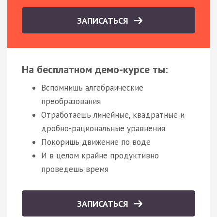
ЗАПИСАТЬСЯ
На бесплатном демо-курсе ты:
Вспомнишь алгебраические
преобразования
Отработаешь линейные, квадратные и
дробно-рациональные уравнения
Покоришь движение по воде
И в целом крайне продуктивно
проведешь время
ЗАПИСАТЬСЯ