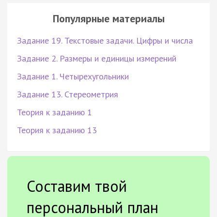
Популярные материалы
Задание 19. Текстовые задачи. Цифры и числа
Задание 2. Размеры и единицы измерений
Задание 1. Четырехугольники
Задание 13. Стереометрия
Теория к заданию 1
Теория к заданию 13
Составим твой
персональный план