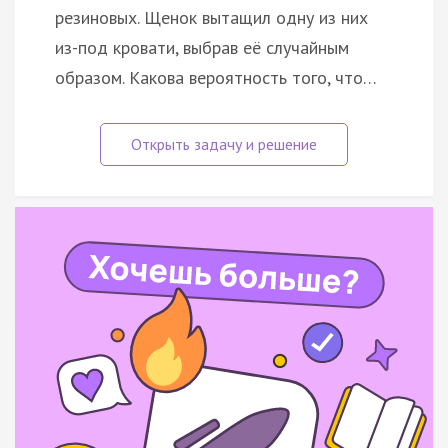
резиновых. Щенок вытащил одну из них
из-под кровати, выбрав её случайным
образом. Какова вероятность того, что…