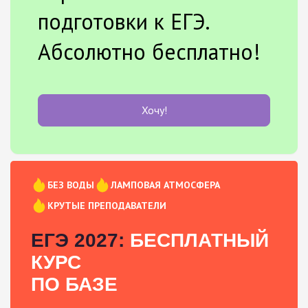
подготовки к ЕГЭ.
Абсолютно бесплатно!
Хочу!
БЕЗ ВОДЫ
ЛАМПОВАЯ АТМОСФЕРА
КРУТЫЕ ПРЕПОДАВАТЕЛИ
ЕГЭ 2027:
БЕСПЛАТНЫЙ
КУРС
ПО БАЗЕ