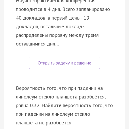
Научно-практическая конференция
проводится в 4 дня. Всего запланировано
40 докладов: в первый день - 19
докладов, остальные доклады
распределены поровну между тремя
оставшимися дня…
Вероятность того, что при падении на
линолеум стекло планшета разобьётся,
равна 0.32. Найдите вероятность того, что
при падении на линолеум стекло
планшета не разобьётся.