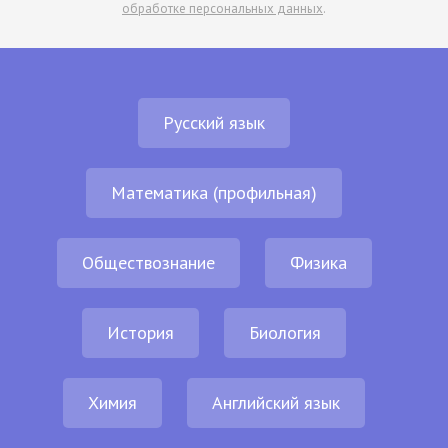
обработке персональных данных
.
Русский язык
Математика (профильная)
Обществознание
Физика
История
Биология
Химия
Английский язык