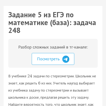
Задание 5 из ЕГЭ по
математике (база): задача
248
Разбор сложных заданий в тг-канале:
Посмотреть
В учебнике
задачи по стереометрии. Школьник не
24
знает, как решить
из них. Учитель наугад выбирает
6
из учебника задачу по стереометрии и вызывает
школьника к доске, предлагая решить эту задачу.
Найдите вероятность того, что школьник знает, как