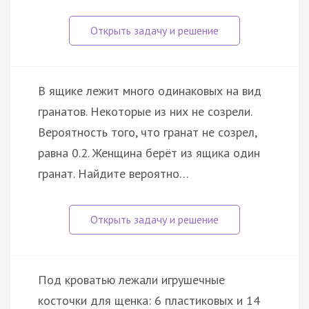
В ящике лежит много одинаковых на вид
гранатов. Некоторые из них не созрели.
Вероятность того, что гранат не созрел,
равна 0.2. Женщина берёт из ящика один
гранат. Найдите вероятно…
Под кроватью лежали игрушечные
косточки для щенка: 6 пластиковых и 14