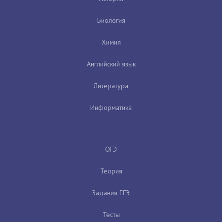
Биология
Химия
Английский язык
Литература
Информатика
ОГЭ
Теория
Задания ЕГЭ
Тесты