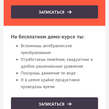
ЗАПИСАТЬСЯ
На бесплатном демо-курсе ты:
Вспомнишь алгебраические
преобразования
Отработаешь линейные, квадратные и
дробно-рациональные уравнения
Покоришь движение по воде
И в целом крайне продуктивно
проведешь время
ЗАПИСАТЬСЯ