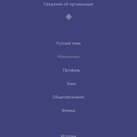
Сведения об организации
Русский язык
Математика
Профиль
База
Обществознание
Физика
История