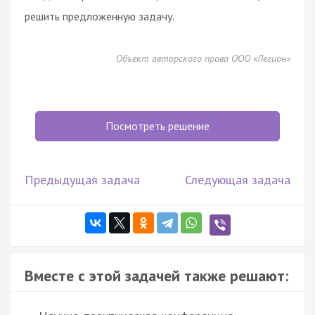
решить предложенную задачу.
Объект авторского права ООО «Легион»
Посмотреть решение
Предыдущая задача
Следующая задача
Вместе с этой задачей также решают: