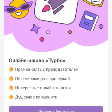
Онлайн-школа «Турбо»
Прямая связь с преподавателем
Письменные дз с проверкой
Интересные онлайн-занятия
Душевное комьюнити
Получить бесплатно