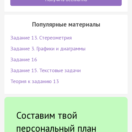
Популярные материалы
Задание 13. Стереометрия
Задание 3. Графики и диаграммы
Задание 16
Задание 15. Текстовые задачи
Теория к заданию 13
Составим твой
персональный план