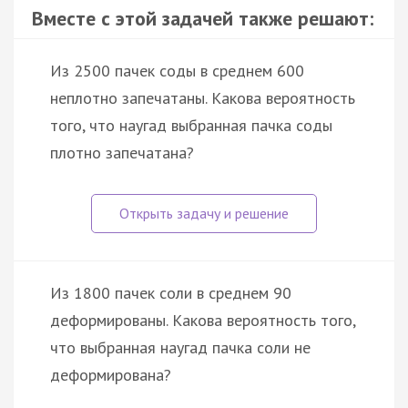
Вместе с этой задачей также решают:
Из 2500 пачек соды в среднем 600
неплотно запечатаны. Какова вероятность
того, что наугад выбранная пачка соды
плотно запечатана?
Из 1800 пачек соли в среднем 90
деформированы. Какова вероятность того,
что выбранная наугад пачка соли не
деформирована?