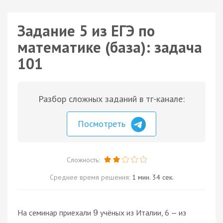
Задание 5 из ЕГЭ по
математике (база): задача
101
Разбор сложных заданий в тг-канале:
Посмотреть
Сложность:
Среднее время решения:
1 мин. 34 сек.
На семинар приехали
учёных из Италии, 6 — из
9