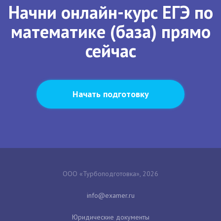
Начни онлайн-курс ЕГЭ по
математике (база) прямо
сейчас
Начать подготовку
ООО «Турбоподготовка», 2026
Юридические документы