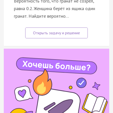
Вероятность того, что гранат не созрел,
равна 0.2. Женщина берёт из ящика один
гранат. Найдите вероятно…