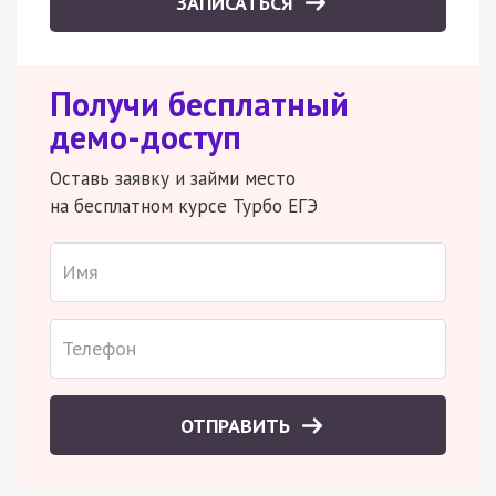
ЗАПИСАТЬСЯ
Получи бесплатный
демо-доступ
Оставь заявку и займи место
на бесплатном курсе Турбо ЕГЭ
ОТПРАВИТЬ