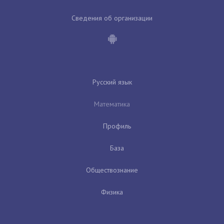
Сведения об организации
Русский язык
Математика
Профиль
База
Обществознание
Физика