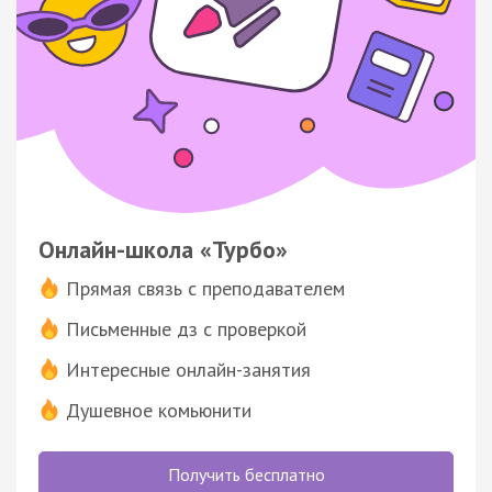
Онлайн-школа «Турбо»
Прямая связь с преподавателем
Письменные дз с проверкой
Интересные онлайн-занятия
Душевное комьюнити
Получить бесплатно