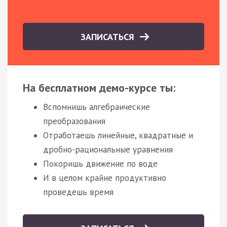
ЗАПИСАТЬСЯ
На бесплатном демо-курсе ты:
Вспомнишь алгебраические
преобразования
Отработаешь линейные, квадратные и
дробно-рациональные уравнения
Покоришь движение по воде
И в целом крайне продуктивно
проведешь время