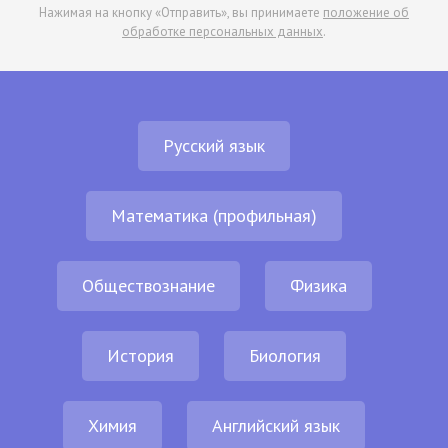
Нажимая на кнопку «Отправить», вы принимаете
положение об
обработке персональных данных
.
Русский язык
Математика (профильная)
Обществознание
Физика
История
Биология
Химия
Английский язык