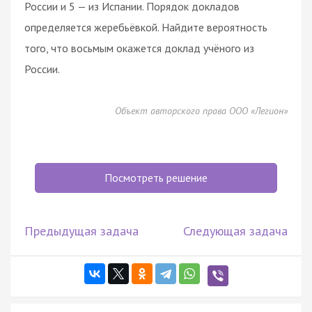
России и 5 — из Испании. Порядок докладов
определяется жеребьёвкой. Найдите вероятность
того, что восьмым окажется доклад учёного из
России.
Объект авторского права ООО «Легион»
Посмотреть решение
Предыдущая задача
Следующая задача