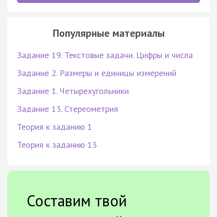
Популярные материалы
Задание 19. Текстовые задачи. Цифры и числа
Задание 2. Размеры и единицы измерений
Задание 1. Четырехугольники
Задание 13. Стереометрия
Теория к заданию 1
Теория к заданию 13
Составим твой