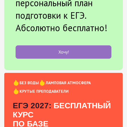
персональный план
подготовки к ЕГЭ.
Абсолютно бесплатно!
Хочу!
БЕЗ ВОДЫ
ЛАМПОВАЯ АТМОСФЕРА
КРУТЫЕ ПРЕПОДАВАТЕЛИ
ЕГЭ 2027:
БЕСПЛАТНЫЙ
КУРС
ПО БАЗЕ