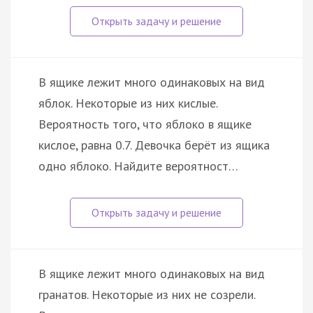
В ящике лежит много одинаковых на вид
яблок. Некоторые из них кислые.
Вероятность того, что яблоко в ящике
кислое, равна 0.7. Девочка берёт из ящика
одно яблоко. Найдите вероятност…
В ящике лежит много одинаковых на вид
гранатов. Некоторые из них не созрели.