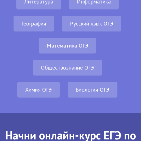
Литература
Информатика
География
Русский язык ОГЭ
Математика ОГЭ
Обществознание ОГЭ
Химия ОГЭ
Биология ОГЭ
Начни онлайн-курс ЕГЭ по