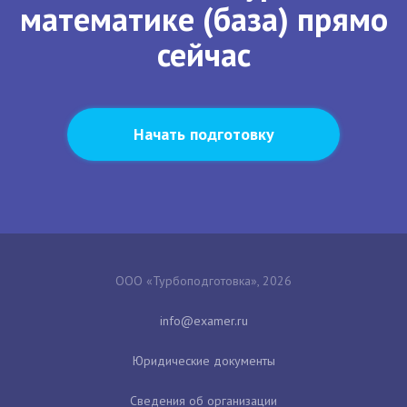
математике (база) прямо
сейчас
Начать подготовку
ООО «Турбоподготовка», 2026
Юридические документы
Сведения об организации