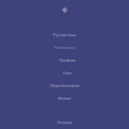
Русский язык
Математика
Профиль
База
Обществознание
Физика
История