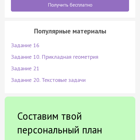
Получить бесплатно
Популярные материалы
Задание 16
Задание 10. Прикладная геометрия
Задание 21
Задание 20. Текстовые задачи
Составим твой
персональный план