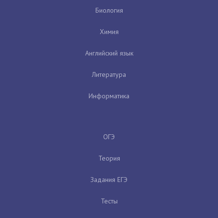
Биология
Химия
Английский язык
Литература
Информатика
ОГЭ
Теория
Задания ЕГЭ
Тесты