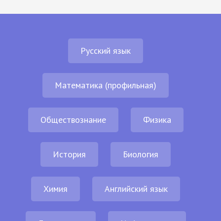
Русский язык
Математика (профильная)
Обществознание
Физика
История
Биология
Химия
Английский язык