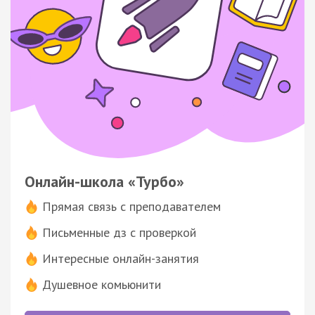
Онлайн-школа «Турбо»
Прямая связь с преподавателем
Письменные дз с проверкой
Интересные онлайн-занятия
Душевное комьюнити