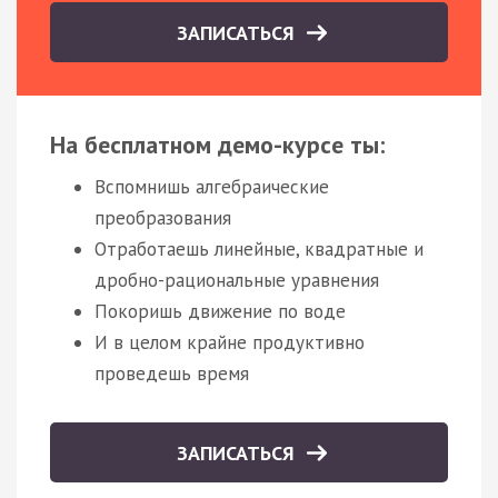
ЗАПИСАТЬСЯ
На бесплатном демо-курсе ты:
Вспомнишь алгебраические
преобразования
Отработаешь линейные, квадратные и
дробно-рациональные уравнения
Покоришь движение по воде
И в целом крайне продуктивно
проведешь время
ЗАПИСАТЬСЯ