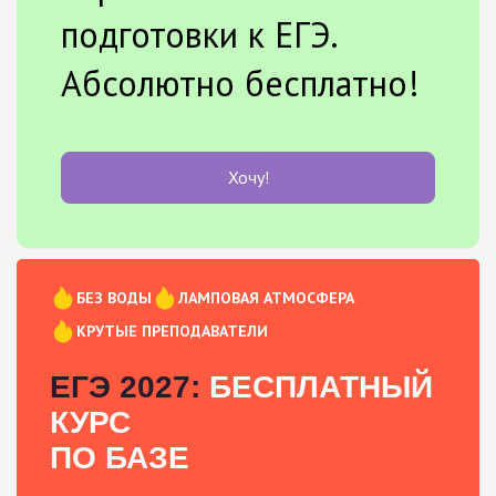
подготовки к ЕГЭ.
Абсолютно бесплатно!
Хочу!
БЕЗ ВОДЫ
ЛАМПОВАЯ АТМОСФЕРА
КРУТЫЕ ПРЕПОДАВАТЕЛИ
ЕГЭ 2027:
БЕСПЛАТНЫЙ
КУРС
ПО БАЗЕ