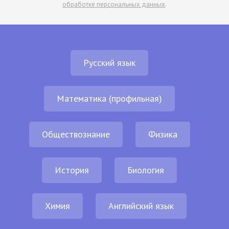
обработке персональных данных
.
Русский язык
Математика (профильная)
Обществознание
Физика
История
Биология
Химия
Английский язык