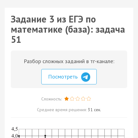
Задание 3 из ЕГЭ по
математике (база): задача
51
Разбор сложных заданий в тг-канале:
Посмотреть
Сложность:
Среднее время решения:
31 сек.