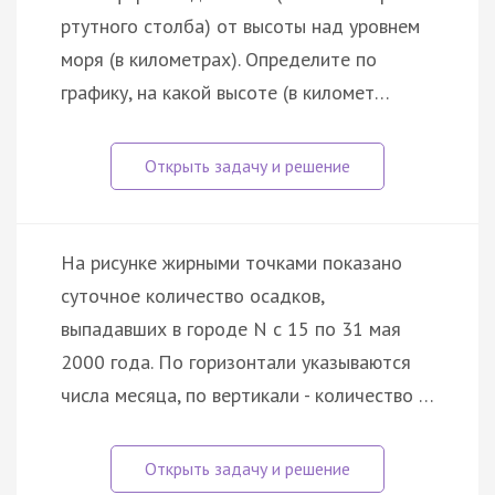
ртутного столба) от высоты над уровнем
моря (в километрах). Определите по
графику, на какой высоте (в километ…
На рисунке жирными точками показано
суточное количество осадков,
выпадавших в городе N с 15 по 31 мая
2000 года. По горизонтали указываются
числа месяца, по вертикали - количество …