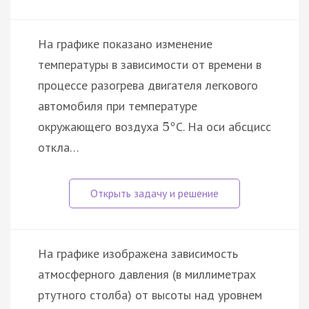
На графике показано изменение
температуры в зависимости от времени в
процессе разогрева двигателя легкового
автомобиля при температуре
окружающего воздуха
C. На оси абсцисс
5
°
откла…
На графике изображена зависимость
атмосферного давления (в миллиметрах
ртутного столба) от высоты над уровнем