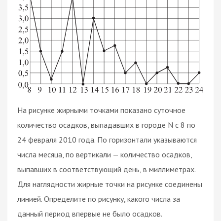
На рисунке жирными точками показано суточное
количество осадков, выпадавших в городе N с 8 по
24 февраля 2010 года. По горизонтали указываются
числа месяца, по вертикали — количество осадков,
выпавших в соответствующий день, в миллиметрах.
Для наглядности жирные точки на рисунке соединены
линией. Определите по рисунку, какого числа за
данный период впервые не было осадков.