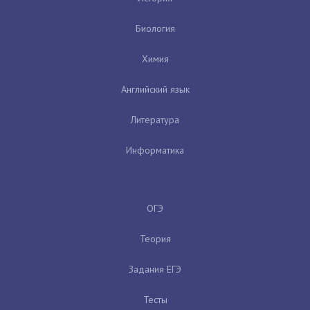
Биология
Химия
Английский язык
Литература
Информатика
ОГЭ
Теория
Задания ЕГЭ
Тесты