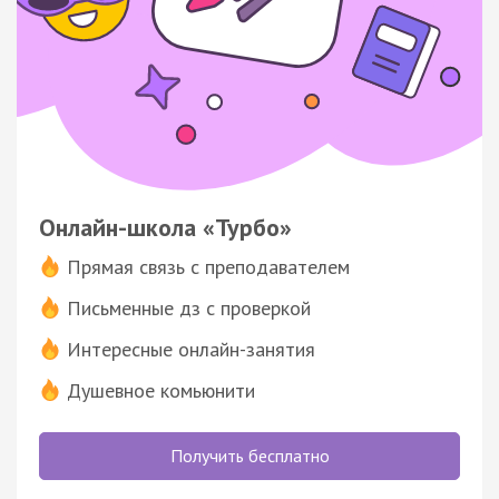
Онлайн-школа «Турбо»
Прямая связь с преподавателем
Письменные дз с проверкой
Интересные онлайн-занятия
Душевное комьюнити
Получить бесплатно