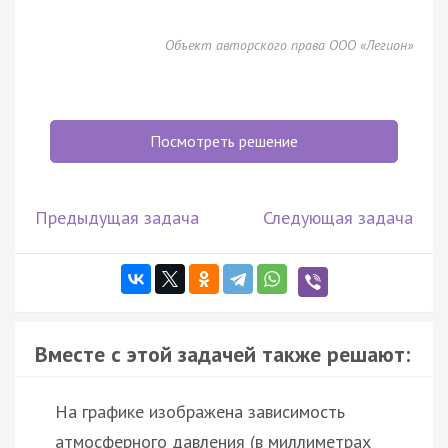
Объект авторского права ООО «Легион»
Посмотреть решение
Предыдущая задача
Следующая задача
Вместе с этой задачей также решают:
На графике изображена зависимость
атмосферного давления (в миллиметрах