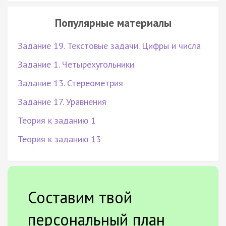
Популярные материалы
Задание 19. Текстовые задачи. Цифры и числа
Задание 1. Четырехугольники
Задание 13. Стереометрия
Задание 17. Уравнения
Теория к заданию 1
Теория к заданию 13
Составим твой
персональный план