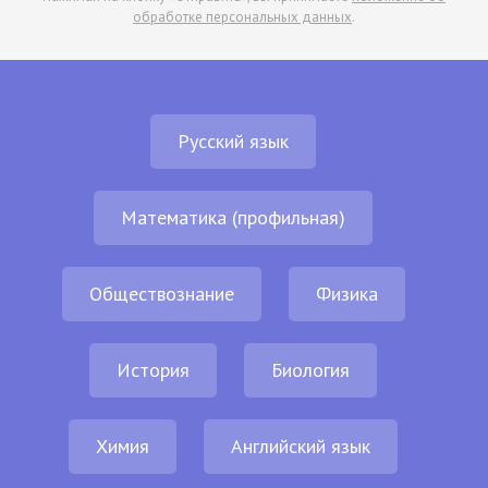
обработке персональных данных
.
Русский язык
Математика (профильная)
Обществознание
Физика
История
Биология
Химия
Английский язык