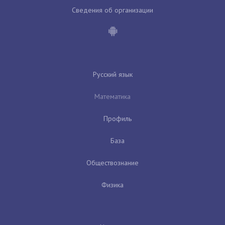
Сведения об организации
Русский язык
Математика
Профиль
База
Обществознание
Физика