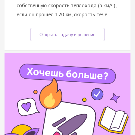
собственную скорость теплохода (в км/ч),
если он прошёл 120 км, скорость тече…