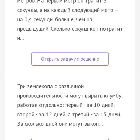
метров. На первый метр он тратит 3
секунды, а на каждый следующий метр —
на 0,4 секунды больше, чем на
предыдущий. Сколько секунд кот потратит
н…
Три землекопа с различной
производительности могут вырыть клумбу,
работая отдельно: первый - за 10 дней,
второй - за 12 дней, а третий - за 15 дней.
За сколько дней они могут выкоп…