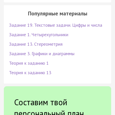
Популярные материалы
Задание 19. Текстовые задачи. Цифры и числа
Задание 1. Четырехугольники
Задание 13. Стереометрия
Задание 3. Графики и диаграммы
Теория к заданию 1
Теория к заданию 13
Составим твой
персональный план