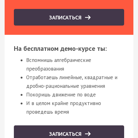
ЗАПИСАТЬСЯ
На бесплатном демо-курсе ты:
Вспомнишь алгебраические
преобразования
Отработаешь линейные, квадратные и
дробно-рациональные уравнения
Покоришь движение по воде
И в целом крайне продуктивно
проведешь время
ЗАПИСАТЬСЯ