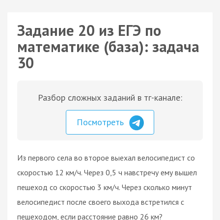
Задание 20 из ЕГЭ по
математике (база): задача
30
Разбор сложных заданий в тг-канале:
Посмотреть
Из первого села во второе выехал велосипедист со
скоростью 12 км/ч. Через 0,5 ч навстречу ему вышел
пешеход со скоростью 3 км/ч. Через сколько минут
велосипедист после своего выхода встретился с
пешеходом, если расстояние равно 26 км?