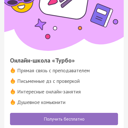
Онлайн-школа «Турбо»
Прямая связь с преподавателем
Письменные дз с проверкой
Интересные онлайн-занятия
Душевное комьюнити
Получить бесплатно