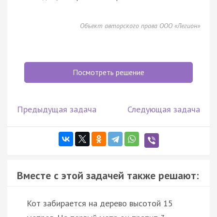
Объект авторского права ООО «Легион»
Посмотреть решение
Предыдущая задача
Следующая задача
Вместе с этой задачей также решают:
Кот забирается на дерево высотой 15