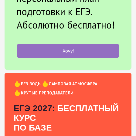
подготовки к ЕГЭ.
Абсолютно бесплатно!
Хочу!
БЕЗ ВОДЫ
ЛАМПОВАЯ АТМОСФЕРА
КРУТЫЕ ПРЕПОДАВАТЕЛИ
ЕГЭ 2027:
БЕСПЛАТНЫЙ
КУРС
ПО БАЗЕ