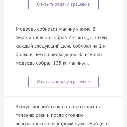
Медведь собирает малину к зиме. В
первый день он собрал 7 кг ягод, а затем
каждый следующий день собирал на 2 кг
больше, чем в предыдущий. За все дни
медведь собрал 135 кг малины. …
Экскурсионный теплоход проходит по
течению реки и после стоянки
возвращается в исходный пункт. Найдите