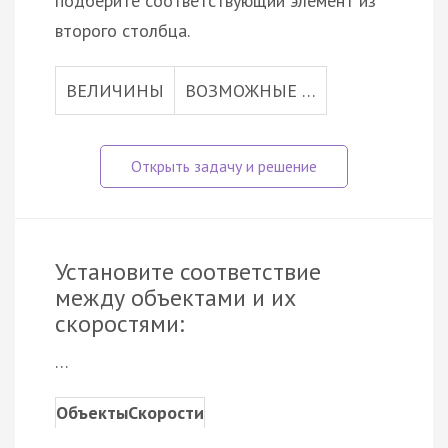
подберите соответствующий элемент из
второго столбца.
ВЕЛИЧИНЫ
ВОЗМОЖНЫЕ …
Установите соответствие
между объектами и их
скоростями:
…
Объекты
Скорости