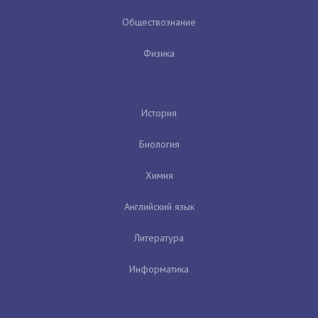
Обществознание
Физика
История
Биология
Химия
Английский язык
Литература
Информатика