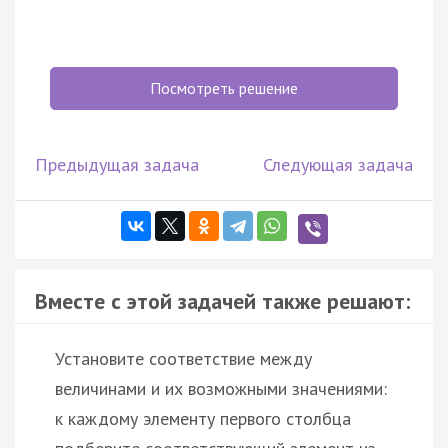
Посмотреть решение
Предыдущая задача
Следующая задача
Вместе с этой задачей также решают:
Установите соответствие между
величинами и их возможными значениями:
к каждому элементу первого столбца