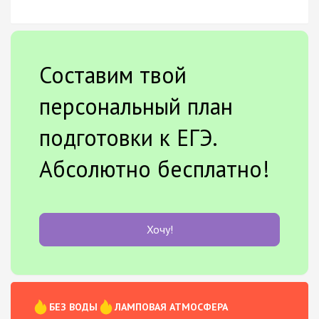
Составим твой
персональный план
подготовки к ЕГЭ.
Абсолютно бесплатно!
Хочу!
БЕЗ ВОДЫ
ЛАМПОВАЯ АТМОСФЕРА