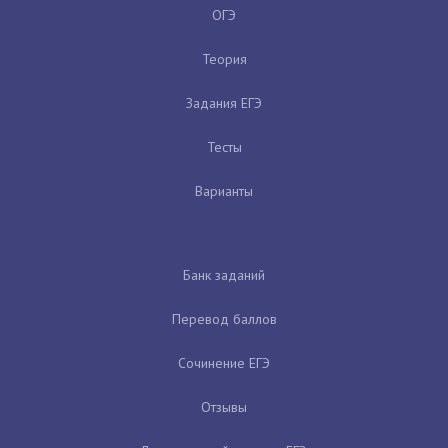
ОГЭ
Теория
Задания ЕГЭ
Тесты
Варианты
Банк заданий
Перевод баллов
Сочинение ЕГЭ
Отзывы