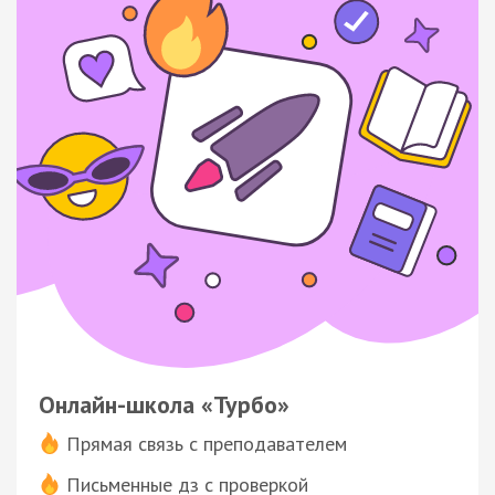
Онлайн-школа «Турбо»
Прямая связь с преподавателем
Письменные дз с проверкой