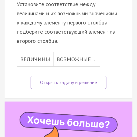
Установите соответствие между
величинами и их возможными значениями:
к каждому элементу первого столбца
подберите соответствующий элемент из
второго столбца.
ВЕЛИЧИНЫ
ВОЗМОЖНЫЕ …