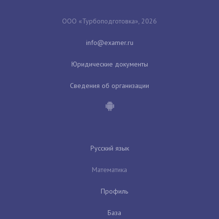
ООО «Турбоподготовка», 2026
Юридические документы
Сведения об организации
Русский язык
Математика
Профиль
База