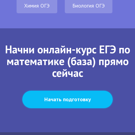
Химия ОГЭ
Биология ОГЭ
Начни онлайн-курс ЕГЭ по
математике (база) прямо
сейчас
Начать подготовку