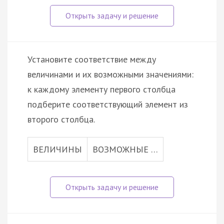
Установите соответствие между
величинами и их возможными значениями:
к каждому элементу первого столбца
подберите соответствующий элемент из
второго столбца.
ВЕЛИЧИНЫ
ВОЗМОЖНЫЕ …