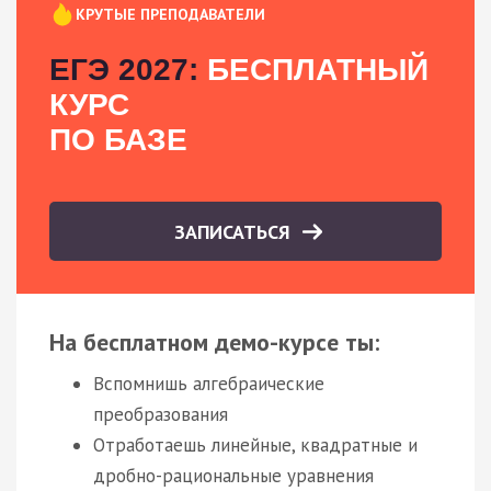
КРУТЫЕ ПРЕПОДАВАТЕЛИ
ЕГЭ 2027:
БЕСПЛАТНЫЙ
КУРС
ПО БАЗЕ
ЗАПИСАТЬСЯ
На бесплатном демо-курсе ты:
Вспомнишь алгебраические
преобразования
Отработаешь линейные, квадратные и
дробно-рациональные уравнения