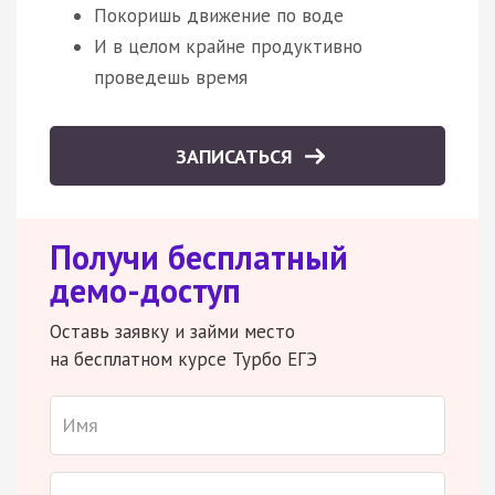
Покоришь движение по воде
И в целом крайне продуктивно
проведешь время
ЗАПИСАТЬСЯ
Получи бесплатный
демо-доступ
Оставь заявку и займи место
на бесплатном курсе Турбо ЕГЭ