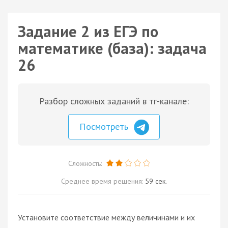
Задание 2 из ЕГЭ по
математике (база): задача
26
Разбор сложных заданий в тг-канале:
Посмотреть
Сложность:
Среднее время решения:
59 сек.
Установите соответствие между величинами и их