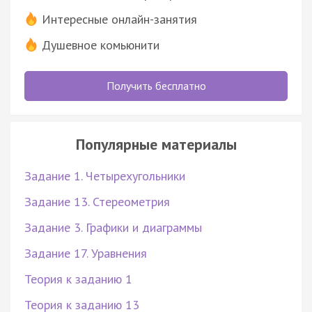
Интересные онлайн-занятия
Душевное комьюнити
Получить бесплатно
Популярные материалы
Задание 1. Четырехугольники
Задание 13. Стереометрия
Задание 3. Графики и диаграммы
Задание 17. Уравнения
Теория к заданию 1
Теория к заданию 13