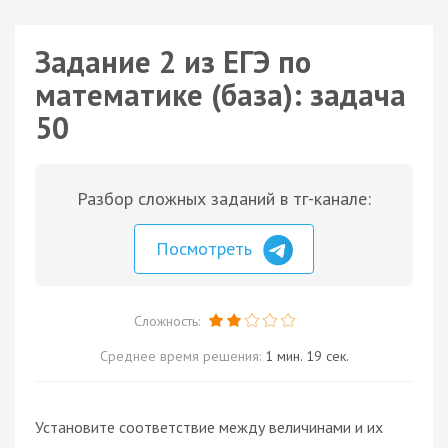
Задание 2 из ЕГЭ по
математике (база): задача
50
Разбор сложных заданий в тг-канале:
Посмотреть
Сложность:
Среднее время решения:
1 мин. 19 сек.
Установите соответствие между величинами и их