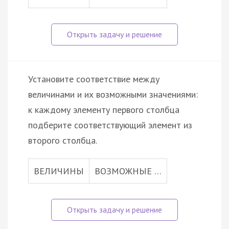
Установите соответствие между
величинами и их возможными значениями:
к каждому элементу первого столбца
подберите соответствующий элемент из
второго столбца.
ВЕЛИЧИНЫ
ВОЗМОЖНЫЕ …