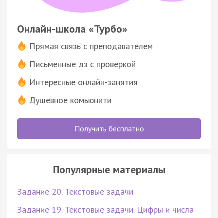
Онлайн-школа «Турбо»
Прямая связь с преподавателем
Письменные дз с проверкой
Интересные онлайн-занятия
Душевное комьюнити
Получить бесплатно
Популярные материалы
Задание 20. Текстовые задачи
Задание 19. Текстовые задачи. Цифры и числа