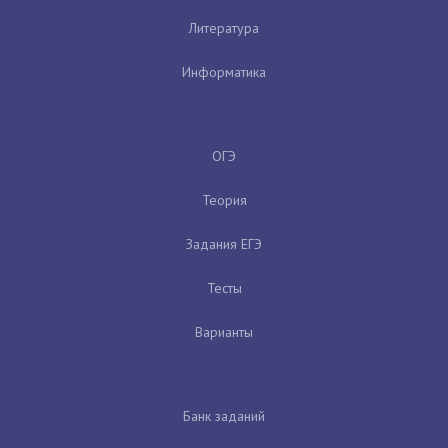
Литература
Информатика
ОГЭ
Теория
Задания ЕГЭ
Тесты
Варианты
Банк заданий