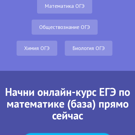
Математика ОГЭ
Обществознание ОГЭ
Химия ОГЭ
Биология ОГЭ
Начни онлайн-курс ЕГЭ по
математике (база) прямо
сейчас