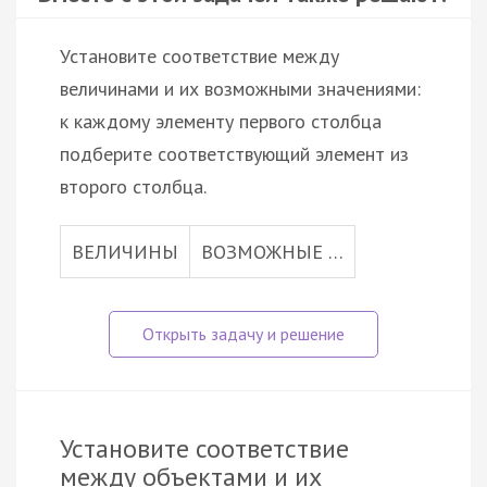
Установите соответствие между
величинами и их возможными значениями:
к каждому элементу первого столбца
подберите соответствующий элемент из
второго столбца.
ВЕЛИЧИНЫ
ВОЗМОЖНЫЕ …
Установите соответствие
между объектами и их