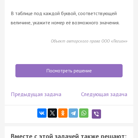
В таблице под каждой буквой, соответствующей
величине, укажите номер её возможного значения.
Объект авторского права ООО «Легион»
Посмотреть решение
Предыдущая задача
Следующая задача
Вместе с этой задачей также решают: