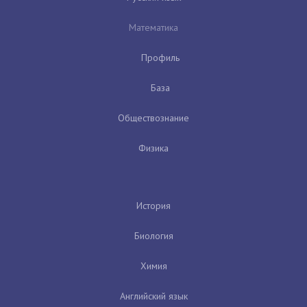
Математика
Профиль
База
Обществознание
Физика
История
Биология
Химия
Английский язык