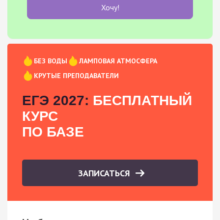
Хочу!
БЕЗ ВОДЫ
ЛАМПОВАЯ АТМОСФЕРА
КРУТЫЕ ПРЕПОДАВАТЕЛИ
ЕГЭ 2027:
БЕСПЛАТНЫЙ
КУРС
ПО БАЗЕ
ЗАПИСАТЬСЯ