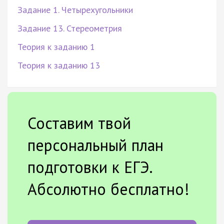
Задание 1. Четырехугольники
Задание 13. Стереометрия
Теория к заданию 1
Теория к заданию 13
Составим твой
персональный план
подготовки к ЕГЭ.
Абсолютно бесплатно!