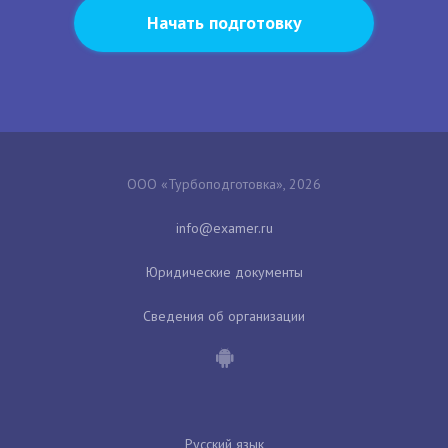
Начать подготовку
ООО «Турбоподготовка», 2026
Юридические документы
Сведения об организации
Русский язык