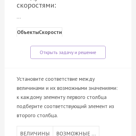
скоростями:
…
Объекты
Скорости
Установите соответствие между
величинами и их возможными значениями:
к каждому элементу первого столбца
подберите соответствующий элемент из
второго столбца.
ВЕЛИЧИНЫ
ВОЗМОЖНЫЕ …