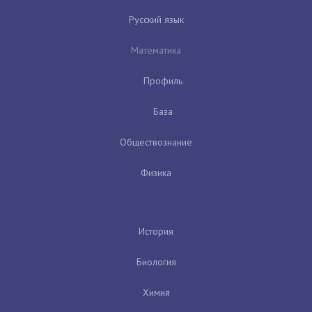
Русский язык
Математика
Профиль
База
Обществознание
Физика
История
Биология
Химия