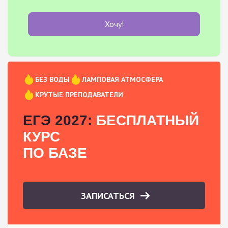
Хочу!
БЕЗ ВОДЫ
ЛАМПОВАЯ АТМОСФЕРА
КРУТЫЕ ПРЕПОДАВАТЕЛИ
ЕГЭ 2027:
БЕСПЛАТНЫЙ
КУРС
ПО БАЗЕ
ЗАПИСАТЬСЯ