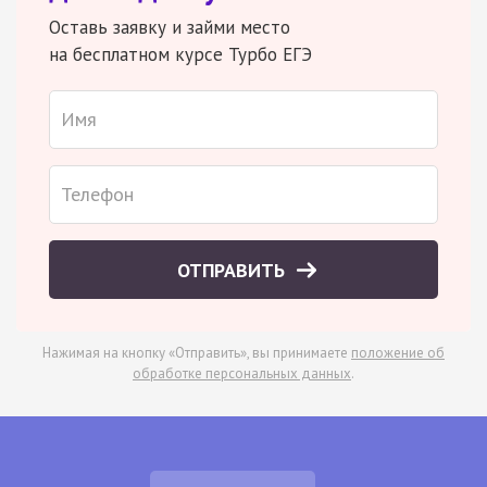
Оставь заявку и займи место
на бесплатном курсе Турбо ЕГЭ
ОТПРАВИТЬ
Нажимая на кнопку «Отправить», вы принимаете
положение об
обработке персональных данных
.