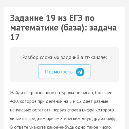
Задание 19 из ЕГЭ по
математике (база): задача
17
Разбор сложных заданий в тг-канале:
Посмотреть
Найдите трёхзначное натуральное число, большее
400, которое при делении на 5 и 12 даёт равные
ненулевые остатки и первая справа цифра которого
является средним арифметическим двух других цифр.
В ответе укажите какое-нибудь одно такое число.