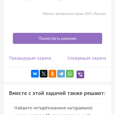
Объект авторского права ООО «Легион»
Посмотреть решение
Предыдущая задача
Следующая задача
Вместе с этой задачей также решают:
Найдите четырёхзначное натуральное