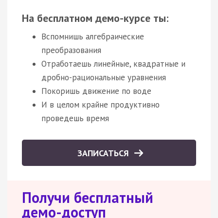
На бесплатном демо-курсе ты:
Вспомнишь алгебраические
преобразования
Отработаешь линейные, квадратные и
дробно-рациональные уравнения
Покоришь движение по воде
И в целом крайне продуктивно
проведешь время
ЗАПИСАТЬСЯ
Получи бесплатный
демо-доступ