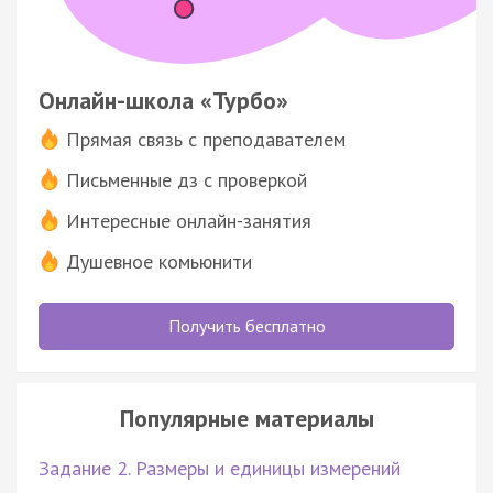
Онлайн-школа «Турбо»
Прямая связь с преподавателем
Письменные дз с проверкой
Интересные онлайн-занятия
Душевное комьюнити
Получить бесплатно
Популярные материалы
Задание 2. Размеры и единицы измерений