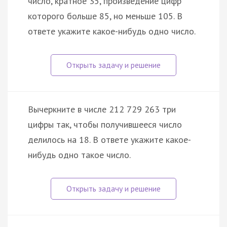
число, кратное 35, произведение цифр
которого больше 85, но меньше 105. В
ответе укажите какое-нибудь одно число.
Вычеркните в числе 212 729 263 три
цифры так, чтобы получившееся число
делилось на 18. В ответе укажите какое-
нибудь одно такое число.