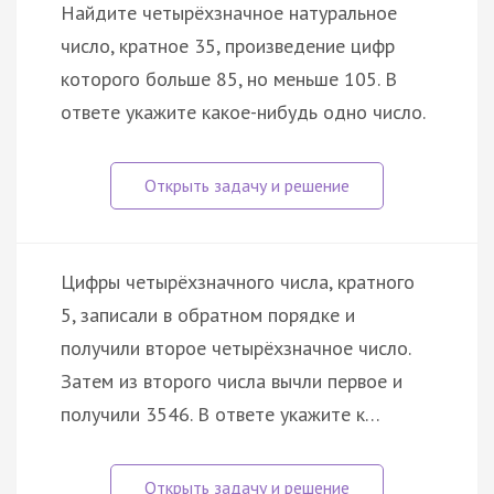
Найдите четырёхзначное натуральное
число, кратное 35, произведение цифр
которого больше 85, но меньше 105. В
ответе укажите какое-нибудь одно число.
Цифры четырёхзначного числа, кратного
5, записали в обратном порядке и
получили второе четырёхзначное число.
Затем из второго числа вычли первое и
получили 3546. В ответе укажите к…