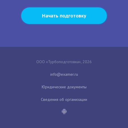
Начать подготовку
ООО «Турбоподготовка», 2026
Юридические документы
Сведения об организации