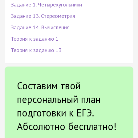
Задание 1. Четырехугольники
Задание 13. Стереометрия
Задание 14. Вычисления
Теория к заданию 1
Теория к заданию 13
Составим твой
персональный план
подготовки к ЕГЭ.
Абсолютно бесплатно!