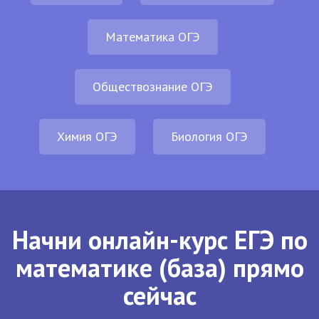
Математика ОГЭ
Обществознание ОГЭ
Химия ОГЭ
Биология ОГЭ
Начни онлайн-курс ЕГЭ по
математике (база) прямо
сейчас