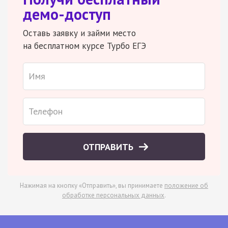
демо-доступ
Оставь заявку и займи место
на бесплатном курсе Турбо ЕГЭ
ОТПРАВИТЬ
Нажимая на кнопку «Отправить», вы принимаете
положение об
обработке персональных данных
.