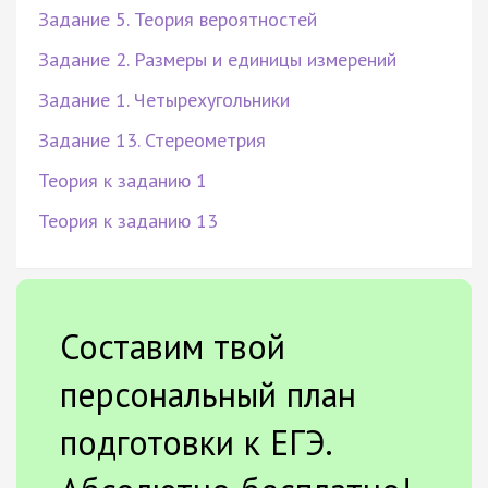
Задание 5. Теория вероятностей
Задание 2. Размеры и единицы измерений
Задание 1. Четырехугольники
Задание 13. Стереометрия
Теория к заданию 1
Теория к заданию 13
Составим твой
персональный план
подготовки к ЕГЭ.