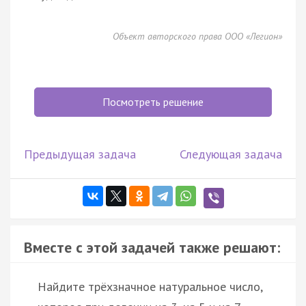
Объект авторского права ООО «Легион»
Посмотреть решение
Предыдущая задача
Следующая задача
Вместе с этой задачей также решают:
Найдите трёхзначное натуральное число,