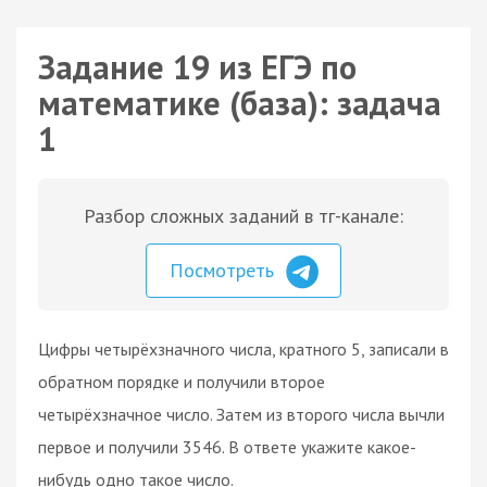
Задание 19 из ЕГЭ по
математике (база): задача
1
Разбор сложных заданий в тг-канале:
Посмотреть
Цифры четырёхзначного числа, кратного 5, записали в
обратном порядке и получили второе
четырёхзначное число. Затем из второго числа вычли
первое и получили 3546. В ответе укажите какое-
нибудь одно такое число.