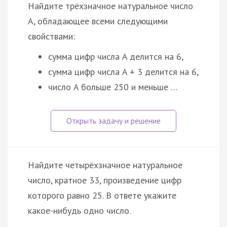
Найдите трёхзначное натуральное число
A, обладающее всеми следующими
свойствами:
сумма цифр числа A делится на 6,
сумма цифр числа A + 3 делится на 6,
число A больше 250 и меньше …
Найдите четырёхзначное натуральное
число, кратное 33, произведение цифр
которого равно 25. В ответе укажите
какое-нибудь одно число.