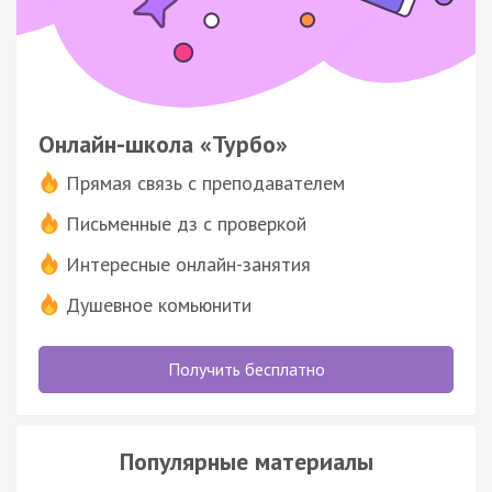
Онлайн-школа «Турбо»
Прямая связь с преподавателем
Письменные дз с проверкой
Интересные онлайн-занятия
Душевное комьюнити
Получить бесплатно
Популярные материалы