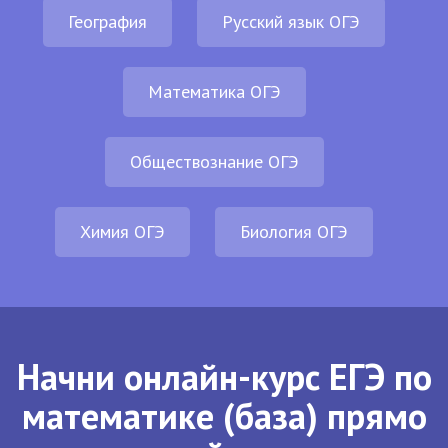
География
Русский язык ОГЭ
Математика ОГЭ
Обществознание ОГЭ
Химия ОГЭ
Биология ОГЭ
Начни онлайн-курс ЕГЭ по
математике (база) прямо