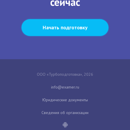
сейчас
Начать подготовку
ООО «Турбоподготовка», 2026
Юридические документы
Сведения об организации