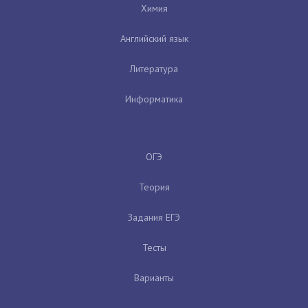
Химия
Английский язык
Литература
Информатика
ОГЭ
Теория
Задания ЕГЭ
Тесты
Варианты