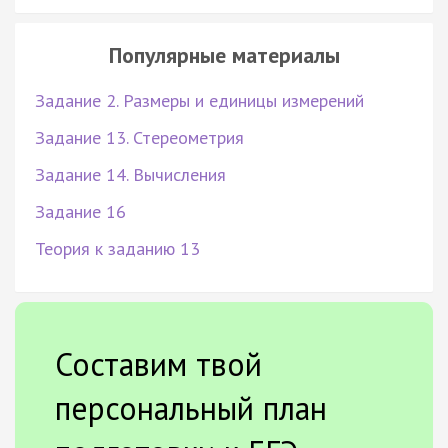
Популярные материалы
Задание 2. Размеры и единицы измерений
Задание 13. Стереометрия
Задание 14. Вычисления
Задание 16
Теория к заданию 13
Составим твой
персональный план