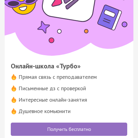
Онлайн-школа «Турбо»
Прямая связь с преподавателем
Письменные дз с проверкой
Интересные онлайн-занятия
Душевное комьюнити
Получить бесплатно