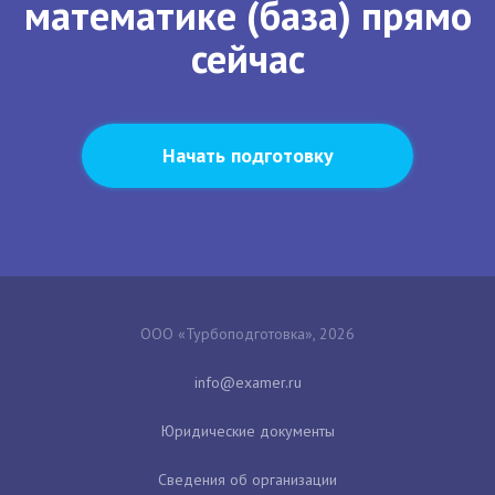
математике (база) прямо
сейчас
Начать подготовку
ООО «Турбоподготовка», 2026
Юридические документы
Сведения об организации