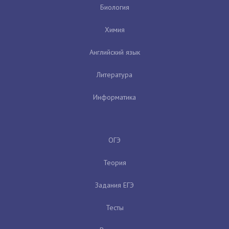
Биология
Химия
Английский язык
Литература
Информатика
ОГЭ
Теория
Задания ЕГЭ
Тесты