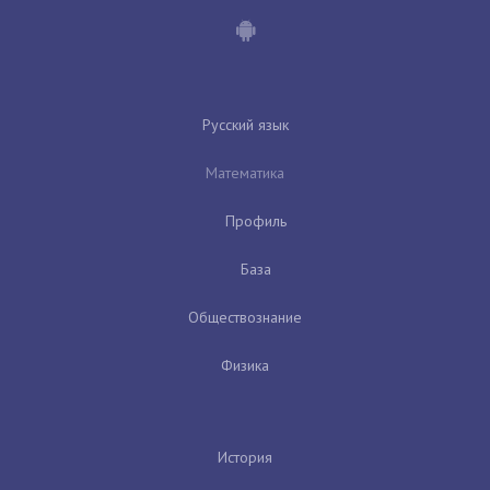
Русский язык
Математика
Профиль
База
Обществознание
Физика
История