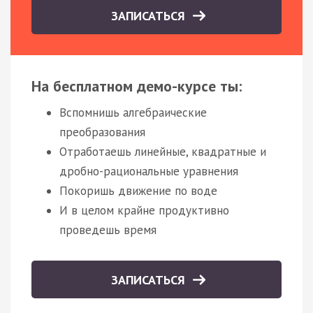
ЗАПИСАТЬСЯ
На бесплатном демо-курсе ты:
Вспомнишь алгебраические
преобразования
Отработаешь линейные, квадратные и
дробно-рациональные уравнения
Покоришь движение по воде
И в целом крайне продуктивно
проведешь время
ЗАПИСАТЬСЯ