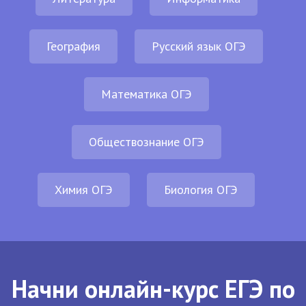
География
Русский язык ОГЭ
Математика ОГЭ
Обществознание ОГЭ
Химия ОГЭ
Биология ОГЭ
Начни онлайн-курс ЕГЭ по