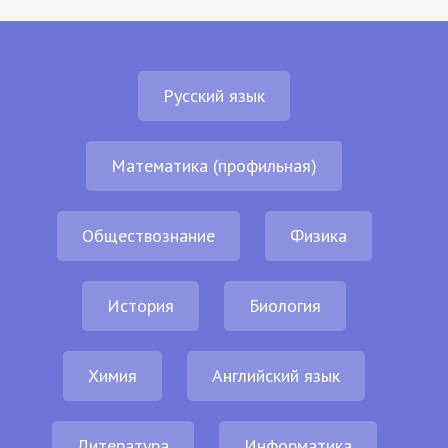
Русский язык
Математика (профильная)
Обществознание
Физика
История
Биология
Химия
Английский язык
Литература
Информатика