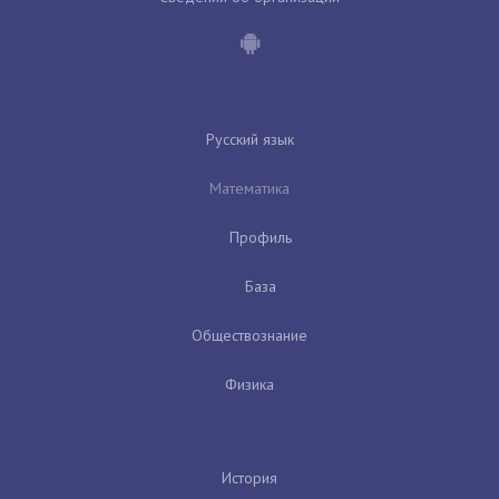
Русский язык
Математика
Профиль
База
Обществознание
Физика
История