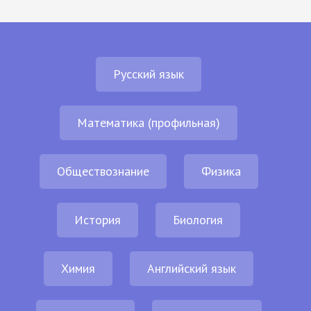
Русский язык
Математика (профильная)
Обществознание
Физика
История
Биология
Химия
Английский язык