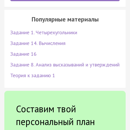
Популярные материалы
Задание 1. Четырехугольники
Задание 14. Вычисления
Задание 16
Задание 8. Анализ высказываний и утверждений
Теория к заданию 1
Составим твой
персональный план