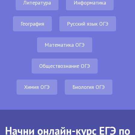
Литература
Информатика
География
Русский язык ОГЭ
Математика ОГЭ
Обществознание ОГЭ
Химия ОГЭ
Биология ОГЭ
Начни онлайн-курс ЕГЭ по