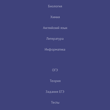
Биология
Химия
Английский язык
Литература
Информатика
ОГЭ
Теория
Задания ЕГЭ
Тесты