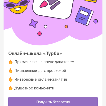
Онлайн-школа «Турбо»
Прямая связь с преподавателем
Письменные дз с проверкой
Интересные онлайн-занятия
Душевное комьюнити
Получить бесплатно