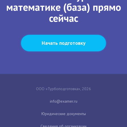
математике (база) прямо
сейчас
Начать подготовку
ООО «Турбоподготовка», 2026
Юридические документы
Сведения об организации