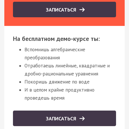
ЗАПИСАТЬСЯ
На бесплатном демо-курсе ты:
Вспомнишь алгебраические
преобразования
Отработаешь линейные, квадратные и
дробно-рациональные уравнения
Покоришь движение по воде
И в целом крайне продуктивно
проведешь время
ЗАПИСАТЬСЯ