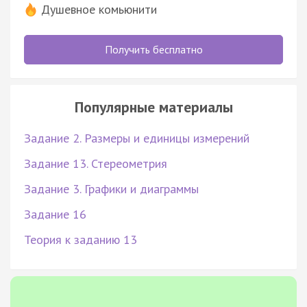
Душевное комьюнити
Получить бесплатно
Популярные материалы
Задание 2. Размеры и единицы измерений
Задание 13. Стереометрия
Задание 3. Графики и диаграммы
Задание 16
Теория к заданию 13