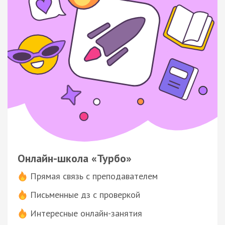
Онлайн-школа «Турбо»
Прямая связь с преподавателем
Письменные дз с проверкой
Интересные онлайн-занятия