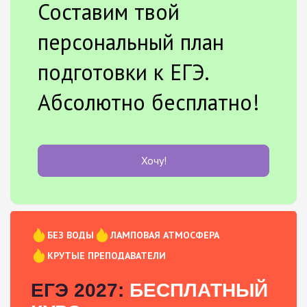
Составим твой
персональный план
подготовки к ЕГЭ.
Абсолютно бесплатно!
Хочу!
БЕЗ ВОДЫ
ЛАМПОВАЯ АТМОСФЕРА
КРУТЫЕ ПРЕПОДАВАТЕЛИ
ЕГЭ 2027:
БЕСПЛАТНЫЙ