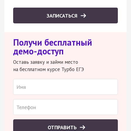
ЗАПИСАТЬСЯ
Получи бесплатный
демо-доступ
Оставь заявку и займи место
на бесплатном курсе Турбо ЕГЭ
ОТПРАВИТЬ