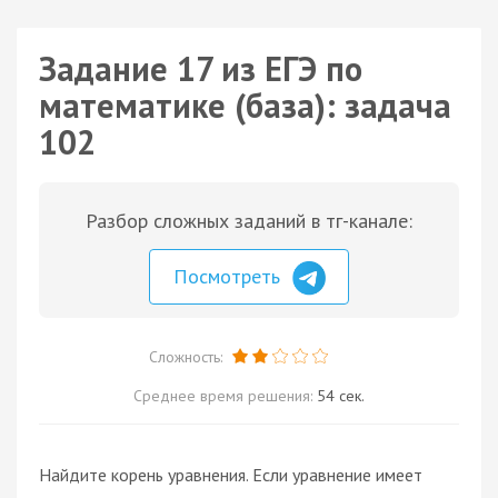
Задание 17 из ЕГЭ по
математике (база): задача
102
Разбор сложных заданий в тг-канале:
Посмотреть
Сложность:
Среднее время решения:
54 сек.
Найдите корень уравнения. Если уравнение имеет