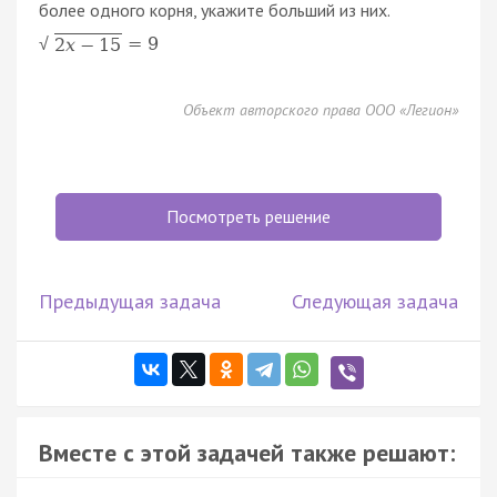
более одного корня, укажите больший из них.
=
9
2
x
−
15
√
Объект авторского права ООО «Легион»
Посмотреть решение
Предыдущая задача
Следующая задача
Вместе с этой задачей также решают: