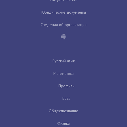
Юридические документы
Сведения об организации
Русский язык
Математика
Профиль
База
Обществознание
Физика