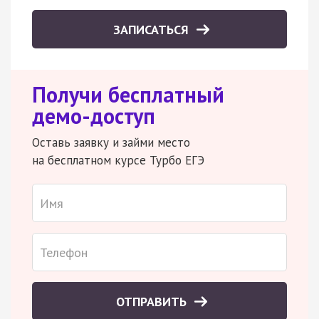
ЗАПИСАТЬСЯ
Получи бесплатный
демо-доступ
Оставь заявку и займи место
на бесплатном курсе Турбо ЕГЭ
ОТПРАВИТЬ