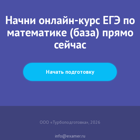
Начни онлайн-курс ЕГЭ по
математике (база) прямо
сейчас
Начать подготовку
ООО «Турбоподготовка», 2026