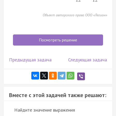
12
12
Объект авторского права ООО «Легион»
Посмотреть решение
Предыдущая задача
Следующая задача
Вместе с этой задачей также решают:
Найдите значение выражения