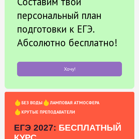
Составим твой
персональный план
подготовки к ЕГЭ.
Абсолютно бесплатно!
Хочу!
БЕЗ ВОДЫ
ЛАМПОВАЯ АТМОСФЕРА
КРУТЫЕ ПРЕПОДАВАТЕЛИ
ЕГЭ 2027:
БЕСПЛАТНЫЙ
КУРС