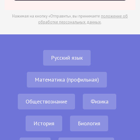
Нажимая на кнопку «Отправить», вы принимаете
положение об
обработке персональных данных
.
Русский язык
Математика (профильная)
Обществознание
Физика
История
Биология