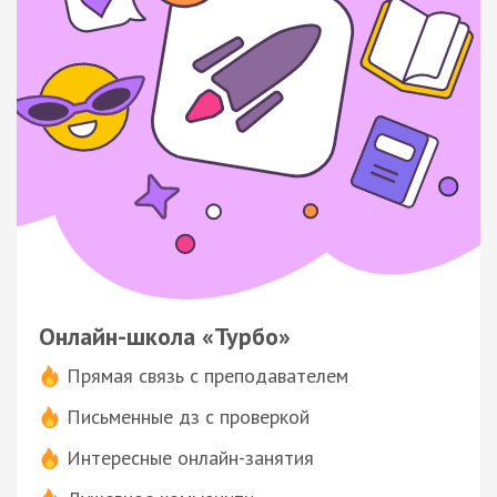
Онлайн-школа «Турбо»
Прямая связь с преподавателем
Письменные дз с проверкой
Интересные онлайн-занятия