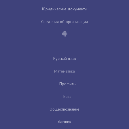
Юридические документы
Сведения об организации
Русский язык
Математика
Профиль
База
Обществознание
Физика