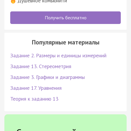
Душевное комьюнити
Получить бесплатно
Популярные материалы
Задание 2. Размеры и единицы измерений
Задание 13. Стереометрия
Задание 3. Графики и диаграммы
Задание 17. Уравнения
Теория к заданию 13