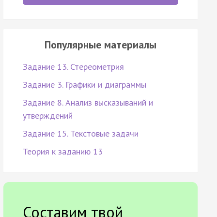
Популярные материалы
Задание 13. Стереометрия
Задание 3. Графики и диаграммы
Задание 8. Анализ высказываний и
утверждений
Задание 15. Текстовые задачи
Теория к заданию 13
Составим твой