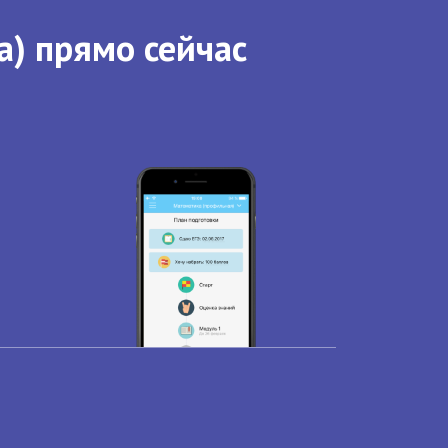
а) прямо сейчас