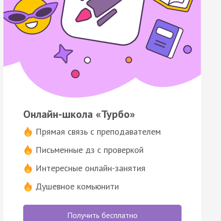
Онлайн-школа «Турбо»
Прямая связь с преподавателем
Письменные дз с проверкой
Интересные онлайн-занятия
Душевное комьюнити
Получить бесплатно