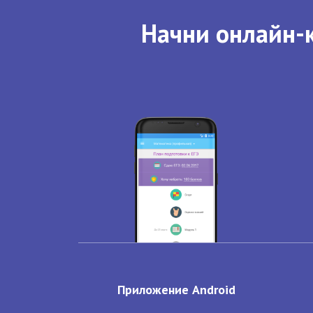
Начни онлайн-к
Приложение Android