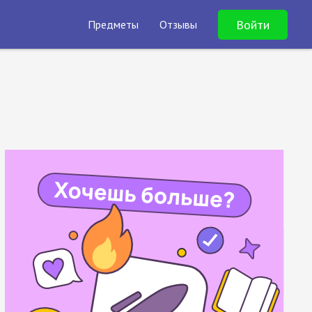
Войти
Предметы
Отзывы