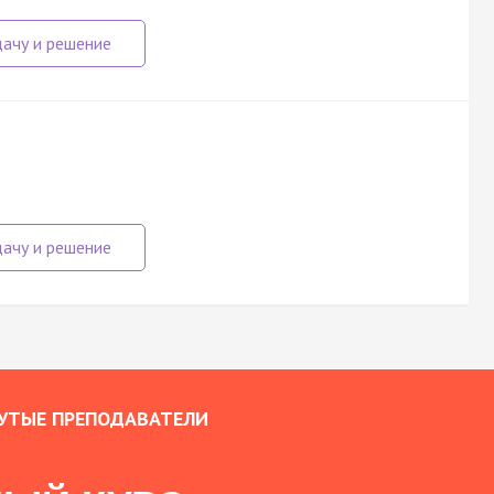
УТЫЕ ПРЕПОДАВАТЕЛИ