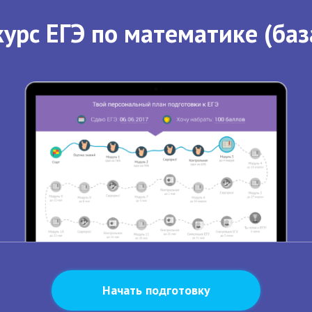
урс ЕГЭ по математике (баз
Начать подготовку