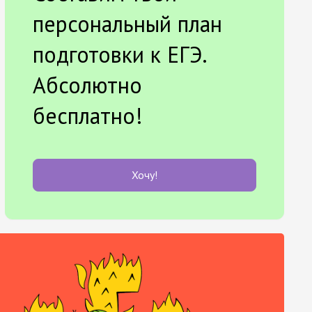
персональный план
подготовки к ЕГЭ.
Абсолютно
бесплатно!
Хочу!