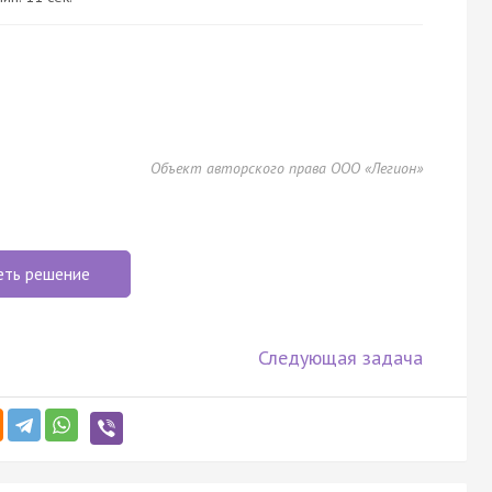
Объект авторского права ООО «Легион»
еть решение
Следующая задача