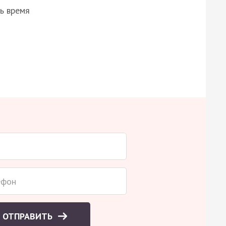
ь время
ОТПРАВИТЬ