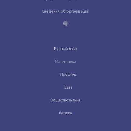
Сведения об организации
Русский язык
Математика
Профиль
База
Обществознание
Физика