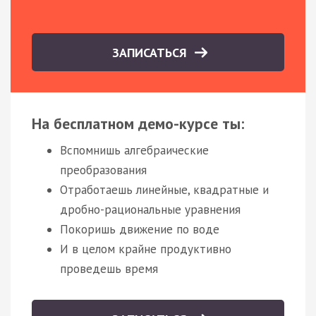
ЗАПИСАТЬСЯ
На бесплатном демо-курсе ты:
Вспомнишь алгебраические
преобразования
Отработаешь линейные, квадратные и
дробно-рациональные уравнения
Покоришь движение по воде
И в целом крайне продуктивно
проведешь время