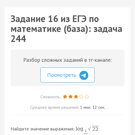
Задание 16 из ЕГЭ по
математике (база): задача
244
Разбор сложных заданий в тг-канале:
Посмотреть
Сложность:
Среднее время решения:
1 мин. 12 сек.
Найдите значение выражения:
log
22
√
1