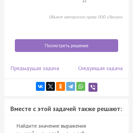
22
Объект авторского права ООО «Легион»
Посмотреть решение
Предыдущая задача
Следующая задача
Вместе с этой задачей также решают:
Найдите значение выражения
2
3
4