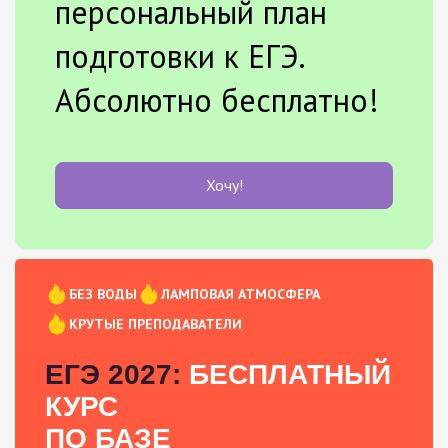
персональный план
подготовки к ЕГЭ.
Абсолютно бесплатно!
Хочу!
БЕЗ ВОДЫ
ЛАМПОВАЯ АТМОСФЕРА
КРУТЫЕ ПРЕПОДАВАТЕЛИ
ЕГЭ 2027:
БЕСПЛАТНЫЙ
КУРС
ПО БАЗЕ