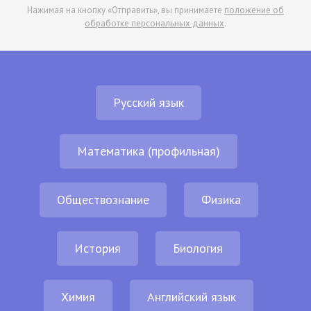
Нажимая на кнопку «Отправить», вы принимаете
положение об
обработке персональных данных
.
Русский язык
Математика (профильная)
Обществознание
Физика
История
Биология
Химия
Английский язык