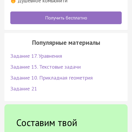
Душевное комьюнити
Получить бесплатно
Популярные материалы
Задание 17. Уравнения
Задание 15. Текстовые задачи
Задание 10. Прикладная геометрия
Задание 21
Составим твой