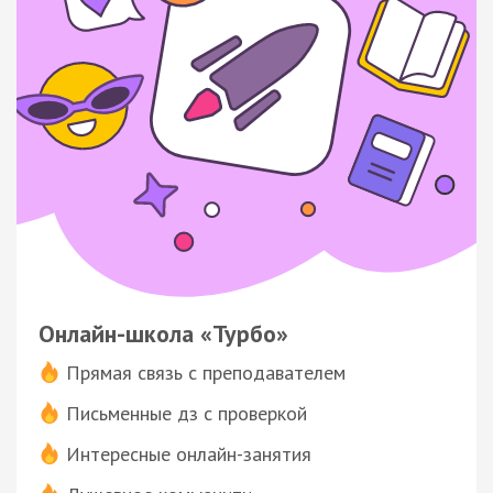
Онлайн-школа «Турбо»
Прямая связь с преподавателем
Письменные дз с проверкой
Интересные онлайн-занятия