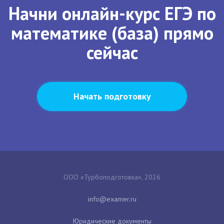
Начни онлайн-курс ЕГЭ по
математике (база) прямо
сейчас
Начать подготовку
ООО «Турбоподготовка», 2026
Юридические документы