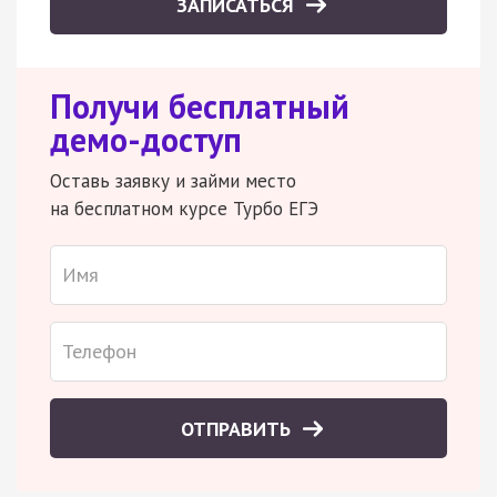
ЗАПИСАТЬСЯ
Получи бесплатный
демо-доступ
Оставь заявку и займи место
на бесплатном курсе Турбо ЕГЭ
ОТПРАВИТЬ