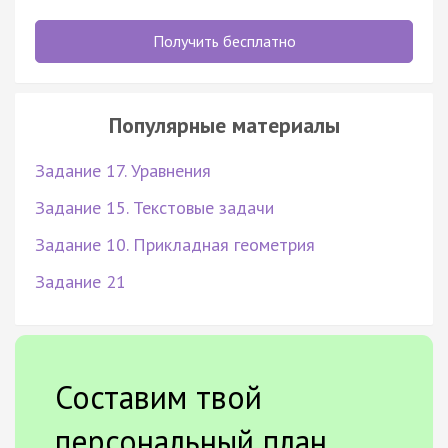
Получить бесплатно
Популярные материалы
Задание 17. Уравнения
Задание 15. Текстовые задачи
Задание 10. Прикладная геометрия
Задание 21
Составим твой
персональный план