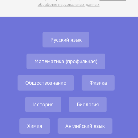
обработке персональных данных
.
Русский язык
Математика (профильная)
Обществознание
Физика
История
Биология
Химия
Английский язык