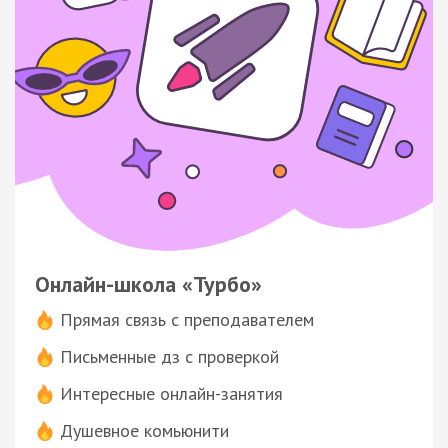
Онлайн-школа «Турбо»
Прямая связь с преподавателем
Письменные дз с проверкой
Интересные онлайн-занятия
Душевное комьюнити