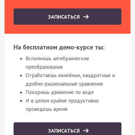
ЗАПИСАТЬСЯ
На бесплатном демо-курсе ты:
Вспомнишь алгебраические
преобразования
Отработаешь линейные, квадратные и
дробно-рациональные уравнения
Покоришь движение по воде
И в целом крайне продуктивно
проведешь время
ЗАПИСАТЬСЯ