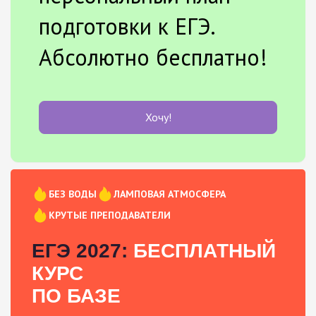
подготовки к ЕГЭ.
Абсолютно бесплатно!
Хочу!
БЕЗ ВОДЫ
ЛАМПОВАЯ АТМОСФЕРА
КРУТЫЕ ПРЕПОДАВАТЕЛИ
ЕГЭ 2027:
БЕСПЛАТНЫЙ
КУРС
ПО БАЗЕ