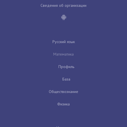
Сведения об организации
Русский язык
Математика
Профиль
База
Обществознание
Физика