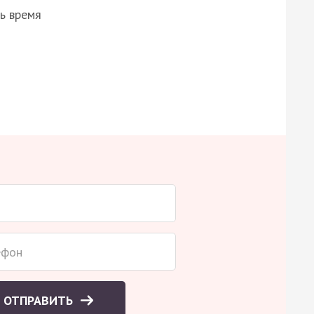
ь время
ОТПРАВИТЬ