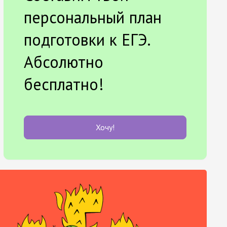
персональный план
подготовки к ЕГЭ.
Абсолютно
бесплатно!
Хочу!