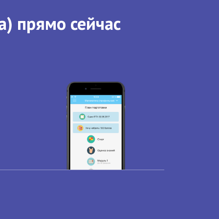
а) прямо сейчас