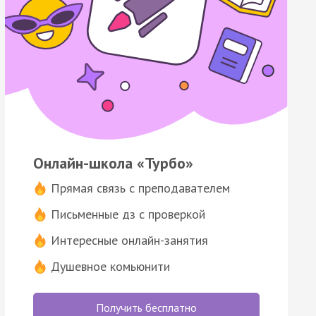
Онлайн-школа «Турбо»
Прямая связь с преподавателем
Письменные дз с проверкой
Интересные онлайн-занятия
Душевное комьюнити
Получить бесплатно