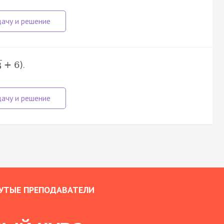
.
+
6
)
3
УТЫЕ ПРЕПОДАВАТЕЛИ