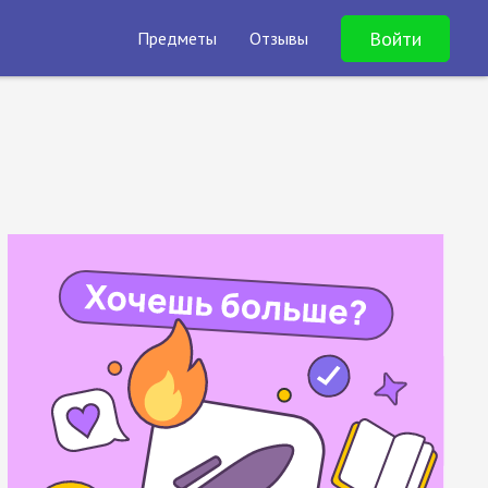
Войти
Предметы
Отзывы