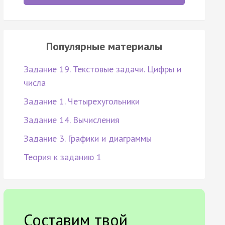
Популярные материалы
Задание 19. Текстовые задачи. Цифры и
числа
Задание 1. Четырехугольники
Задание 14. Вычисления
Задание 3. Графики и диаграммы
Теория к заданию 1
Составим твой