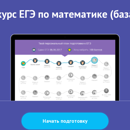
урс ЕГЭ по математике (баз
Начать подготовку