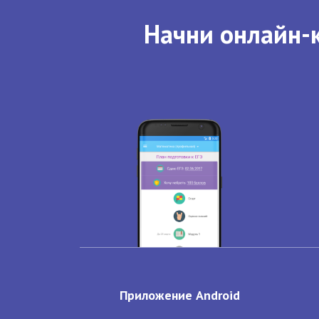
Начни онлайн-к
Приложение Android