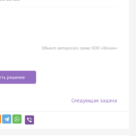
Объект авторского права ООО «Легион»
еть решение
Следующая задача