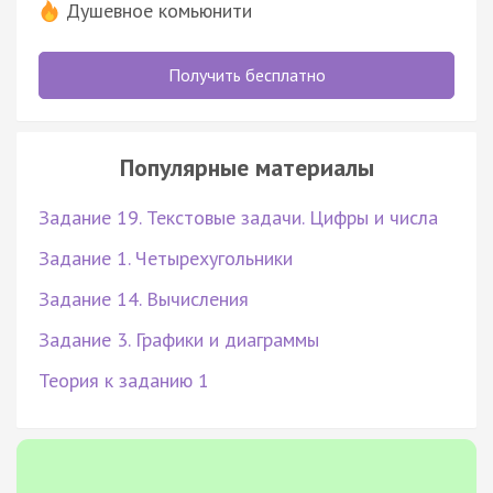
Душевное комьюнити
Получить бесплатно
Популярные материалы
Задание 19. Текстовые задачи. Цифры и числа
Задание 1. Четырехугольники
Задание 14. Вычисления
Задание 3. Графики и диаграммы
Теория к заданию 1