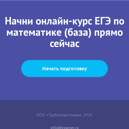
Начни онлайн-курс ЕГЭ по
математике (база) прямо
сейчас
Начать подготовку
ООО «Турбоподготовка», 2026