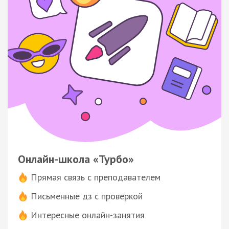
Онлайн-школа «Турбо»
Прямая связь с преподавателем
Письменные дз с проверкой
Интересные онлайн-занятия