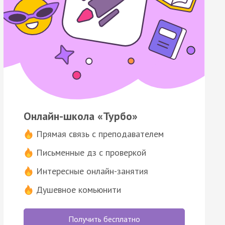
Онлайн-школа «Турбо»
Прямая связь с преподавателем
Письменные дз с проверкой
Интересные онлайн-занятия
Душевное комьюнити
Получить бесплатно