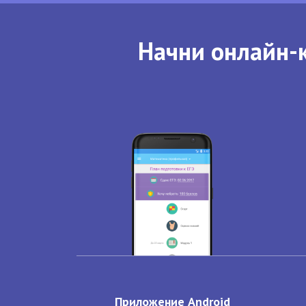
Начни онлайн-к
Приложение Android