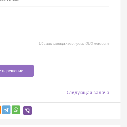
Объект авторского права ООО «Легион»
еть решение
Следующая задача