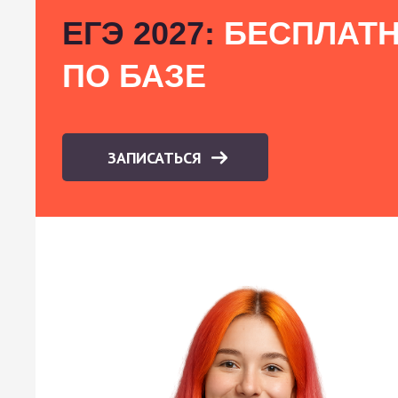
ЕГЭ 2027:
БЕСПЛАТН
ПО БАЗЕ
ЗАПИСАТЬСЯ