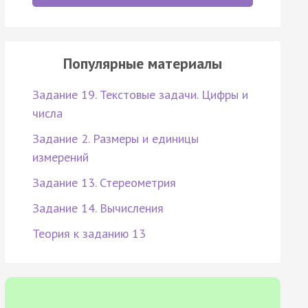
Популярные материалы
Задание 19. Текстовые задачи. Цифры и
числа
Задание 2. Размеры и единицы
измерений
Задание 13. Стереометрия
Задание 14. Вычисления
Теория к заданию 13