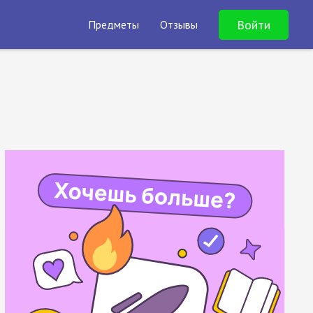
Войти
Предметы
Отзывы