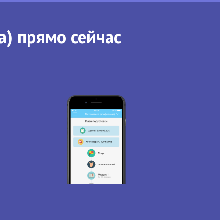
а) прямо сейчас