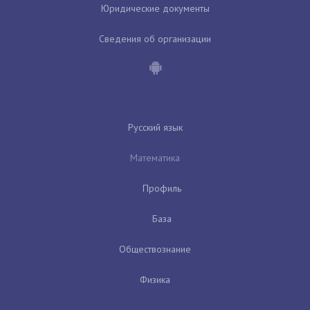
Юридические документы
Сведения об организации
Русский язык
Математика
Профиль
База
Обществознание
Физика