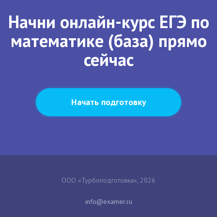
Начни онлайн-курс ЕГЭ по
математике (база) прямо
сейчас
Начать подготовку
ООО «Турбоподготовка», 2026