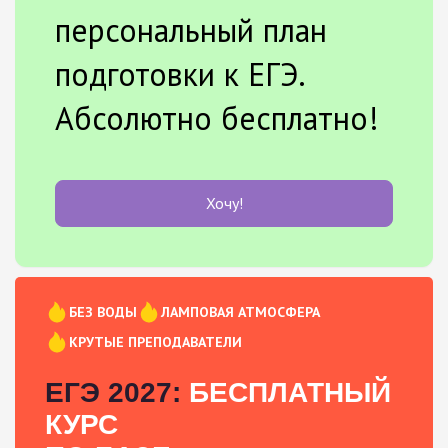
персональный план
подготовки к ЕГЭ.
Абсолютно бесплатно!
Хочу!
БЕЗ ВОДЫ
ЛАМПОВАЯ АТМОСФЕРА
КРУТЫЕ ПРЕПОДАВАТЕЛИ
ЕГЭ 2027:
БЕСПЛАТНЫЙ
КУРС