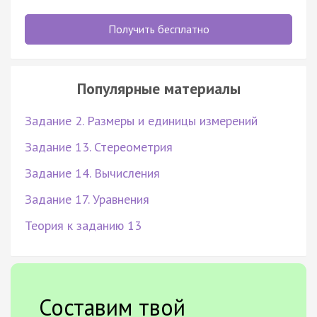
Получить бесплатно
Популярные материалы
Задание 2. Размеры и единицы измерений
Задание 13. Стереометрия
Задание 14. Вычисления
Задание 17. Уравнения
Теория к заданию 13
Составим твой