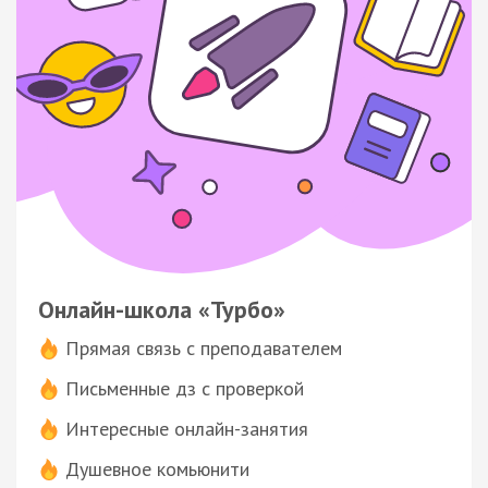
Онлайн-школа «Турбо»
Прямая связь с преподавателем
Письменные дз с проверкой
Интересные онлайн-занятия
Душевное комьюнити