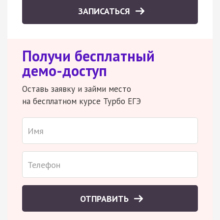
ЗАПИСАТЬСЯ
Получи бесплатный
демо-доступ
Оставь заявку и займи место
на бесплатном курсе Турбо ЕГЭ
ОТПРАВИТЬ