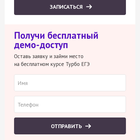
ЗАПИСАТЬСЯ
Получи бесплатный
демо-доступ
Оставь заявку и займи место
на бесплатном курсе Турбо ЕГЭ
ОТПРАВИТЬ