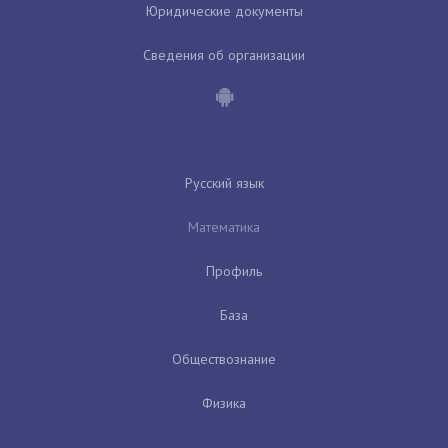
Юридические документы
Сведения об организации
Русский язык
Математика
Профиль
База
Обществознание
Физика