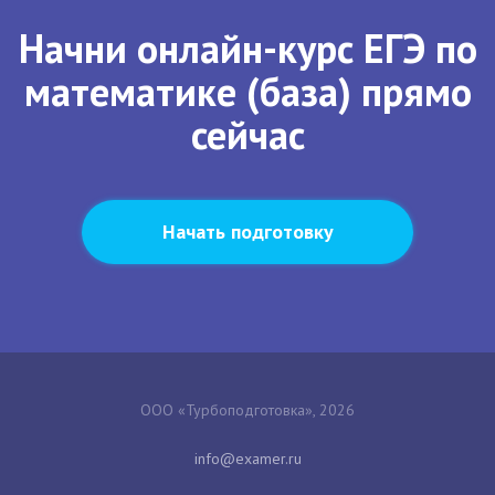
Начни онлайн-курс ЕГЭ по
математике (база) прямо
сейчас
Начать подготовку
ООО «Турбоподготовка», 2026