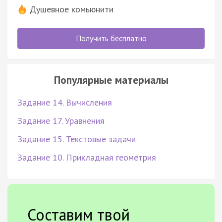
Душевное комьюнити
Получить бесплатно
Популярные материалы
Задание 14. Вычисления
Задание 17. Уравнения
Задание 15. Текстовые задачи
Задание 10. Прикладная геометрия
Составим твой