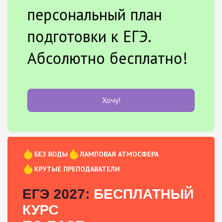
персональный план
подготовки к ЕГЭ.
Абсолютно бесплатно!
Хочу!
БЕЗ ВОДЫ
ЛАМПОВАЯ АТМОСФЕРА
КРУТЫЕ ПРЕПОДАВАТЕЛИ
ЕГЭ 2027:
БЕСПЛАТНЫЙ
КУРС