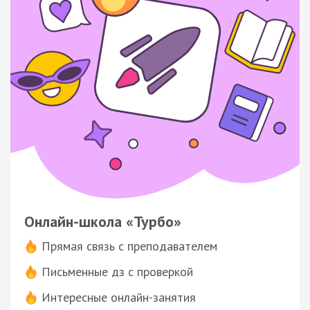
Онлайн-школа «Турбо»
Прямая связь с преподавателем
Письменные дз с проверкой
Интересные онлайн-занятия