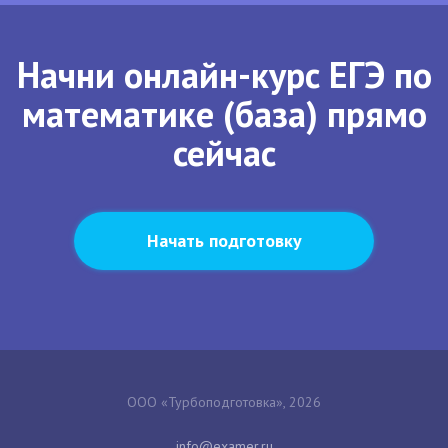
Начни онлайн-курс ЕГЭ по
математике (база) прямо
сейчас
Начать подготовку
ООО «Турбоподготовка», 2026