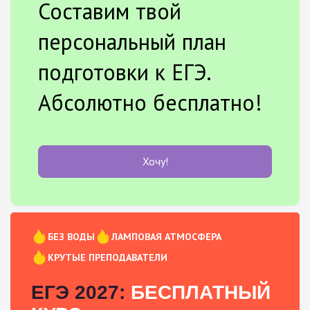
Составим твой
персональный план
подготовки к ЕГЭ.
Абсолютно бесплатно!
Хочу!
БЕЗ ВОДЫ
ЛАМПОВАЯ АТМОСФЕРА
КРУТЫЕ ПРЕПОДАВАТЕЛИ
ЕГЭ 2027:
БЕСПЛАТНЫЙ