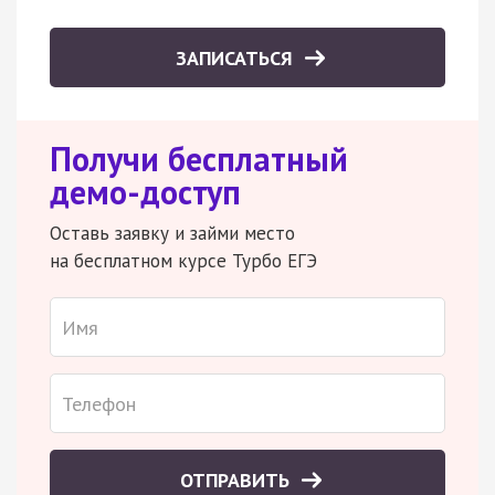
ЗАПИСАТЬСЯ
Получи бесплатный
демо-доступ
Оставь заявку и займи место
на бесплатном курсе Турбо ЕГЭ
ОТПРАВИТЬ