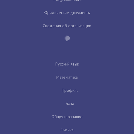
Юридические документы
Сведения об организации
Русский язык
Математика
Профиль
База
Обществознание
Физика