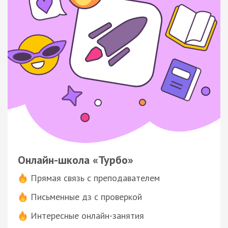
Онлайн-школа «Турбо»
Прямая связь с преподавателем
Письменные дз с проверкой
Интересные онлайн-занятия