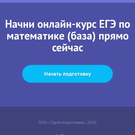
Начни онлайн-курс ЕГЭ по
математике (база) прямо
сейчас
Начать подготовку
ООО «Турбоподготовка», 2026