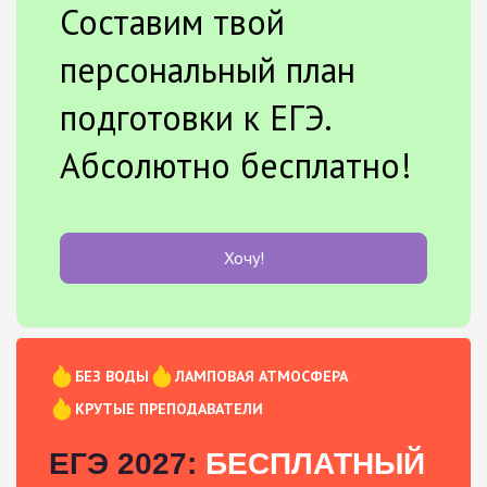
Составим твой
персональный план
подготовки к ЕГЭ.
Абсолютно бесплатно!
Хочу!
БЕЗ ВОДЫ
ЛАМПОВАЯ АТМОСФЕРА
КРУТЫЕ ПРЕПОДАВАТЕЛИ
ЕГЭ 2027:
БЕСПЛАТНЫЙ