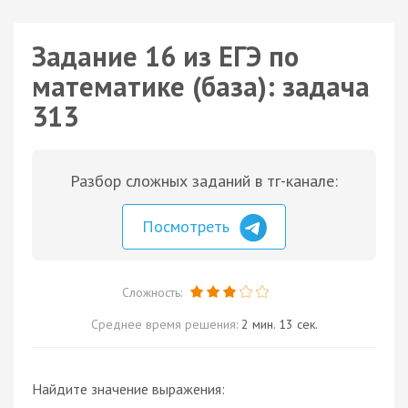
Задание 16 из ЕГЭ по
математике (база): задача
313
Разбор сложных заданий в тг-канале:
Посмотреть
Сложность:
Среднее время решения:
2 мин. 13 сек.
Найдите значение выражения: