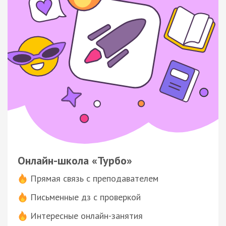
Онлайн-школа «Турбо»
Прямая связь с преподавателем
Письменные дз с проверкой
Интересные онлайн-занятия