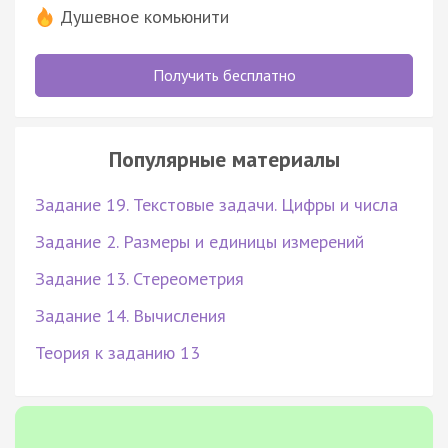
Душевное комьюнити
Получить бесплатно
Популярные материалы
Задание 19. Текстовые задачи. Цифры и числа
Задание 2. Размеры и единицы измерений
Задание 13. Стереометрия
Задание 14. Вычисления
Теория к заданию 13