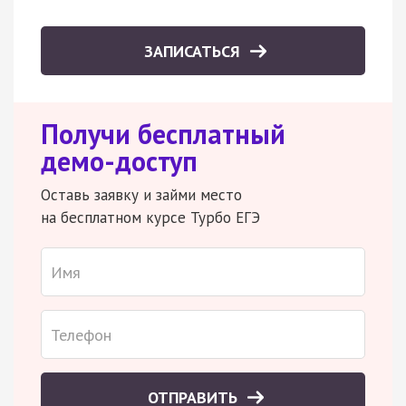
ЗАПИСАТЬСЯ
Получи бесплатный
демо-доступ
Оставь заявку и займи место
на бесплатном курсе Турбо ЕГЭ
ОТПРАВИТЬ