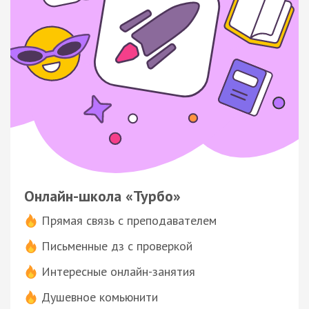
Онлайн-школа «Турбо»
Прямая связь с преподавателем
Письменные дз с проверкой
Интересные онлайн-занятия
Душевное комьюнити