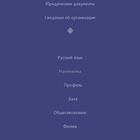
Юридические документы
Сведения об организации
Русский язык
Математика
Профиль
База
Обществознание
Физика