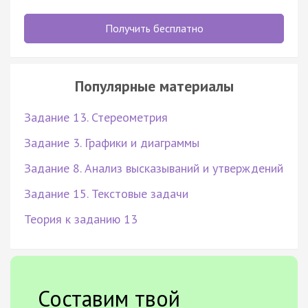
Получить бесплатно
Популярные материалы
Задание 13. Стереометрия
Задание 3. Графики и диаграммы
Задание 8. Анализ высказываний и утверждений
Задание 15. Текстовые задачи
Теория к заданию 13
Составим твой