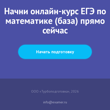
Начни онлайн-курс ЕГЭ по
математике (база) прямо
сейчас
Начать подготовку
ООО «Турбоподготовка», 2026