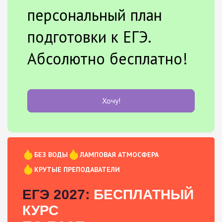
персональный план
подготовки к ЕГЭ.
Абсолютно бесплатно!
Хочу!
БЕЗ ВОДЫ
ЛАМПОВАЯ АТМОСФЕРА
КРУТЫЕ ПРЕПОДАВАТЕЛИ
ЕГЭ 2027:
БЕСПЛАТНЫЙ
КУРС