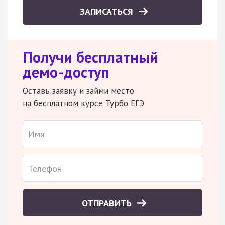
ЗАПИСАТЬСЯ
Получи бесплатный
демо-доступ
Оставь заявку и займи место
на бесплатном курсе Турбо ЕГЭ
ОТПРАВИТЬ