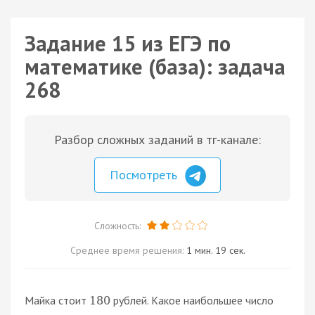
Задание 15 из ЕГЭ по
математике (база): задача
268
Разбор сложных заданий в тг-канале:
Посмотреть
Сложность:
Среднее время решения:
1 мин. 19 сек.
Майка стоит
рублей. Какое наибольшее число
180