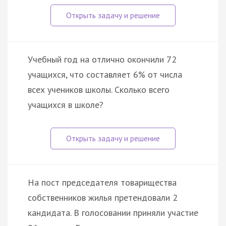
Учебный год на отлично окончили 72
учащихся, что составляет 6% от числа
всех учеников школы. Сколько всего
учащихся в школе?
На пост председателя товарищества
собственников жилья претендовали 2
кандидата. В голосовании приняли участие