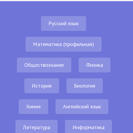
Русский язык
Математика (профильная)
Обществознание
Физика
История
Биология
Химия
Английский язык
Литература
Информатика