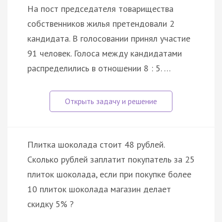
На пост председателя товарищества
собственников жилья претендовали 2
кандидата. В голосовании принял участие
91 человек. Голоса между кандидатами
распределились в отношении 8 : 5. …
Плитка шоколада стоит 48 рублей.
Сколько рублей заплатит покупатель за 25
плиток шоколада, если при покупке более
10 плиток шоколада магазин делает
скидку 5% ?