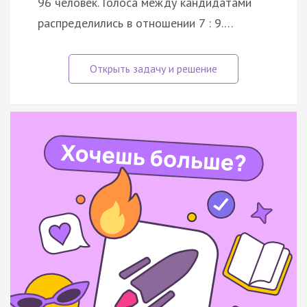
96 человек. Голоса между кандидатами
распределились в отношении 7 : 9.…