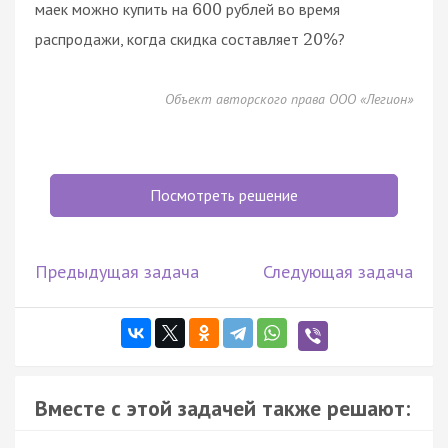
маек можно купить на
рублей во время
600
распродажи, когда скидка составляет
?
20
%
Объект авторского права ООО «Легион»
Посмотреть решение
Предыдущая задача
Следующая задача
Вместе с этой задачей также решают: