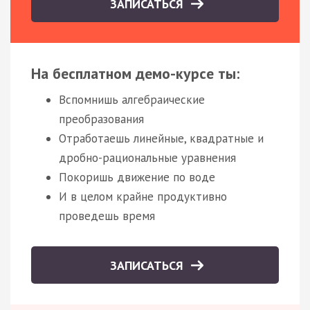
ЗАПИСАТЬСЯ
На бесплатном демо-курсе ты:
Вспомнишь алгебраические
преобразования
Отработаешь линейные, квадратные и
дробно-рациональные уравнения
Покоришь движение по воде
И в целом крайне продуктивно
проведешь время
ЗАПИСАТЬСЯ