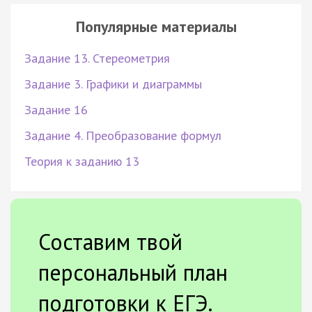
Популярные материалы
Задание 13. Стереометрия
Задание 3. Графики и диаграммы
Задание 16
Задание 4. Преобразование формул
Теория к заданию 13
Составим твой
персональный план
подготовки к ЕГЭ.