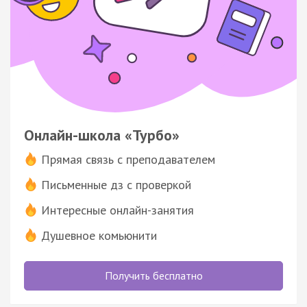
Онлайн-школа «Турбо»
Прямая связь с преподавателем
Письменные дз с проверкой
Интересные онлайн-занятия
Душевное комьюнити
Получить бесплатно