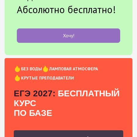
Абсолютно бесплатно!
Хочу!
БЕЗ ВОДЫ
ЛАМПОВАЯ АТМОСФЕРА
КРУТЫЕ ПРЕПОДАВАТЕЛИ
ЕГЭ 2027:
БЕСПЛАТНЫЙ
КУРС
ПО БАЗЕ