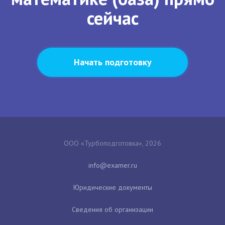
сейчас
Начать подготовку
ООО «Турбоподготовка», 2026
Юридические документы
Сведения об организации