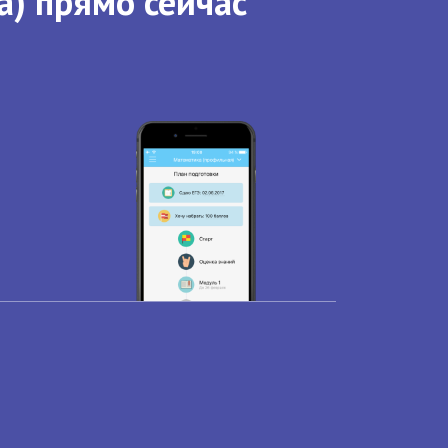
а) прямо сейчас