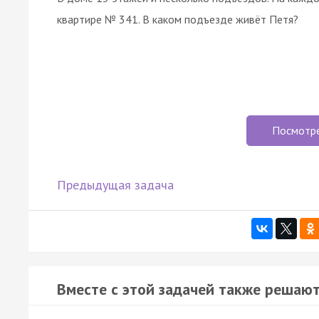
квартире № 341. В каком подъезде живёт Петя?
Посмотр
Предыдущая задача
Вместе с этой задачей также решают