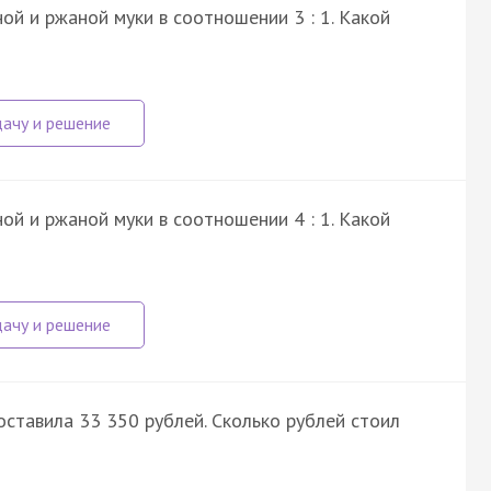
ой и ржаной муки в соотношении 3 : 1. Какой
ой и ржаной муки в соотношении 4 : 1. Какой
ставила 33 350 рублей. Сколько рублей стоил