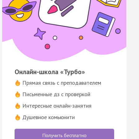
Онлайн-школа «Турбо»
Прямая связь с преподавателем
Письменные дз с проверкой
Интересные онлайн-занятия
Душевное комьюнити
Получить бесплатно