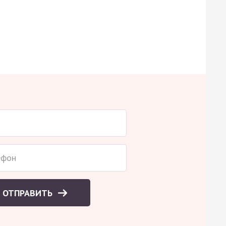
ОТПРАВИТЬ