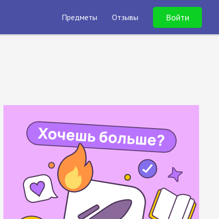
Войти
Предметы
Отзывы