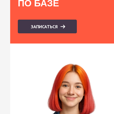
ПО БАЗЕ
ЗАПИСАТЬСЯ