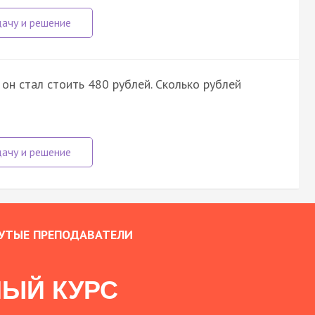
 он стал стоить 480 рублей. Сколько рублей
УТЫЕ ПРЕПОДАВАТЕЛИ
ЫЙ КУРС