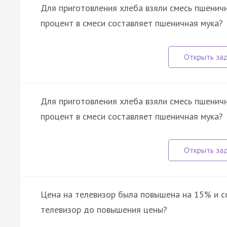
Для приготовления хлеба взяли смесь пшеничн
процент в смеси составляет пшеничная мука?
Для приготовления хлеба взяли смесь пшеничн
процент в смеси составляет пшеничная мука?
Цена на телевизор была повышена на 15% и со
телевизор до повышения цены?