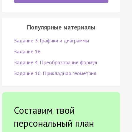
Популярные материалы
Задание 3. Графики и диаграммы
Задание 16
Задание 4. Преобразование формул
Задание 10. Прикладная геометрия
Составим твой
персональный план