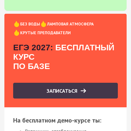
БЕЗ ВОДЫ
ЛАМПОВАЯ АТМОСФЕРА
КРУТЫЕ ПРЕПОДАВАТЕЛИ
ЕГЭ 2027:
БЕСПЛАТНЫЙ
КУРС
ПО БАЗЕ
ЗАПИСАТЬСЯ
На бесплатном демо-курсе ты: