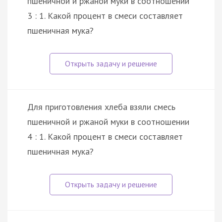
пшеничной и ржаной муки в соотношении
3 : 1. Какой процент в смеси составляет
пшеничная мука?
Для приготовления хлеба взяли смесь
пшеничной и ржаной муки в соотношении
4 : 1. Какой процент в смеси составляет
пшеничная мука?