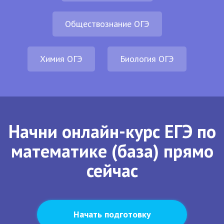
Обществознание ОГЭ
Химия ОГЭ
Биология ОГЭ
Начни онлайн-курс ЕГЭ по
математике (база) прямо
сейчас
Начать подготовку