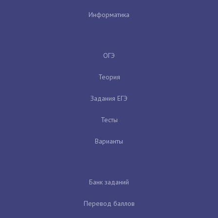
Информатика
ОГЭ
Теория
Задания ЕГЭ
Тесты
Варианты
Банк заданий
Перевод баллов