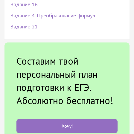
Задание 16
Задание 4. Преобразование формул
Задание 21
Составим твой
персональный план
подготовки к ЕГЭ.
Абсолютно бесплатно!
Хочу!