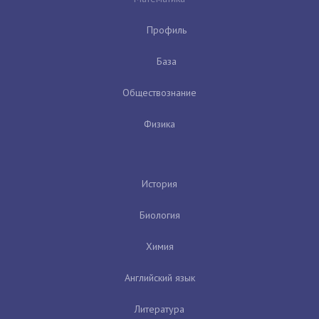
Профиль
База
Обществознание
Физика
История
Биология
Химия
Английский язык
Литература