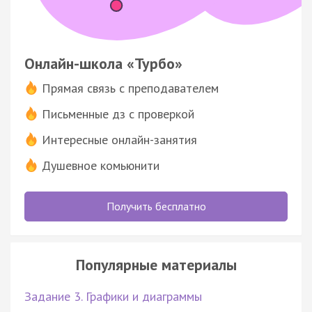
Онлайн-школа «Турбо»
Прямая связь с преподавателем
Письменные дз с проверкой
Интересные онлайн-занятия
Душевное комьюнити
Получить бесплатно
Популярные материалы
Задание 3. Графики и диаграммы