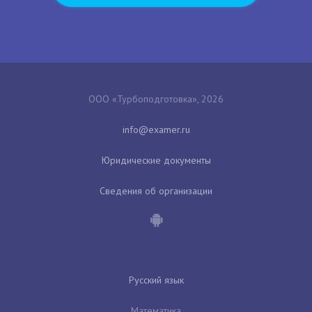
ООО «Турбоподготовка», 2026
Юридические документы
Сведения об организации
Русский язык
Математика