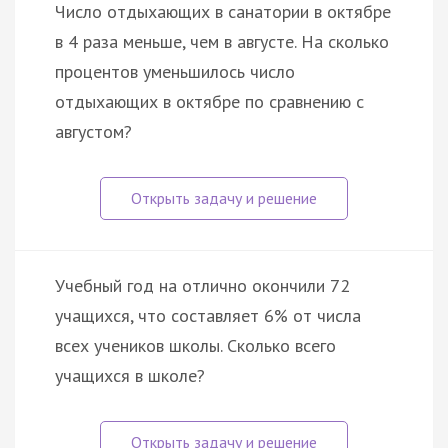
Число отдыхающих в санатории в октябре
в 4 раза меньше, чем в августе. На сколько
процентов уменьшилось число
отдыхающих в октябре по сравнению с
августом?
Учебный год на отлично окончили 72
учащихся, что составляет 6% от числа
всех учеников школы. Сколько всего
учащихся в школе?