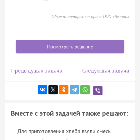
Объект авторского права ООО «Легион»
Посмотреть решение
Предыдущая задача
Следующая задача
Вместе с этой задачей также решают:
Для приготовления хлеба взяли смесь