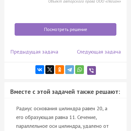
Объект авторского права ООО «Легион»
Посмотреть решение
Предыдущая задача
Следующая задача
Вместе с этой задачей также решают:
Радиус основания цилиндра равен 20, а
его образующая равна 11. Сечение,
параллельное оси цилиндра, удалено от