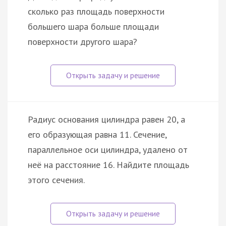
сколько раз площадь поверхности
большего шара больше площади
поверхности другого шара?
Радиус основания цилиндра равен 20, а
его образующая равна 11. Сечение,
параллельное оси цилиндра, удалено от
неё на расстояние 16. Найдите площадь
этого сечения.