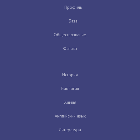
Профиль
База
Обществознание
Физика
История
Биология
Химия
Английский язык
Литература