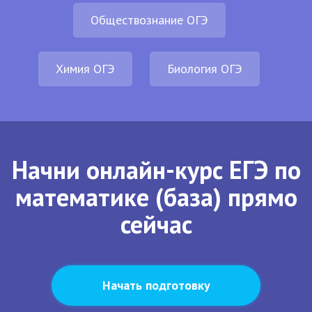
Обществознание ОГЭ
Химия ОГЭ
Биология ОГЭ
Начни онлайн-курс ЕГЭ по
математике (база) прямо
сейчас
Начать подготовку