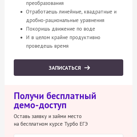
преобразования
Отработаешь линейные, квадратные и
дробно-рациональные уравнения
Покоришь движение по воде
И в целом крайне продуктивно
проведешь время
ЗАПИСАТЬСЯ
Получи бесплатный
демо-доступ
Оставь заявку и займи место
на бесплатном курсе Турбо ЕГЭ