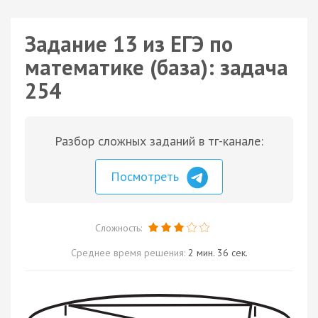
Задание 13 из ЕГЭ по
математике (база): задача
254
Разбор сложных заданий в тг-канале:
Посмотреть
Сложность:
Среднее время решения:
2 мин. 36 сек.