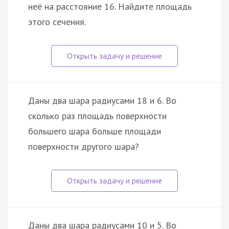
неё на расстояние 16. Найдите площадь
этого сечения.
Даны два шара радиусами 18 и 6. Во
сколько раз площадь поверхности
большего шара больше площади
поверхности другого шара?
Даны два шара радиусами 10 и 5. Во