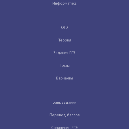
Информатика
ОГЭ
Теория
Задания ЕГЭ
Тесты
Варианты
Банк заданий
Перевод баллов
Сочинение ЕГЭ