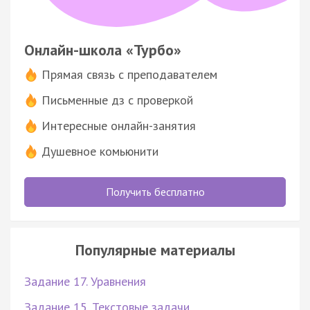
Онлайн-школа «Турбо»
Прямая связь с преподавателем
Письменные дз с проверкой
Интересные онлайн-занятия
Душевное комьюнити
Получить бесплатно
Популярные материалы
Задание 17. Уравнения
Задание 15. Текстовые задачи