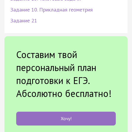
Задание 10. Прикладная геометрия
Задание 21
Составим твой
персональный план
подготовки к ЕГЭ.
Абсолютно бесплатно!
Хочу!