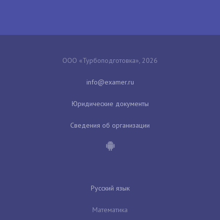
ООО «Турбоподготовка», 2026
Юридические документы
Сведения об организации
Русский язык
Математика