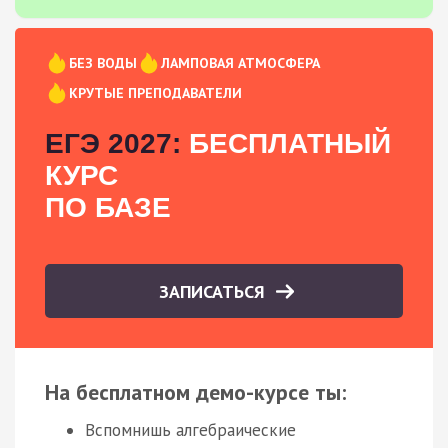
БЕЗ ВОДЫ
ЛАМПОВАЯ АТМОСФЕРА
КРУТЫЕ ПРЕПОДАВАТЕЛИ
ЕГЭ 2027:
БЕСПЛАТНЫЙ
КУРС
ПО БАЗЕ
ЗАПИСАТЬСЯ
На бесплатном демо-курсе ты:
Вспомнишь алгебраические