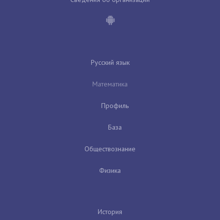
Русский язык
Математика
Профиль
База
Обществознание
Физика
История