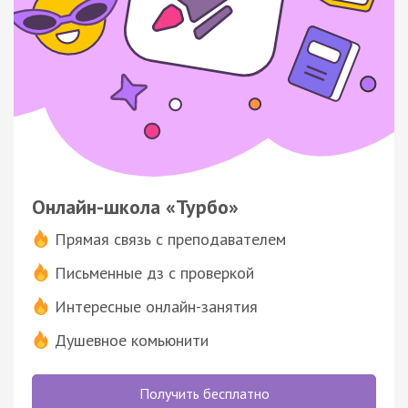
Онлайн-школа «Турбо»
Прямая связь с преподавателем
Письменные дз с проверкой
Интересные онлайн-занятия
Душевное комьюнити
Получить бесплатно