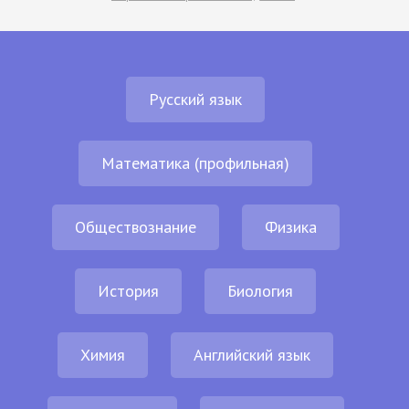
Русский язык
Математика (профильная)
Обществознание
Физика
История
Биология
Химия
Английский язык