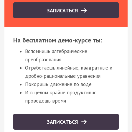
ЗАПИСАТЬСЯ
На бесплатном демо-курсе ты:
Вспомнишь алгебраические
преобразования
Отработаешь линейные, квадратные и
дробно-рациональные уравнения
Покоришь движение по воде
И в целом крайне продуктивно
проведешь время
ЗАПИСАТЬСЯ