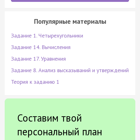
Популярные материалы
Задание 1. Четырехугольники
Задание 14. Вычисления
Задание 17. Уравнения
Задание 8. Анализ высказываний и утверждений
Теория к заданию 1
Составим твой
персональный план