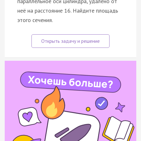
параллельное оси цилиндра, удалено от
неё на расстояние 16. Найдите площадь
этого сечения.