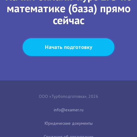
математике (база) прямо
сейчас
Начать подготовку
ООО «Турбоподготовка», 2026
Юридические документы
Сведения об организации