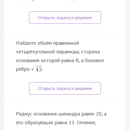
Найдите объём правильной
четырёхугольной пирамиды, сторона
основания которой равна
, а боковое
6
ребро
.
√
43
Радиус основания цилиндра равен 20, а
его образующая равна 11. Сечение,