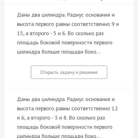
Даны два цилиндра. Радиус основания и
высота первого равны соответственно 9 и
15, а второго - 5 и 6. Во сколько раз
площадь боковой поверхности первого
цилиндра больше площади боко…
Даны два цилиндра. Радиус основания и
высота первого равны соответственно 12
и 6, а второго - 3 и 8. Во сколько раз
площадь боковой поверхности первого
цилиндра больше площади боко…