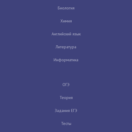
Биология
Химия
Английский язык
Литература
Информатика
ОГЭ
Теория
Задания ЕГЭ
Тесты