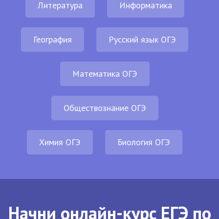
Литература
Информатика
География
Русский язык ОГЭ
Математика ОГЭ
Обществознание ОГЭ
Химия ОГЭ
Биология ОГЭ
Начни онлайн-курс ЕГЭ по