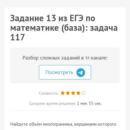
Задание 13 из ЕГЭ по
математике (база): задача
117
Разбор сложных заданий в тг-канале:
Посмотреть
Сложность:
Среднее время решения:
1 мин. 55 сек.
Найдите объём многогранника, вершинами которого