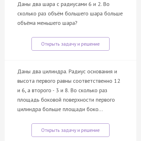
Даны два шара с радиусами 6 и 2. Во
сколько раз объём большего шара больше
объёма меньшего шара?
Даны два цилиндра. Радиус основания и
высота первого равны соответственно 12
и 6, а второго - 3 и 8. Во сколько раз
площадь боковой поверхности первого
цилиндра больше площади боко…