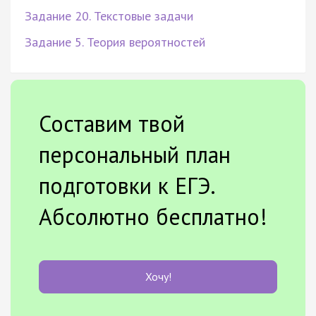
Задание 20. Текстовые задачи
Задание 5. Теория вероятностей
Составим твой
персональный план
подготовки к ЕГЭ.
Абсолютно бесплатно!
Хочу!