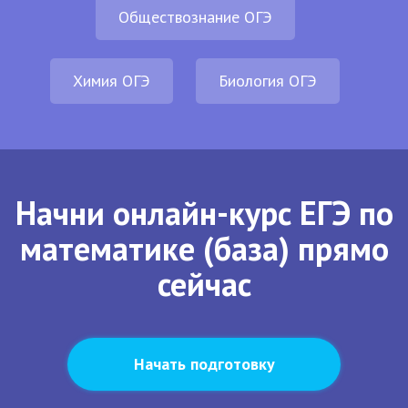
Обществознание ОГЭ
Химия ОГЭ
Биология ОГЭ
Начни онлайн-курс ЕГЭ по
математике (база) прямо
сейчас
Начать подготовку