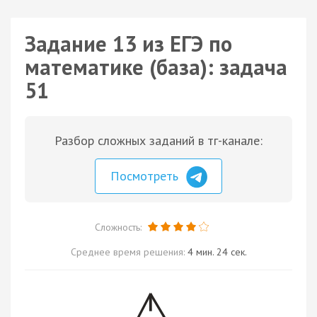
Задание 13 из ЕГЭ по
математике (база): задача
51
Разбор сложных заданий в тг-канале:
Посмотреть
Сложность:
Среднее время решения:
4 мин. 24 сек.