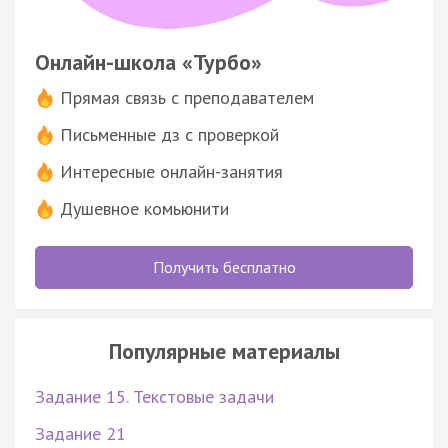
Онлайн-школа «Турбо»
Прямая связь с преподавателем
Письменные дз с проверкой
Интересные онлайн-занятия
Душевное комьюнити
Получить бесплатно
Популярные материалы
Задание 15. Текстовые задачи
Задание 21