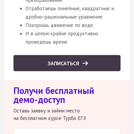
преобразования
Отработаешь линейные, квадратные и
дробно-рациональные уравнения
Покоришь движение по воде
И в целом крайне продуктивно
проведешь время
ЗАПИСАТЬСЯ
Получи бесплатный
демо-доступ
Оставь заявку и займи место
на бесплатном курсе Турбо ЕГЭ