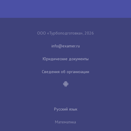
ООО «Турбоподготовка», 2026
Юридические документы
Сведения об организации
Русский язык
Математика