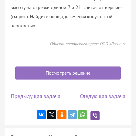
высоту на отрезки длиной
и
, считая от вершины
7
21
(см. рис.). Найдите площадь сечения конуса этой
плоскостью.
Объект авторского права ООО «Легион»
Посмотреть решение
Предыдущая задача
Следующая задача