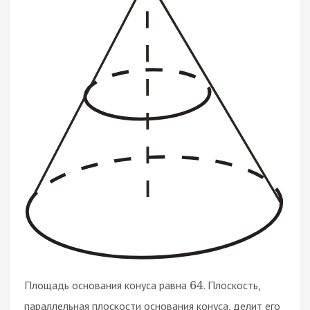
Площадь основания конуса равна
. Плоскость,
64
параллельная плоскости основания конуса, делит его