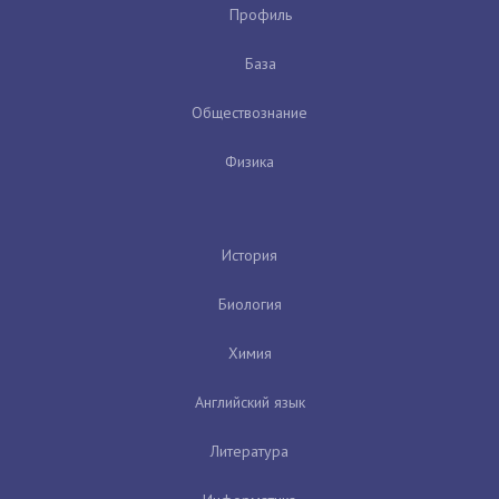
Профиль
База
Обществознание
Физика
История
Биология
Химия
Английский язык
Литература