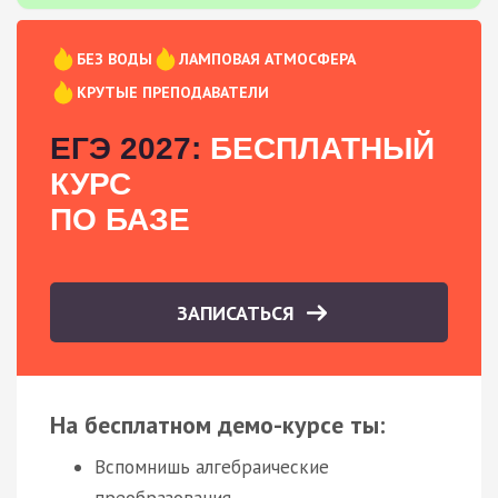
БЕЗ ВОДЫ
ЛАМПОВАЯ АТМОСФЕРА
КРУТЫЕ ПРЕПОДАВАТЕЛИ
ЕГЭ 2027:
БЕСПЛАТНЫЙ
КУРС
ПО БАЗЕ
ЗАПИСАТЬСЯ
На бесплатном демо-курсе ты:
Вспомнишь алгебраические