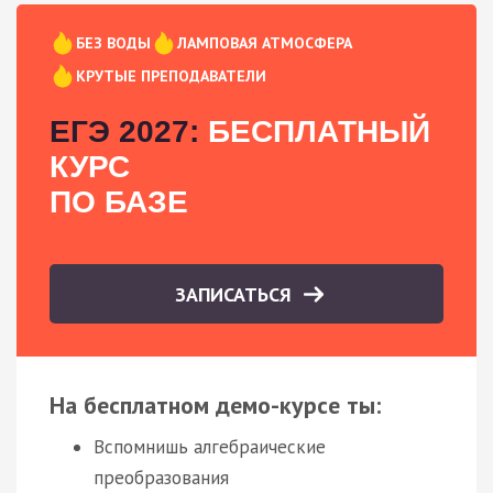
БЕЗ ВОДЫ
ЛАМПОВАЯ АТМОСФЕРА
КРУТЫЕ ПРЕПОДАВАТЕЛИ
ЕГЭ 2027:
БЕСПЛАТНЫЙ
КУРС
ПО БАЗЕ
ЗАПИСАТЬСЯ
На бесплатном демо-курсе ты:
Вспомнишь алгебраические
преобразования