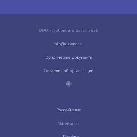
ООО «Турбоподготовка», 2026
Юридические документы
Сведения об организации
Русский язык
Математика
Профиль