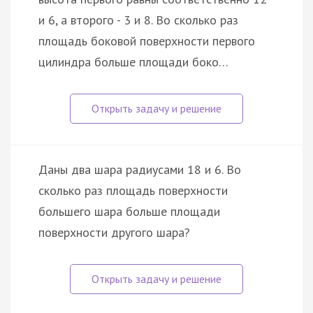
и 6, а второго - 3 и 8. Во сколько раз
площадь боковой поверхности первого
цилиндра больше площади боко…
Даны два шара радиусами 18 и 6. Во
сколько раз площадь поверхности
большего шара больше площади
поверхности другого шара?