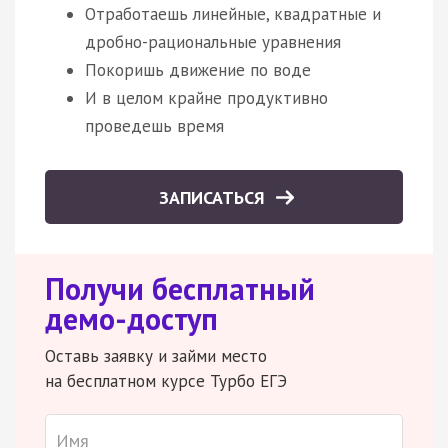
Отработаешь линейные, квадратные и
дробно-рациональные уравнения
Покоришь движение по воде
И в целом крайне продуктивно
проведешь время
ЗАПИСАТЬСЯ
Получи бесплатный
демо-доступ
Оставь заявку и займи место
на бесплатном курсе Турбо ЕГЭ