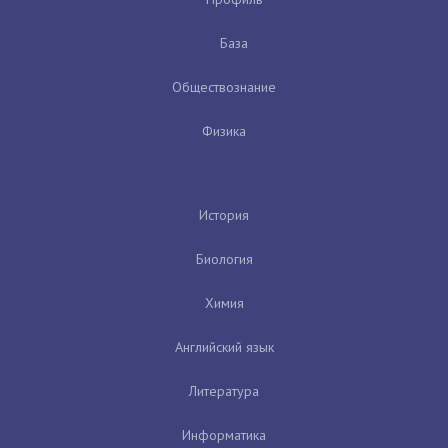
База
Обществознание
Физика
История
Биология
Химия
Английский язык
Литература
Информатика