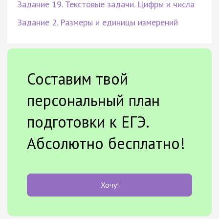
Задание 19. Текстовые задачи. Цифры и числа
Задание 2. Размеры и единицы измерений
Составим твой
персональный план
подготовки к ЕГЭ.
Абсолютно бесплатно!
Хочу!