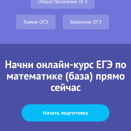
Обществознание ОГЭ
Химия ОГЭ
Биология ОГЭ
Начни онлайн-курс ЕГЭ по
математике (база) прямо
сейчас
Начать подготовку