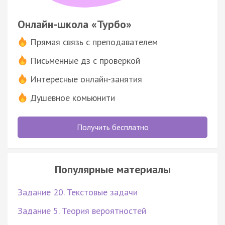
Онлайн-школа «Турбо»
Прямая связь с преподавателем
Письменные дз с проверкой
Интересные онлайн-занятия
Душевное комьюнити
Получить бесплатно
Популярные материалы
Задание 20. Текстовые задачи
Задание 5. Теория вероятностей