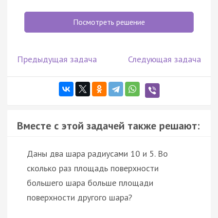
Посмотреть решение
Предыдущая задача
Следующая задача
Вместе с этой задачей также решают:
Даны два шара радиусами 10 и 5. Во
сколько раз площадь поверхности
большего шара больше площади
поверхности другого шара?