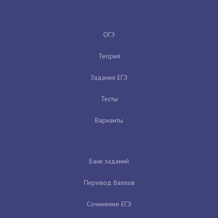
ОГЭ
Теория
Задания ЕГЭ
Тесты
Варианты
Банк заданий
Перевод баллов
Сочинение ЕГЭ