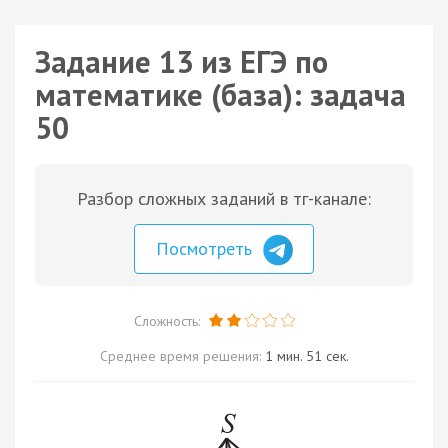
Задание 13 из ЕГЭ по
математике (база): задача
50
Разбор сложных заданий в тг-канале:
Посмотреть
Сложность:
Среднее время решения:
1 мин. 51 сек.