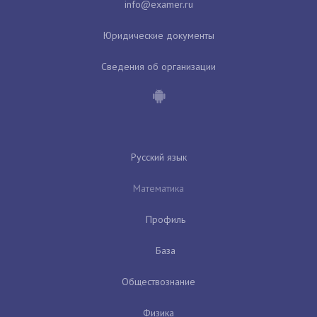
Юридические документы
Сведения об организации
Русский язык
Математика
Профиль
База
Обществознание
Физика