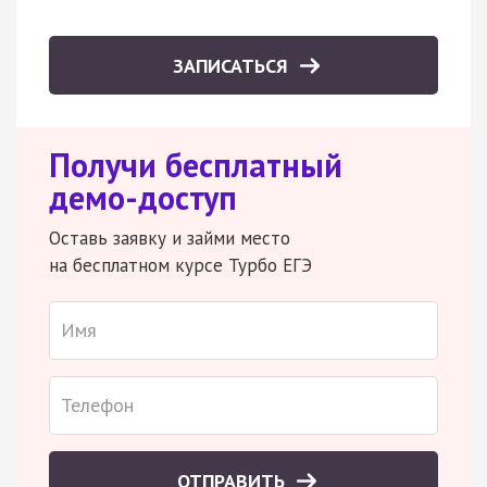
ЗАПИСАТЬСЯ
Получи бесплатный
демо-доступ
Оставь заявку и займи место
на бесплатном курсе Турбо ЕГЭ
ОТПРАВИТЬ