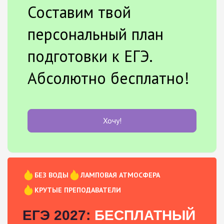
Составим твой
персональный план
подготовки к ЕГЭ.
Абсолютно бесплатно!
Хочу!
БЕЗ ВОДЫ
ЛАМПОВАЯ АТМОСФЕРА
КРУТЫЕ ПРЕПОДАВАТЕЛИ
ЕГЭ 2027:
БЕСПЛАТНЫЙ