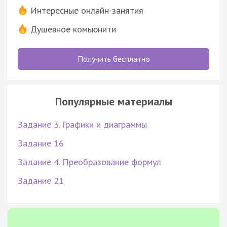
Интересные онлайн-занятия
Душевное комьюнити
Получить бесплатно
Популярные материалы
Задание 3. Графики и диаграммы
Задание 16
Задание 4. Преобразование формул
Задание 21