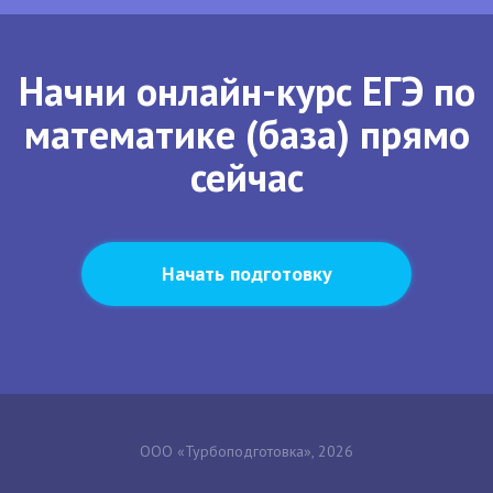
Начни онлайн-курс ЕГЭ по
математике (база) прямо
сейчас
Начать подготовку
ООО «Турбоподготовка», 2026