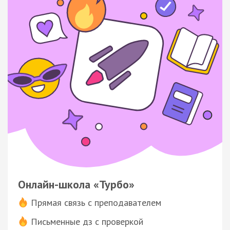
Онлайн-школа «Турбо»
Прямая связь с преподавателем
Письменные дз с проверкой