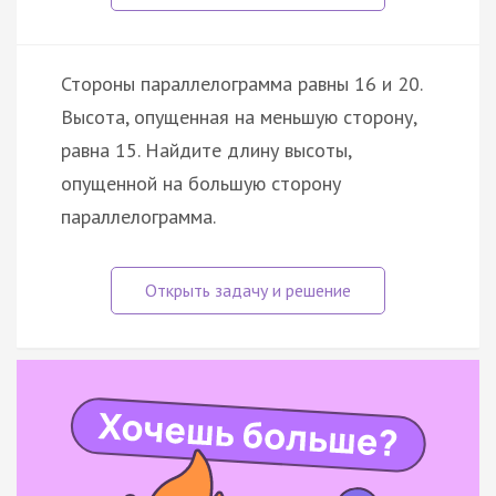
Стороны параллелограмма равны 16 и 20.
Высота, опущенная на меньшую сторону,
равна 15. Найдите длину высоты,
опущенной на большую сторону
параллелограмма.