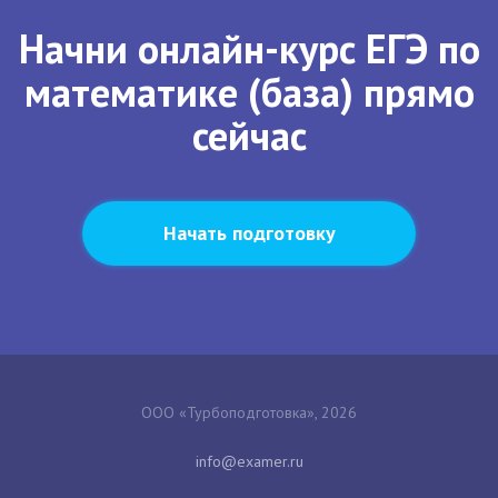
Начни онлайн-курс ЕГЭ по
математике (база) прямо
сейчас
Начать подготовку
ООО «Турбоподготовка», 2026