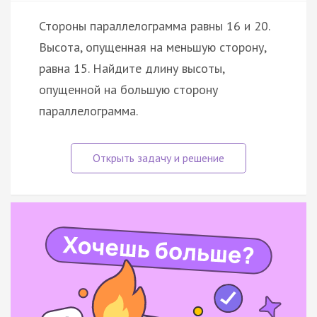
Стороны параллелограмма равны 16 и 20.
Высота, опущенная на меньшую сторону,
равна 15. Найдите длину высоты,
опущенной на большую сторону
параллелограмма.