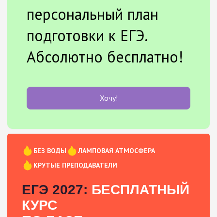
персональный план
подготовки к ЕГЭ.
Абсолютно бесплатно!
Хочу!
БЕЗ ВОДЫ
ЛАМПОВАЯ АТМОСФЕРА
КРУТЫЕ ПРЕПОДАВАТЕЛИ
ЕГЭ 2027:
БЕСПЛАТНЫЙ
КУРС