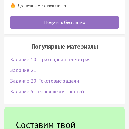
Душевное комьюнити
Получить бесплатно
Популярные материалы
Задание 10. Прикладная геометрия
Задание 21
Задание 20. Текстовые задачи
Задание 5. Теория вероятностей
Составим твой