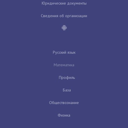
Юридические документы
Сведения об организации
Русский язык
Математика
Профиль
База
Обществознание
Физика