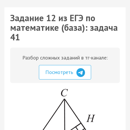
Задание 12 из ЕГЭ по
математике (база): задача
41
Разбор сложных заданий в тг-канале:
Посмотреть