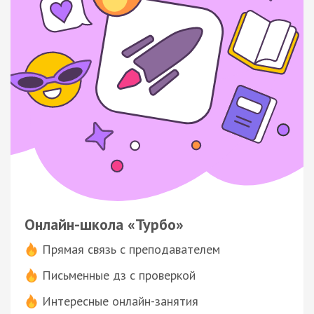
Онлайн-школа «Турбо»
Прямая связь с преподавателем
Письменные дз с проверкой
Интересные онлайн-занятия