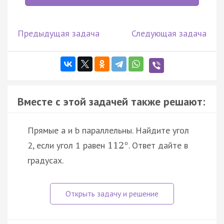
Предыдущая задача
Следующая задача
Вместе с этой задачей также решают:
Прямые a и b параллельны. Найдите угол
2, если угол 1 равен
. Ответ дайте в
112
°
градусах.