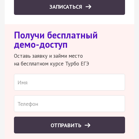
ЗАПИСАТЬСЯ
Получи бесплатный
демо-доступ
Оставь заявку и займи место
на бесплатном курсе Турбо ЕГЭ
ОТПРАВИТЬ